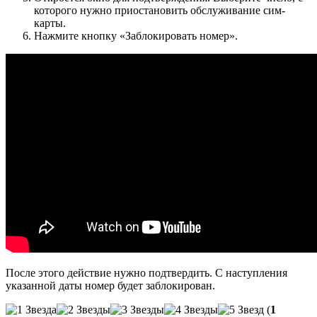
которого нужно приостановить обслуживание сим-
карты.
Нажмите кнопку «Заблокировать номер».
После этого действие нужно подтвердить. С наступления
указанной даты номер будет заблокирован.
(
1