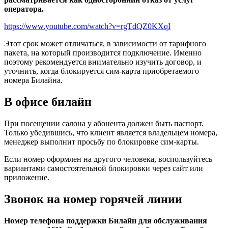
оператора.
https://www.youtube.com/watch?v=rgTdQZ0KXqI
Этот срок может отличаться, в зависимости от тарифного
пакета, на который производится подключение. Именно
поэтому рекомендуется внимательно изучить договор, и
уточнить, когда блокируется сим-карта приобретаемого
номера Билайна.
В офисе билайн
При посещении салона у абонента должен быть паспорт.
Только убедившись, что клиент является владельцем номера,
менеджер выполнит просьбу по блокировке сим-карты.
Если номер оформлен на другого человека, воспользуйтесь
вариантами самостоятельной блокировки через сайт или
приложение.
Звонок на номер горячей линии
Номер телефона поддержки Билайн для обслуживания