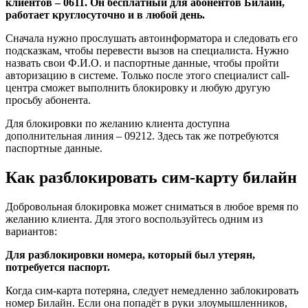
клиентов – 0611. Он бесплатный для абонентов Билайн,
работает круглосуточно и в любой день.
Сначала нужно прослушать автоинформатора и следовать его
подсказкам, чтобы перевести вызов на специалиста. Нужно
назвать свои Ф.И.О. и паспортные данные, чтобы пройти
авторизацию в системе. Только после этого специалист call-
центра сможет выполнить блокировку и любую другую
просьбу абонента.
Для блокировки по желанию клиента доступна
дополнительная линия – 09212. Здесь так же потребуются
паспортные данные.
Как разблокировать сим-карту билайн
Добровольная блокировка может сниматься в любое время по
желанию клиента. Для этого воспользуйтесь одним из
вариантов:
Для разблокировки номера, который был утерян,
потребуется паспорт.
Когда сим-карта потеряна, следует немедленно заблокировать
номер Билайн. Если она попадёт в руки злоумышленников,