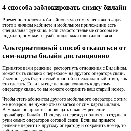
4 способа заблокировать симку билайн
Временно отключить билайновскую симку несложно – для
этого в личном кабинете и мобильном приложении есть
специальная функция. Если самостоятельные способы не
подходят, поможет служба поддержки или салон связи.
Альтернативный способ отказаться от
сим-карты билайн дистанционно
Принятое вами решение, расторгнуть отношения с Билайном,
может быть связано с переходом на другого оператора связи.
Именно здесь будет самый простой и неожиданный ответ, как
это сделать. Если вы еще не подключились к другому
оператору связи, то вы можете сохранить ваш старый номер.
Чтобы стать абонентом другого мобильного оператора с этим
же номером, не нужно отказываться от сим-карты Билайн.
Вам даже не придется оповещать о вашем решении
провайдера Билайн. Процедура перехода полностью отдана в
руки самих операторов сотовой связи. Если вы примете
решение перейти к другому оператору и сохранить номер, то
действия следующие: