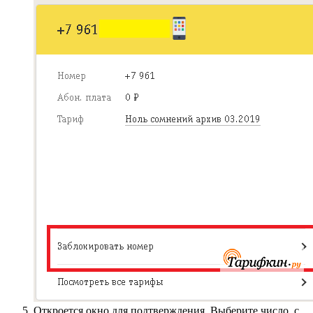
Откроется окно для подтверждения. Выберите число, с