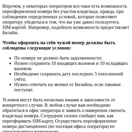
Впрочем, у некоторых операторов все-таки есть возможность
переоформления номера без участия владельца, правда, при
соблюдении определенных условий, которые позволяют
оператору убедиться в том, что вы уже давно пользуетесь
SIM-картой. Например, подобную возможность предоставляет
Билайн.
Чтобы оформить на себя чужой номер должны быть
соблюдены следующие условия:
По номеру не должно быть задолженности;
Нужно сохранить 10 входящих вызовов и 10 исходящих
вызовов;
Необходимо сохранить дату последних 5 пополнений
счёта;
Нужно отвечать на звонки от Билайна, если таковые
поступят.
Условия могут быть несколько иными в зависимости от
конкретного случая. В любом случае вам необходимо
обратиться в офис оператора и заявить о намерении сменить
владельца номера. Сотрудник салона сообщит вам, как
переоформить SIM-карту. Осуществить переоформление
номера дистанционно (не посещая офиса оператора) не
представляется возможным.