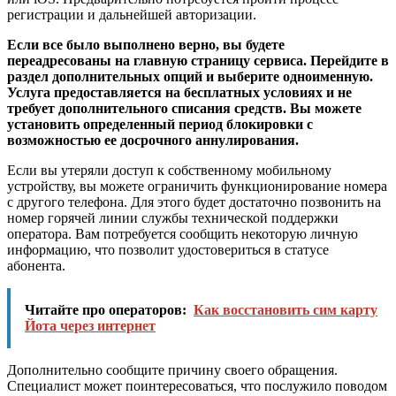
регистрации и дальнейшей авторизации.
Если все было выполнено верно, вы будете
переадресованы на главную страницу сервиса. Перейдите в
раздел дополнительных опций и выберите одноименную.
Услуга предоставляется на бесплатных условиях и не
требует дополнительного списания средств. Вы можете
установить определенный период блокировки с
возможностью ее досрочного аннулирования.
Если вы утеряли доступ к собственному мобильному
устройству, вы можете ограничить функционирование номера
с другого телефона. Для этого будет достаточно позвонить на
номер горячей линии службы технической поддержки
оператора. Вам потребуется сообщить некоторую личную
информацию, что позволит удостовериться в статусе
абонента.
Читайте про операторов:
Как восстановить сим карту
Йота через интернет
Дополнительно сообщите причину своего обращения.
Специалист может поинтересоваться, что послужило поводом