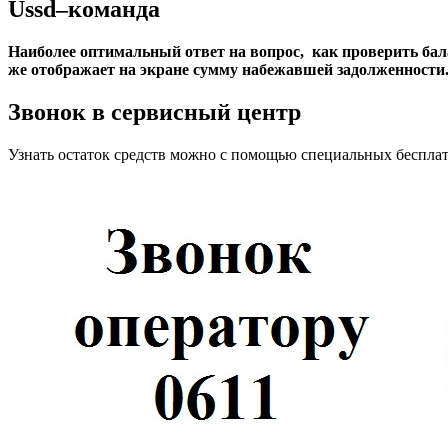
Ussd–команда
Наиболее оптимальный ответ на вопрос, как проверить бала
же отображает на экране сумму набежавшей задолженности
Звонок в сервисный центр
Узнать остаток средств можно с помощью специальных беспла