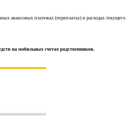
ных авансовых платежах (переплатах) и расходах текущего
редств на мобильных счетах родственников.