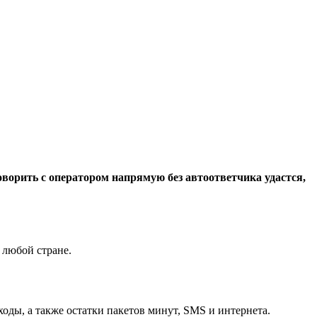
оворить с оператором напрямую без автоответчика удастся,
 любой стране.
ды, а также остатки пакетов минут, SMS и интернета.