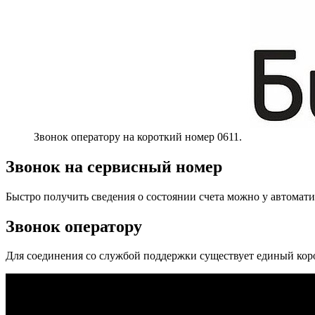
Звонок оператору на короткий номер 0611.
Звонок на сервисный номер
Быстро получить сведения о состоянии счета можно у автомат
Звонок оператору
Для соединения со службой поддержки существует единый кор