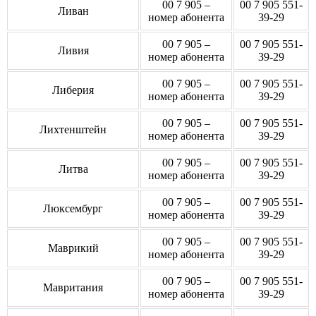
00 7 905 –
00 7 905 551-
Ливан
номер абонента
39-29
00 7 905 –
00 7 905 551-
Ливия
номер абонента
39-29
00 7 905 –
00 7 905 551-
Либерия
номер абонента
39-29
00 7 905 –
00 7 905 551-
Лихтенштейн
номер абонента
39-29
00 7 905 –
00 7 905 551-
Литва
номер абонента
39-29
00 7 905 –
00 7 905 551-
Люксембург
номер абонента
39-29
00 7 905 –
00 7 905 551-
Маврикий
номер абонента
39-29
00 7 905 –
00 7 905 551-
Мавритания
номер абонента
39-29