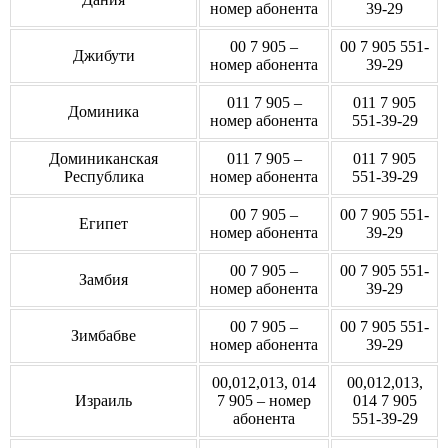
номер абонента
39-29
00 7 905 –
00 7 905 551-
Джибути
номер абонента
39-29
011 7 905 –
011 7 905
Доминика
номер абонента
551-39-29
Доминиканская
011 7 905 –
011 7 905
Республика
номер абонента
551-39-29
00 7 905 –
00 7 905 551-
Египет
номер абонента
39-29
00 7 905 –
00 7 905 551-
Замбия
номер абонента
39-29
00 7 905 –
00 7 905 551-
Зимбабве
номер абонента
39-29
00,012,013, 014
00,012,013,
Израиль
7 905 – номер
014 7 905
абонента
551-39-29