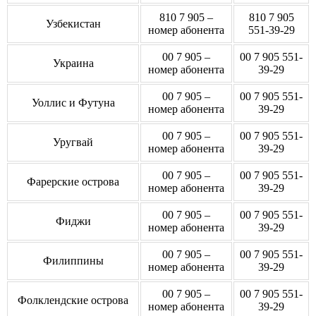
810 7 905 –
810 7 905
Узбекистан
номер абонента
551-39-29
00 7 905 –
00 7 905 551-
Украина
номер абонента
39-29
00 7 905 –
00 7 905 551-
Уоллис и Футуна
номер абонента
39-29
00 7 905 –
00 7 905 551-
Уругвай
номер абонента
39-29
00 7 905 –
00 7 905 551-
Фарерские острова
номер абонента
39-29
00 7 905 –
00 7 905 551-
Фиджи
номер абонента
39-29
00 7 905 –
00 7 905 551-
Филиппины
номер абонента
39-29
00 7 905 –
00 7 905 551-
Фолклендские острова
номер абонента
39-29