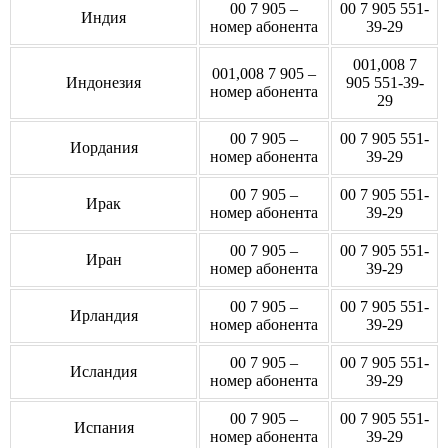
00 7 905 –
00 7 905 551-
Индия
номер абонента
39-29
001,008 7
001,008 7 905 –
Индонезия
905 551-39-
номер абонента
29
00 7 905 –
00 7 905 551-
Иордания
номер абонента
39-29
00 7 905 –
00 7 905 551-
Ирак
номер абонента
39-29
00 7 905 –
00 7 905 551-
Иран
номер абонента
39-29
00 7 905 –
00 7 905 551-
Ирландия
номер абонента
39-29
00 7 905 –
00 7 905 551-
Исландия
номер абонента
39-29
00 7 905 –
00 7 905 551-
Испания
номер абонента
39-29