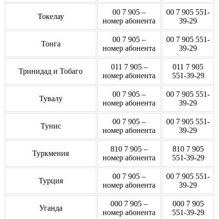
00 7 905 –
00 7 905 551-
Токелау
номер абонента
39-29
00 7 905 –
00 7 905 551-
Тонга
номер абонента
39-29
011 7 905 –
011 7 905
Тринидад и Тобаго
номер абонента
551-39-29
00 7 905 –
00 7 905 551-
Тувалу
номер абонента
39-29
00 7 905 –
00 7 905 551-
Тунис
номер абонента
39-29
810 7 905 –
810 7 905
Туркмения
номер абонента
551-39-29
00 7 905 –
00 7 905 551-
Турция
номер абонента
39-29
000 7 905 –
000 7 905
Уганда
номер абонента
551-39-29