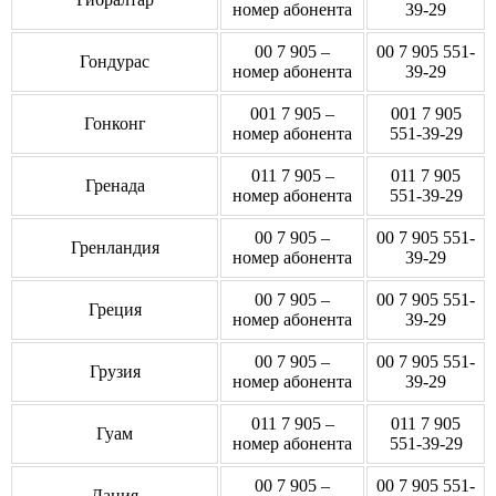
номер абонента
39-29
00 7 905 –
00 7 905 551-
Гондурас
номер абонента
39-29
001 7 905 –
001 7 905
Гонконг
номер абонента
551-39-29
011 7 905 –
011 7 905
Гренада
номер абонента
551-39-29
00 7 905 –
00 7 905 551-
Гренландия
номер абонента
39-29
00 7 905 –
00 7 905 551-
Греция
номер абонента
39-29
00 7 905 –
00 7 905 551-
Грузия
номер абонента
39-29
011 7 905 –
011 7 905
Гуам
номер абонента
551-39-29
00 7 905 –
00 7 905 551-
Дания