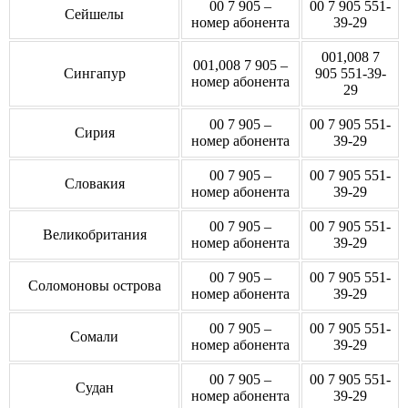
00 7 905 –
00 7 905 551-
Сейшелы
номер абонента
39-29
001,008 7
001,008 7 905 –
Сингапур
905 551-39-
номер абонента
29
00 7 905 –
00 7 905 551-
Сирия
номер абонента
39-29
00 7 905 –
00 7 905 551-
Словакия
номер абонента
39-29
00 7 905 –
00 7 905 551-
Великобритания
номер абонента
39-29
00 7 905 –
00 7 905 551-
Соломоновы острова
номер абонента
39-29
00 7 905 –
00 7 905 551-
Сомали
номер абонента
39-29
00 7 905 –
00 7 905 551-
Судан
номер абонента
39-29