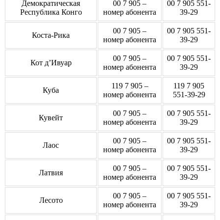
Демократическая
00 7 905 –
00 7 905 551-
Республика Конго
номер абонента
39-29
00 7 905 –
00 7 905 551-
Коста-Рика
номер абонента
39-29
00 7 905 –
00 7 905 551-
Кот д’Ивуар
номер абонента
39-29
119 7 905 –
119 7 905
Куба
номер абонента
551-39-29
00 7 905 –
00 7 905 551-
Кувейт
номер абонента
39-29
00 7 905 –
00 7 905 551-
Лаос
номер абонента
39-29
00 7 905 –
00 7 905 551-
Латвия
номер абонента
39-29
00 7 905 –
00 7 905 551-
Лесото
номер абонента
39-29