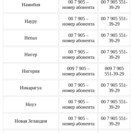
00 7 905 –
00 7 905 551-
Намибия
номер абонента
39-29
00 7 905 –
00 7 905 551-
Науру
номер абонента
39-29
00 7 905 –
00 7 905 551-
Непал
номер абонента
39-29
00 7 905 –
00 7 905 551-
Нигер
номер абонента
39-29
009 7 905 –
009 7 905
Нигерия
номер абонента
551-39-29
00 7 905 –
00 7 905 551-
Никарагуа
номер абонента
39-29
00 7 905 –
00 7 905 551-
Ниуэ
номер абонента
39-29
00 7 905 –
00 7 905 551-
Новая Зеландия
номер абонента
39-29