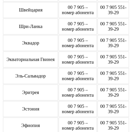
00 7 905 –
00 7 905 551-
Швейцария
номер абонента
39-29
00 7 905 –
00 7 905 551-
Шри-Ланка
номер абонента
39-29
00 7 905 –
00 7 905 551-
Эквадор
номер абонента
39-29
00 7 905 –
00 7 905 551-
Экваториальная Гвинея
номер абонента
39-29
00 7 905 –
00 7 905 551-
Эль-Сальвадор
номер абонента
39-29
00 7 905 –
00 7 905 551-
Эритрея
номер абонента
39-29
00 7 905 –
00 7 905 551-
Эстония
номер абонента
39-29
00 7 905 –
00 7 905 551-
Эфиопия
номер абонента
39-29