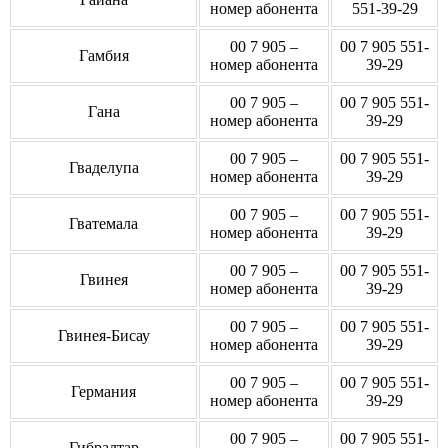
номер абонента
551-39-29
00 7 905 –
00 7 905 551-
Гамбия
номер абонента
39-29
00 7 905 –
00 7 905 551-
Гана
номер абонента
39-29
00 7 905 –
00 7 905 551-
Гваделупа
номер абонента
39-29
00 7 905 –
00 7 905 551-
Гватемала
номер абонента
39-29
00 7 905 –
00 7 905 551-
Гвинея
номер абонента
39-29
00 7 905 –
00 7 905 551-
Гвинея-Бисау
номер абонента
39-29
00 7 905 –
00 7 905 551-
Германия
номер абонента
39-29
00 7 905 –
00 7 905 551-
Гибралтар