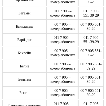
номер абонента
39-29
011 7 905 –
011 7 905
Багамы
номер абонента
551-39-29
00 7 905 –
00 7 905 551-
Бангладеш
номер абонента
39-29
011 7 905 –
011 7 905
Барбадос
номер абонента
551-39-29
00 7 905 –
00 7 905 551-
Бахрейн
номер абонента
39-29
00 7 905 –
00 7 905 551-
Белиз
номер абонента
39-29
00 7 905 –
00 7 905 551-
Бельгия
номер абонента
39-29
00 7 905 –
00 7 905 551-
Бенин
номер абонента
39-29
011 7 905 –
011 7 905
Бермудские острова