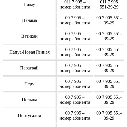
011 7 905 –
011 7 905
Палау
номер абонента
551-39-29
00 7 905 –
00 7 905 551-
Панама
номер абонента
39-29
00 7 905 –
00 7 905 551-
Ватикан
номер абонента
39-29
00 7 905 –
00 7 905 551-
Папуа-Новая Гвинея
номер абонента
39-29
00 7 905 –
00 7 905 551-
Парагвай
номер абонента
39-29
00 7 905 –
00 7 905 551-
Перу
номер абонента
39-29
00 7 905 –
00 7 905 551-
Польша
номер абонента
39-29
00 7 905 –
00 7 905 551-
Португалия
номер абонента
39-29