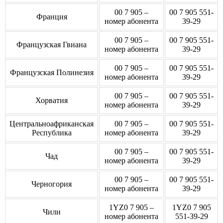
00 7 905 –
00 7 905 551-
Франция
номер абонента
39-29
00 7 905 –
00 7 905 551-
Французская Гвиана
номер абонента
39-29
00 7 905 –
00 7 905 551-
Французская Полинезия
номер абонента
39-29
00 7 905 –
00 7 905 551-
Хорватия
номер абонента
39-29
Центральноафриканская
00 7 905 –
00 7 905 551-
Республика
номер абонента
39-29
00 7 905 –
00 7 905 551-
Чад
номер абонента
39-29
00 7 905 –
00 7 905 551-
Черногория
номер абонента
39-29
1YZ0 7 905 –
1YZ0 7 905
Чили
номер абонента
551-39-29