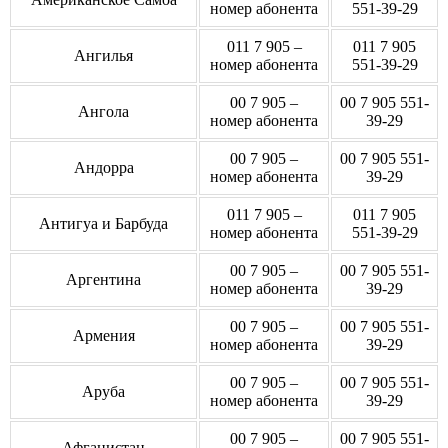
номер абонента
551-39-29
011 7 905 –
011 7 905
Ангилья
номер абонента
551-39-29
00 7 905 –
00 7 905 551-
Ангола
номер абонента
39-29
00 7 905 –
00 7 905 551-
Андорра
номер абонента
39-29
011 7 905 –
011 7 905
Антигуа и Барбуда
номер абонента
551-39-29
00 7 905 –
00 7 905 551-
Аргентина
номер абонента
39-29
00 7 905 –
00 7 905 551-
Армения
номер абонента
39-29
00 7 905 –
00 7 905 551-
Аруба
номер абонента
39-29
00 7 905 –
00 7 905 551-
Афганистан