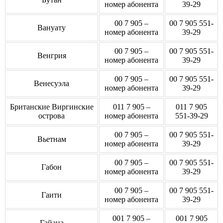
номер абонента
39-29
00 7 905 –
00 7 905 551-
Вануату
номер абонента
39-29
00 7 905 –
00 7 905 551-
Венгрия
номер абонента
39-29
00 7 905 –
00 7 905 551-
Венесуэла
номер абонента
39-29
Британские Виргинские
011 7 905 –
011 7 905
острова
номер абонента
551-39-29
00 7 905 –
00 7 905 551-
Вьетнам
номер абонента
39-29
00 7 905 –
00 7 905 551-
Габон
номер абонента
39-29
00 7 905 –
00 7 905 551-
Гаити
номер абонента
39-29
001 7 905 –
001 7 905
Гайана