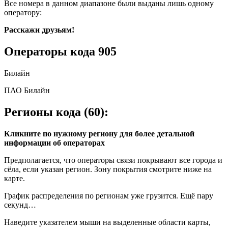
Все номера в данном диапазоне были выданы лишь одному
оператору:
Расскажи друзьям!
Операторы кода 905
Билайн
ПАО Билайн
Регионы кода (60):
Кликните по нужному региону для более детальной
информации об операторах
Предполагается, что операторы связи покрывают все города и
сёла, если указан регион. Зону покрытия смотрите ниже на
карте.
График распределения по регионам уже грузится. Ещё пару
секунд…
Наведите указателем мыши на выделенные области карты,