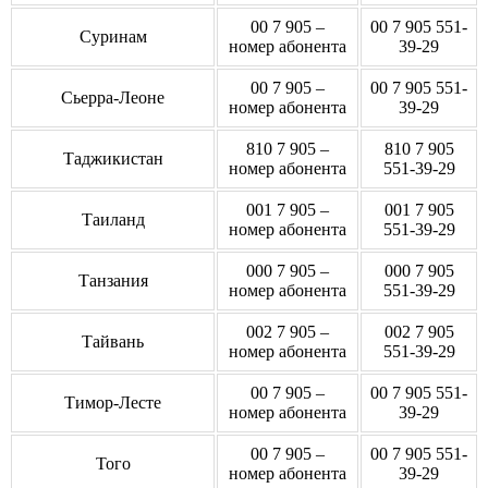
00 7 905 –
00 7 905 551-
Суринам
номер абонента
39-29
00 7 905 –
00 7 905 551-
Сьерра-Леоне
номер абонента
39-29
810 7 905 –
810 7 905
Таджикистан
номер абонента
551-39-29
001 7 905 –
001 7 905
Таиланд
номер абонента
551-39-29
000 7 905 –
000 7 905
Танзания
номер абонента
551-39-29
002 7 905 –
002 7 905
Тайвань
номер абонента
551-39-29
00 7 905 –
00 7 905 551-
Тимор-Лесте
номер абонента
39-29
00 7 905 –
00 7 905 551-
Того
номер абонента
39-29