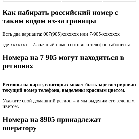
Как набирать российский номер с
таким кодом из-за границы
Есть два варианта: 007(905)xxxxxxx или 7-905-xxxxxxx
где xxxxxxx – 7-значный номер сотового телефона абонента
Номера на 7 905 могут находиться в
регионах
Регионы на карте, в которых может быть зарегистрирован
текущий номер телефона, выделены красным цветом.
Укажите свой домашний регион – и мы выделим его зеленым
цветом.
Номера на 8905 принадлежат
оператору