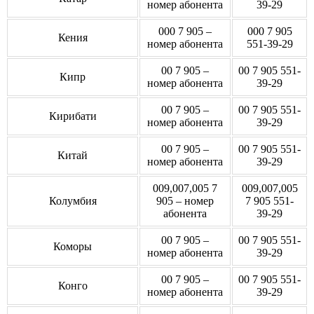
номер абонента
39-29
000 7 905 –
000 7 905
Кения
номер абонента
551-39-29
00 7 905 –
00 7 905 551-
Кипр
номер абонента
39-29
00 7 905 –
00 7 905 551-
Кирибати
номер абонента
39-29
00 7 905 –
00 7 905 551-
Китай
номер абонента
39-29
009,007,005 7
009,007,005
Колумбия
905 – номер
7 905 551-
абонента
39-29
00 7 905 –
00 7 905 551-
Коморы
номер абонента
39-29
00 7 905 –
00 7 905 551-
Конго
номер абонента
39-29