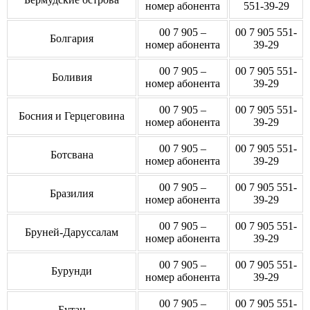
номер абонента
551-39-29
00 7 905 –
00 7 905 551-
Болгария
номер абонента
39-29
00 7 905 –
00 7 905 551-
Боливия
номер абонента
39-29
00 7 905 –
00 7 905 551-
Босния и Герцеговина
номер абонента
39-29
00 7 905 –
00 7 905 551-
Ботсвана
номер абонента
39-29
00 7 905 –
00 7 905 551-
Бразилия
номер абонента
39-29
00 7 905 –
00 7 905 551-
Бруней-Даруссалам
номер абонента
39-29
00 7 905 –
00 7 905 551-
Бурунди
номер абонента
39-29
00 7 905 –
00 7 905 551-
Бутан