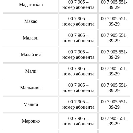
00 7 905 –
00 7 905 551-
Мадагаскар
номер абонента
39-29
00 7 905 –
00 7 905 551-
Макао
номер абонента
39-29
00 7 905 –
00 7 905 551-
Малави
номер абонента
39-29
00 7 905 –
00 7 905 551-
Малайзия
номер абонента
39-29
00 7 905 –
00 7 905 551-
Мали
номер абонента
39-29
00 7 905 –
00 7 905 551-
Мальдивы
номер абонента
39-29
00 7 905 –
00 7 905 551-
Мальта
номер абонента
39-29
00 7 905 –
00 7 905 551-
Марокко
номер абонента
39-29