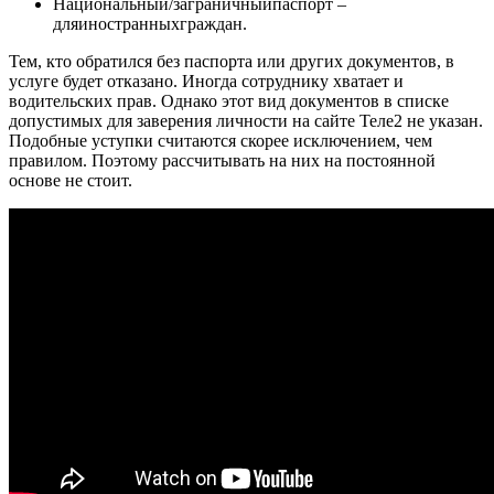
Национальный/заграничныйпаспорт –
дляиностранныхграждан.
Тем, кто обратился без паспорта или других документов, в
услуге будет отказано. Иногда сотруднику хватает и
водительских прав. Однако этот вид документов в списке
допустимых для заверения личности на сайте Теле2 не указан.
Подобные уступки считаются скорее исключением, чем
правилом. Поэтому рассчитывать на них на постоянной
основе не стоит.