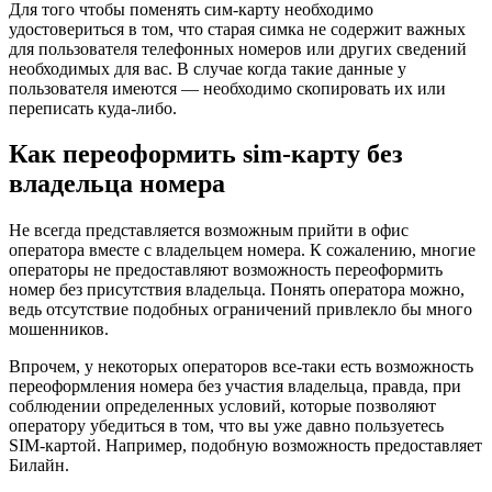
Для того чтобы поменять сим-карту необходимо
удостовериться в том, что старая симка не содержит важных
для пользователя телефонных номеров или других сведений
необходимых для вас. В случае когда такие данные у
пользователя имеются — необходимо скопировать их или
переписать куда-либо.
Как переоформить sim-карту без
владельца номера
Не всегда представляется возможным прийти в офис
оператора вместе с владельцем номера. К сожалению, многие
операторы не предоставляют возможность переоформить
номер без присутствия владельца. Понять оператора можно,
ведь отсутствие подобных ограничений привлекло бы много
мошенников.
Впрочем, у некоторых операторов все-таки есть возможность
переоформления номера без участия владельца, правда, при
соблюдении определенных условий, которые позволяют
оператору убедиться в том, что вы уже давно пользуетесь
SIM-картой. Например, подобную возможность предоставляет
Билайн.