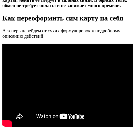
карты, менять ее следует в салонах связи. В офисах Теле2
обмен не требует оплаты и не занимает много времени.
Как переоформить сим карту на себя
А теперь перейдем от сухих формулировок к подробному
описанию действий.