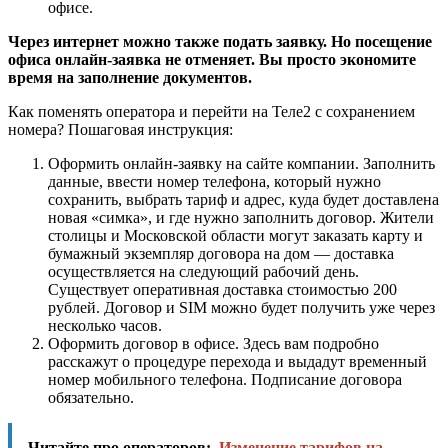
офисе.
Через интернет можно также подать заявку. Но посещение
офиса онлайн-заявка не отменяет. Вы просто экономите
время на заполнение документов.
Как поменять оператора и перейти на Теле2 с сохранением
номера? Пошаговая инструкция:
Оформить онлайн-заявку на сайте компании. Заполнить
данные, ввести номер телефона, который нужно
сохранить, выбрать тариф и адрес, куда будет доставлена
новая «симка», и где нужно заполнить договор. Жители
столицы и Московской области могут заказать карту и
бумажный экземпляр договора на дом — доставка
осуществляется на следующий рабочий день.
Существует оперативная доставка стоимостью 200
рублей. Договор и SIM можно будет получить уже через
несколько часов.
Оформить договор в офисе. Здесь вам подробно
расскажут о процедуре перехода и выдадут временный
номер мобильного телефона. Подписание договора
обязательно.
Читайте про операторов:
Изменение тарифов на