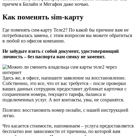
причем в Билайн и Мегафон даже ночью.
Как поменять sim-карту
Где поменять сим-карту Теле2? По какой бы причине вам не
потребовалась замена, с этим вопросом вы можете обратиться
в любой из офисов компании.
Не забудьте взять с собой документ, удостоверяющий
личность – без паспорта вам симку не заменят.
Здесь же, в офисе, напишите заявление на восстановление.
Собственно, это все, что от вас требуется – после проверки
ваших данных сотрудник предоставит дубликат карточки с
сохранением номера, текущего тарифа, баланса и
подключенных услуг. А вот контакты, увы, не сохранятся.
Полезно: восстановить номер онлайн, с нашей инструкцией
легко.
Что касается стоимости, напоминаем – услуга предоставляется
бесплатно вне зависимости от причины, по которой вам