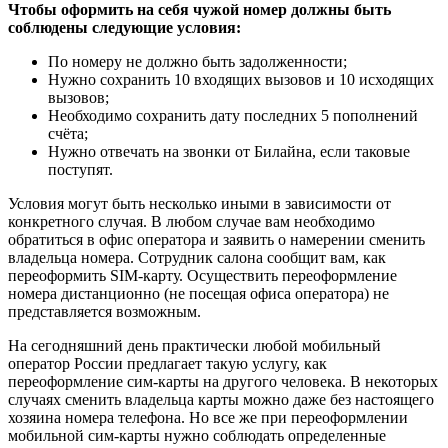
Чтобы оформить на себя чужой номер должны быть
соблюдены следующие условия:
По номеру не должно быть задолженности;
Нужно сохранить 10 входящих вызовов и 10 исходящих
вызовов;
Необходимо сохранить дату последних 5 пополнений
счёта;
Нужно отвечать на звонки от Билайна, если таковые
поступят.
Условия могут быть несколько иными в зависимости от
конкретного случая. В любом случае вам необходимо
обратиться в офис оператора и заявить о намерении сменить
владельца номера. Сотрудник салона сообщит вам, как
переоформить SIM-карту. Осуществить переоформление
номера дистанционно (не посещая офиса оператора) не
представляется возможным.
На сегодняшний день практически любой мобильный
оператор России предлагает такую услугу, как
переоформление сим-карты на другого человека. В некоторых
случаях сменить владельца карты можно даже без настоящего
хозяина номера телефона. Но все же при переоформлении
мобильной сим-карты нужно соблюдать определенные