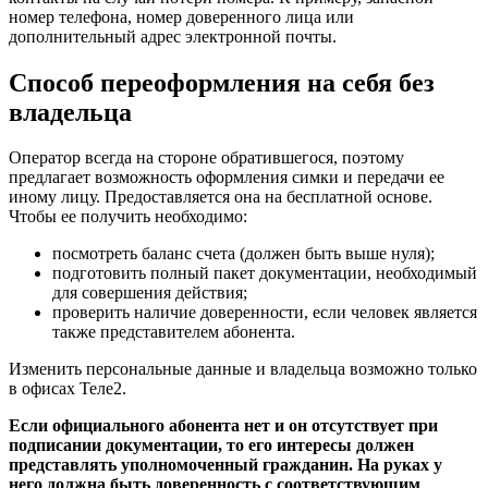
номер телефона, номер доверенного лица или
дополнительный адрес электронной почты.
Способ переоформления на себя без
владельца
Оператор всегда на стороне обратившегося, поэтому
предлагает возможность оформления симки и передачи ее
иному лицу. Предоставляется она на бесплатной основе.
Чтобы ее получить необходимо:
посмотреть баланс счета (должен быть выше нуля);
подготовить полный пакет документации, необходимый
для совершения действия;
проверить наличие доверенности, если человек является
также представителем абонента.
Изменить персональные данные и владельца возможно только
в офисах Теле2.
Если официального абонента нет и он отсутствует при
подписании документации, то его интересы должен
представлять уполномоченный гражданин. На руках у
него должна быть доверенность с соответствующим