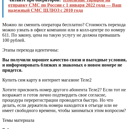
отправку СМС по России с 1 января 2022 года — Ваш
надежный СМС ШЛЮЗ с 2010 года
Можно ли сменить оператора бесплатно? Стоимость перехода
можно узнать в офисе компании или в колл-центре по номеру
611. По закону, цена на такую услугу не должна превышать
100 рублей.
Этапы перехода идентичны:
Вы получили хорошее качество связи и выгодные условия,
и информировать близких и знакомых о новом номере не
придется.
Купить сим карту в интернет магазине Теле2
Хотите присвоить номер другого абонента Теле2? Если тот не
возражает и готов лично подтвердить свое согласие,
процедура перерегистрации проводится быстро. Но что
делать, если держатель номера находится в отъезде или не
имеет свободного времени, чтобы заниматься этим вопросом?
Темы материала