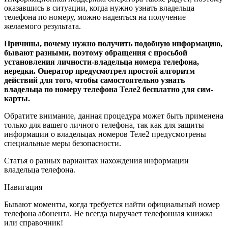
оказавшись в ситуации, когда нужно узнать владельца
телефона по номеру, можно надеяться на получение
желаемого результата.
Причины, почему нужно получить подобную информацию,
бывают разными, поэтому обращения с просьбой
установления личности-владельца номера телефона,
нередки. Оператор предусмотрел простой алгоритм
действий для того, чтобы самостоятельно узнать
владельца по номеру телефона Теле2 бесплатно для сим-
карты.
Обратите внимание, данная процедура может быть применена
только для вашего личного телефона, так как для защиты
информации о владельцах номеров Теле2 предусмотрены
специальные меры безопасности.
Статья о разных вариантах нахождения информации
владельца телефона.
Навигация
Бывают моменты, когда требуется найти официальный номер
телефона абонента. Не всегда выручает телефонная книжка
или справочник!