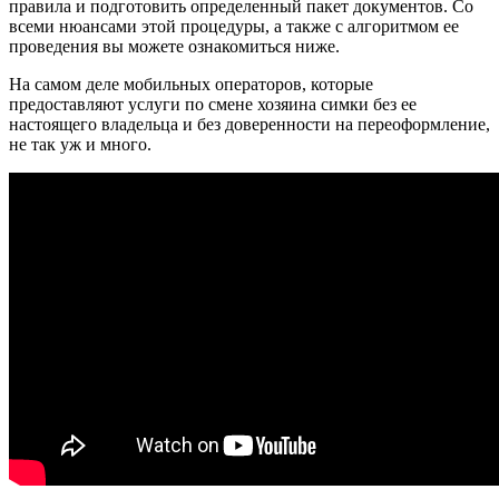
правила и подготовить определенный пакет документов. Со
всеми нюансами этой процедуры, а также с алгоритмом ее
проведения вы можете ознакомиться ниже.
На самом деле мобильных операторов, которые
предоставляют услуги по смене хозяина симки без ее
настоящего владельца и без доверенности на переоформление,
не так уж и много.