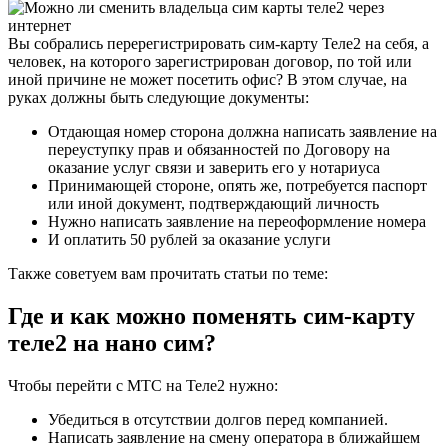
Вы собрались перерегистрировать сим-карту Теле2 на себя, а
человек, на которого зарегистрирован договор, по той или
иной причине не может посетить офис? В этом случае, на
руках должны быть следующие документы:
Отдающая номер сторона должна написать заявление на
переуступку прав и обязанностей по Договору на
оказание услуг связи и заверить его у нотариуса
Принимающей стороне, опять же, потребуется паспорт
или иной документ, подтверждающий личность
Нужно написать заявление на переоформление номера
И оплатить 50 рублей за оказание услуги
Также советуем вам прочитать статьи по теме:
Где и как можно поменять сим-карту
теле2 на нано сим?
Чтобы перейти с МТС на Теле2 нужно:
Убедиться в отсутствии долгов перед компанией.
Написать заявление на смену оператора в ближайшем