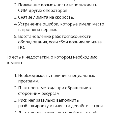
Получение возможности использовать
СИМ других операторов.
Снятие лимита на скорость.
Устранение ошибок, которые имели место
в прошлых версиях.
Восстановление работоспособности
оборудования, если сбои возникали из-за
ПО.
Но есть и недостатки, о котором необходимо
помнить:
Необходимость наличия специальных
программ.
Платность метода при обращении к
сторонним ресурсам.
Риск неправильно выполнить
разблокировку и вывести девайс из строя.
Длительное ожидание при бесплатной