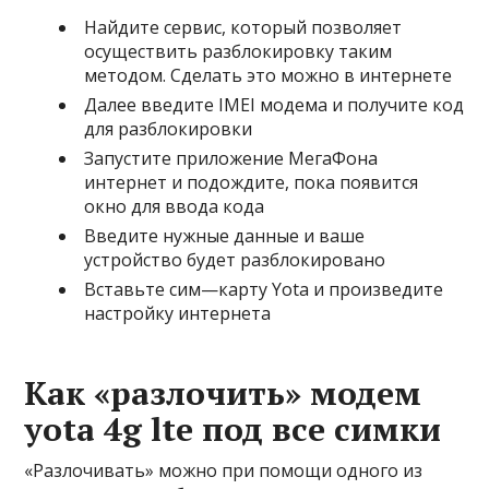
Найдите сервис, который позволяет
осуществить разблокировку таким
методом. Сделать это можно в интернете
Далее введите IMEI модема и получите код
для разблокировки
Запустите приложение МегаФона
интернет и подождите, пока появится
окно для ввода кода
Введите нужные данные и ваше
устройство будет разблокировано
Вставьте сим—карту Yota и произведите
настройку интернета
Как «разлочить» модем
yota 4g lte под все симки
«Разлочивать» можно при помощи одного из