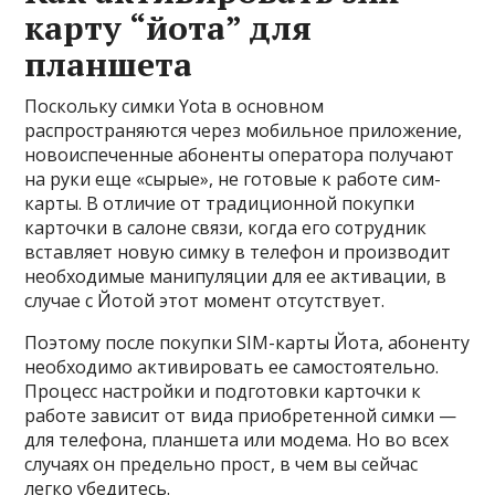
карту “йота” для
планшета
Поскольку симки Yota в основном
распространяются через мобильное приложение,
новоиспеченные абоненты оператора получают
на руки еще «сырые», не готовые к работе сим-
карты. В отличие от традиционной покупки
карточки в салоне связи, когда его сотрудник
вставляет новую симку в телефон и производит
необходимые манипуляции для ее активации, в
случае с Йотой этот момент отсутствует.
Поэтому после покупки SIM-карты Йота, абоненту
необходимо активировать ее самостоятельно.
Процесс настройки и подготовки карточки к
работе зависит от вида приобретенной симки —
для телефона, планшета или модема. Но во всех
случаях он предельно прост, в чем вы сейчас
легко убедитесь.