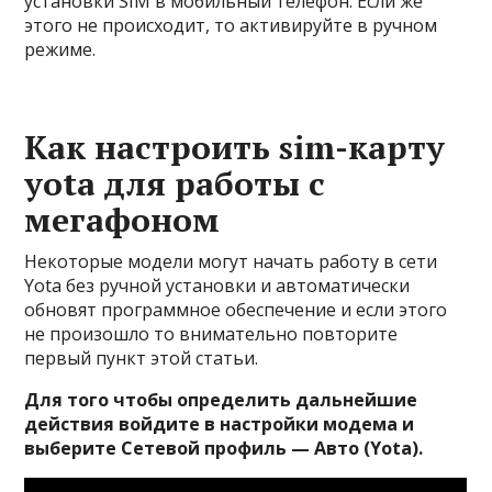
установки SIM в мобильный телефон. Если же
этого не происходит, то активируйте в ручном
режиме.
Как настроить sim-карту
yota для работы с
мегафоном
Некоторые модели могут начать работу в сети
Yota без ручной установки и автоматически
обновят программное обеспечение и если этого
не произошло то внимательно повторите
первый пункт этой статьи.
Для того чтобы определить дальнейшие
действия войдите в настройки модема и
выберите Сетевой профиль — Авто (Yota).