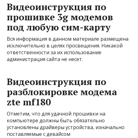
Видеоинструкция по
прошивке 3g модемов
под любую сим-карту
Вся информация в данном материале размещена
исключительно в целях просвещения. Никакой
ответственности за их использование
администрация сайта не несет.
Видеоинструкция по
разблокировке модема
zte mf180
Отметим, что для удачной прошивки на
компьютере должны быть обязательно
установлены драйверы устройства, изначально
поставляемые с девайсом