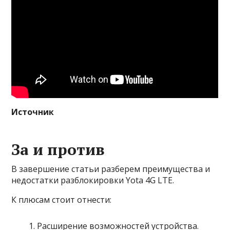
Источник
За и против
В завершение статьи разберем преимущества и
недостатки разблокировки Yota 4G LTE.
К плюсам стоит отнести:
Расширение возможностей устройства.