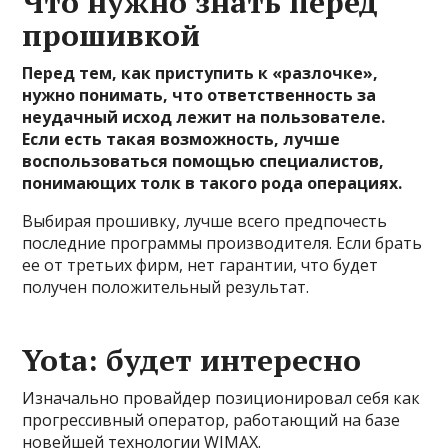
Что нужно знать перед
прошивкой
Перед тем, как приступить к «разлочке»,
нужно понимать, что ответственность за
неудачный исход лежит на пользователе.
Если есть такая возможность, лучше
воспользоваться помощью специалистов,
понимающих толк в такого рода операциях.
Выбирая прошивку, лучше всего предпочесть
последние программы производителя. Если брать
ее от третьих фирм, нет гарантии, что будет
получен положительный результат.
Yota: будет интересно
Изначально провайдер позиционировал себя как
прогрессивный оператор, работающий на базе
новейшей технологии WIMAX.