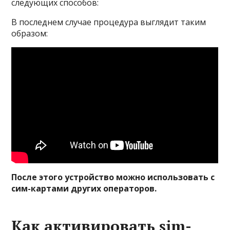
следующих способов:
В последнем случае процедура выглядит таким
образом:
После этого устройство можно использовать с
сим-картами других операторов.
Как активировать sim-