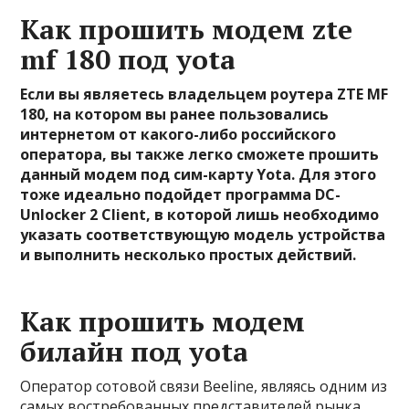
Как прошить модем zte
mf 180 под yota
Если вы являетесь владельцем роутера ZTE MF
180, на котором вы ранее пользовались
интернетом от какого-либо российского
оператора, вы также легко сможете прошить
данный модем под сим-карту Yota. Для этого
тоже идеально подойдет программа DC-
Unlocker 2 Client, в которой лишь необходимо
указать соответствующую модель устройства
и выполнить несколько простых действий.
Как прошить модем
билайн под yota
Оператор сотовой связи Beeline, являясь одним из
самых востребованных представителей рынка,