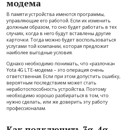
модема
В памяти устройства имеются программы,
управляющие его работой. Если их изменить
должным образом, то оно будет работать в тех
случаях, когда в него будут вставлены другие
карточки. Тогда можно будет воспользоваться
услугами той компании, которая предложит
наиболее выгодные условия.
Однако необходимо понимать, что «разлочка»
Yota 4G LTE-модема – это операция очень
ответственная. Если при этом допустить ошибку,
вероятным последствием может стать
неработоспособность устройства. Поэтому
необходимо хорошо разбираться в том, что
нужно сделать, или же доверить эту работу
профессионалам.
Как подключить 3g, 4g