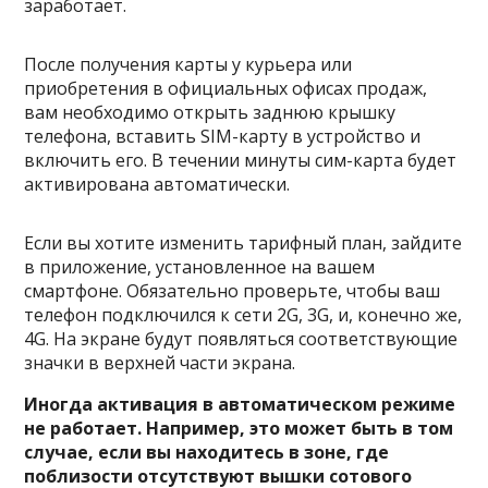
заработает.
После получения карты у курьера или
приобретения в официальных офисах продаж,
вам необходимо открыть заднюю крышку
телефона, вставить SIM-карту в устройство и
включить его. В течении минуты сим-карта будет
активирована автоматически.
Если вы хотите изменить тарифный план, зайдите
в приложение, установленное на вашем
смартфоне. Обязательно проверьте, чтобы ваш
телефон подключился к сети 2G, 3G, и, конечно же,
4G. На экране будут появляться соответствующие
значки в верхней части экрана.
Иногда активация в автоматическом режиме
не работает. Например, это может быть в том
случае, если вы находитесь в зоне, где
поблизости отсутствуют вышки сотового