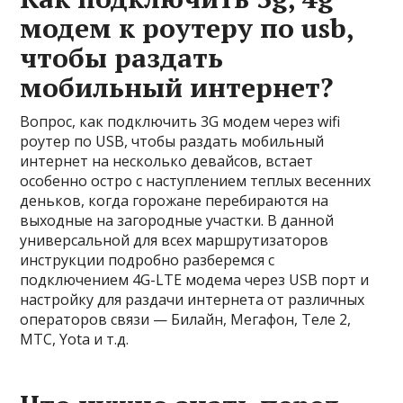
модем к роутеру по usb,
чтобы раздать
мобильный интернет?
Вопрос, как подключить 3G модем через wifi
роутер по USB, чтобы раздать мобильный
интернет на несколько девайсов, встает
особенно остро с наступлением теплых весенних
деньков, когда горожане перебираются на
выходные на загородные участки. В данной
универсальной для всех маршрутизаторов
инструкции подробно разберемся с
подключением 4G-LTE модема через USB порт и
настройку для раздачи интернета от различных
операторов связи — Билайн, Мегафон, Теле 2,
МТС, Yota и т.д.