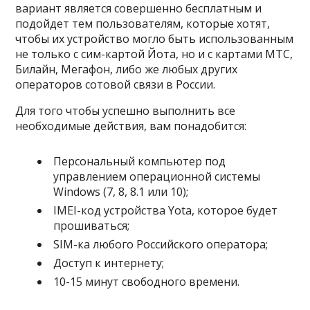
вариант является совершенно бесплатным и
подойдет тем пользователям, которые хотят,
чтобы их устройство могло быть использованным
не только с сим-картой Йота, но и с картами МТС,
Билайн, Мегафон, либо же любых других
операторов сотовой связи в России.
Для того чтобы успешно выполнить все
необходимые действия, вам понадобится:
Персональный компьютер под
управлением операционной системы
Windows (7, 8, 8.1 или 10);
IMEI-код устройства Yota, которое будет
прошиваться;
SIM-ка любого Российского оператора;
Доступ к интернету;
10-15 минут свободного времени.