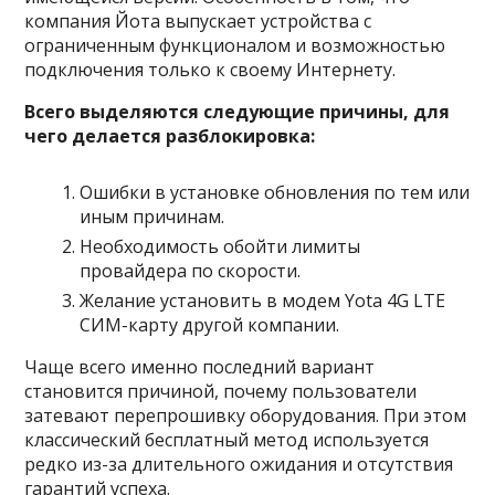
компания Йота выпускает устройства с
ограниченным функционалом и возможностью
подключения только к своему Интернету.
Всего выделяются следующие причины, для
чего делается разблокировка:
Ошибки в установке обновления по тем или
иным причинам.
Необходимость
обойти лимиты
провайдера по скорости
.
Желание установить в модем Yota 4G LTE
СИМ-карту другой компании.
Чаще всего именно последний вариант
становится причиной, почему пользователи
затевают перепрошивку оборудования. При этом
классический бесплатный метод используется
редко из-за длительного ожидания и отсутствия
гарантий успеха.