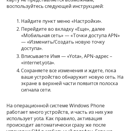
воспользуйтесь следующей инструкцией:
Найдите пункт меню «Настройки».
Перейдите во вкладку «Еще», далее
«Мобильная сеть» — «Точки доступа APN»
— «Изменить/Создать новую точку
доступа».
Вписываете Имя — «Yota», APN-адрес –
«internet.yota».
Сохраняете все изменения и ждете, пока
ваше устройство обнаружит новую сеть. На
экране в верхней части появится полоска
сигнала сети.
На операционной системе Windows Phone
работает много устройств, и часть из них уже
использует yota. Как правило, активация
происходит автоматически сразу же после