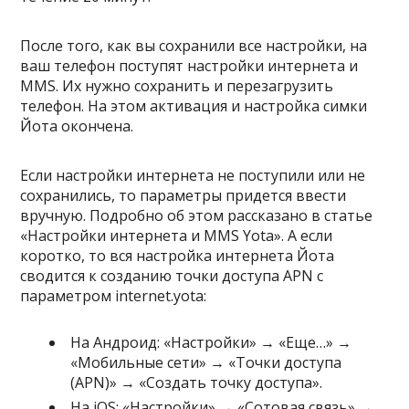
После того, как вы сохранили все настройки, на
ваш телефон поступят настройки интернета и
MMS. Их нужно сохранить и перезагрузить
телефон. На этом активация и настройка симки
Йота окончена.
Если настройки интернета не поступили или не
сохранились, то параметры придется ввести
вручную. Подробно об этом рассказано в статье
«Настройки интернета и MMS Yota». А если
коротко, то вся настройка интернета Йота
сводится к созданию точки доступа APN с
параметром internet.yota:
На Андроид: «Настройки» → «Еще…» →
«Мобильные сети» → «Точки доступа
(APN)» → «Создать точку доступа».
На iOS: «Настройки» → «Сотовая связь» →