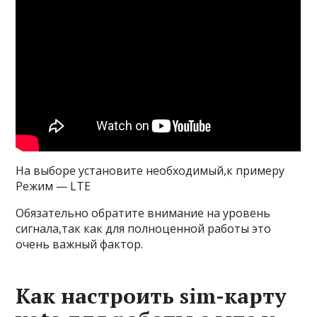
На выборе установите необходимый,к примеру
Режим — LTE
Обязательно обратите внимание на уровень
сигнала,так как для полноценной работы это
очень важный фактор.
Как настроить sim-карту