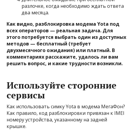
разлочке, когда необходимо ждать ответа
два месяца.
Как видно, разблокировка модема Yota под
всех операторов — реальная задача. Для
этого потребуется выбрать один из доступных
методов — бесплатный (требует
двухмесячного ожидания) или платный. В
комментариях расскажите, удалось ли вам
решить вопрос, и какие трудности возникли.
Используйте сторонние
сервисы
Как использовать симку Yota в модема МегаФон?
Как правило, код разблокировки привязан к IMEI
номеру устройства, указанному на задней
крышке.