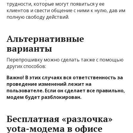
трудности, которые могут появиться у ее
клиентов и свести общение с ними к нулю, дав им
полную свободу действий.
Альтернативные
варианты
Перепрошивку можно сделать также с помощью
других способов:
Важно! В этих случаях вся ответственность за
проведение изменений лежит на
пользователе. Если он сделает все правильно,
модем будет разблокирован.
Бесплатная «разлочка»
yota-модема в офисе