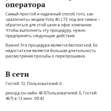
оператора
Самый простой и надежный способ того, как
«разлочить» модем Yota 4G LTE под все симки –
обратиться для этой цели в офис компании.
Чтобы выполнить эту процедуру, нужно
предпринять следующие действия:
Важно! Эта процедура является бесплатной. Ее
недостатком является большая длительность
рассмотрения просьбы о перепрошивке.
В сети
Гостей: 72, Пользователей: 0 .
рекорд он-лайн: 467(Пользователей: 0, Гостей:
467) в 13 июн : 09:42