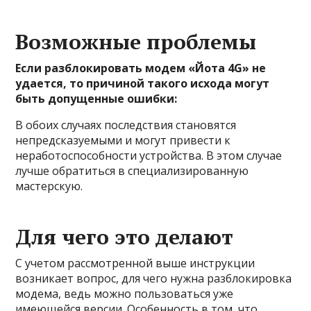
Возможные проблемы
Если разблокировать модем «Йота 4G» не
удается, то причиной такого исхода могут
быть допущенные ошибки:
В обоих случаях последствия становятся
непредсказуемыми и могут привести к
неработоспособности устройства. В этом случае
лучше обратиться в специализированную
мастерскую.
Для чего это делают
С учетом рассмотренной выше инструкции
возникает вопрос, для чего нужна разблокировка
модема, ведь можно пользоваться уже
имеющейся версии. Особенность в том, что