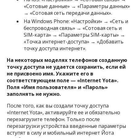
«Сотовые данные» → «Параметры данных»
→ «Сотовая сеть передачи данных».
На Windows Phone: «Настройки» → «Сеть и
беспроводная связь» → «Сотовая сеть и
SIM-карта» → «Параметры SIM-карты» →
«Точка интернет-доступа» → «Добавить
точку доступа интернет».
На некоторых моделях телефонов созданную
точку доступа не удается сохранить, если ей
не присвоено имя. Укажите его в
соответствующем поле — «Internet Yota».
Поля «Имя пользователя» и «Пароль»
заполнять не нужно.
После того, как вы создали точку доступа
«Internet Yota», активируйте ее и обязательно
перезагрузите телефон. Только после
перезагрузки устройства введенные параметры
вступят в силу и мобильный интернет Йота