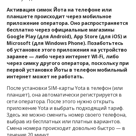
Активация симок Йота на телефоне или
планшете происходит через мобильное
приложение оператора. Оно распространяется
бесплатно через официальные магазины
Google Play (для Android), App Store (для iOS) и
Microsoft (для Windows Phone). Позаботьтесь
об установке этого приложения на устройство
заранее — либо через интернет WI-Fi, либо
через симку другого оператора, поскольку при
первой установке Йоты в телефон мобильный
интернет может не работать.
После установки SIM-карты Yota в телефон (или
планшет), она автоматически регистрируется в
сети оператора. После этого нужно открыть
приложение Yota и выбрать подходящий тариф.
Здесь же можно сменить номер своего телефона,
выбрав из бесплатных или платных вариантов.
Смена номера происходит довольно быстро — в
течение 20 минут.