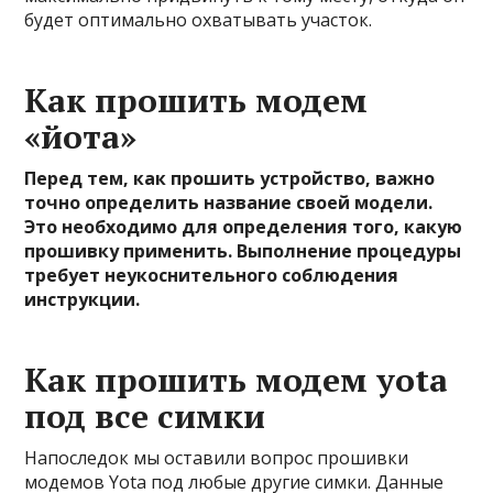
будет оптимально охватывать участок.
Как прошить модем
«йота»
Перед тем, как прошить устройство, важно
точно определить название своей модели.
Это необходимо для определения того, какую
прошивку применить. Выполнение процедуры
требует неукоснительного соблюдения
инструкции.
Как прошить модем yota
под все симки
Напоследок мы оставили вопрос прошивки
модемов Yota под любые другие симки. Данные