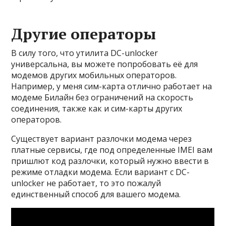
Другие операторы
В силу того, что утилита DC-unlocker
универсальна, вы можете попробовать её для
модемов других мобильных операторов.
Например, у меня сим-карта отлично работает на
модеме Билайн без ограничений на скорость
соединения, также как и сим-карты других
операторов.
Существует вариант разлочки модема через
платные сервисы, где под определенные IMEI вам
пришлют код разлочки, который нужно ввести в
режиме отладки модема. Если вариант с DC-
unlocker не работает, то это пожалуй
единственный способ для вашего модема.