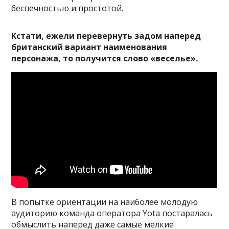
беспечностью и простотой.
Кстати, ежели перевернуть задом наперед
британский вариант наименования
персонажа, то получится слово «веселье».
В попытке ориентации на наиболее молодую
аудиторию команда оператора Yota постаралась
обмыслить наперед даже самые мелкие