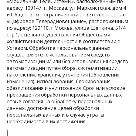
«Мобильные ТелеСистемы», расположенным по
адресу: 109147, г._Москва, ул. Марксистская, дом 4
и Обществом с ограниченной ответственностью
«Цифровое Телерадиовещание», расположенным
по адресу: 129110, г Москва, улица Щепкина, 51/4
стр.1, с целью осуществления Обществами
хозяйственной деятельности в соответствии с
Уставом. Обработка персональных данных
осуществляется с использованием средств
автоматизации и/ или без использования средств
автоматизации путем сбора, систематизации,
накопления, хранения, уточнения (обновления,
изменения), использования, блокирования,
обезличивания и уничтожения. Срок или условие
прекращения обработки персональных данных:
отзыв согласия на обработку персональных
данных, достижение целей обработки
персональных данных и в случае утраты
необходимости в их достижения.