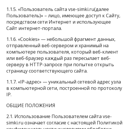
1.1.5. «Пользователь сайта vse-simki.ru(далее
Пользователь)» – лицо, имеющее доступ к Сайту,
посредством сети Интернет и использующее
Сайт интернет-портала.
1.1.6. «Cookies» — небольшой фрагмент данных,
отправленный веб-сервером и хранимый на
компьютере пользователя, который веб-клиент
или веб-браузер каждый раз пересылает веб-
серверу в HTTP-запросе при попытке открыть
страницу соответствующего сайта.
1.1.7. «IP-адрес» — уникальный сетевой адрес узла
в компьютерной сети, построенной по протоколу
IP.
ОБЩИЕ ПОЛОЖЕНИЯ
2.1. Использование Пользователем сайта vse-
simki.ru означает согласие с настоящей Политикой