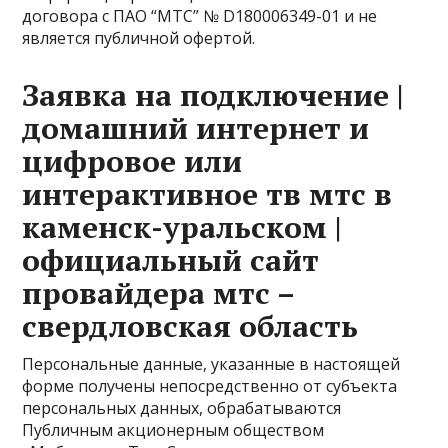
договора с ПАО “МТС” № D180006349-01 и не
является публичной офертой.
Заявка на подключение |
домашний интернет и
цифровое или
интерактивное тв мтс в
каменск-уральском |
официальный сайт
провайдера мтс –
свердловская область
Персональные данные, указанные в настоящей
форме получены непосредственно от субъекта
персональных данных, обрабатываются
Публичным акционерным обществом