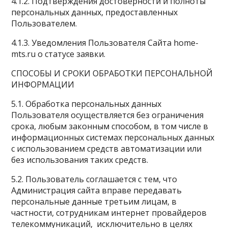
4.1.2. Подтверждения достоверности и полноты
персональных данных, предоставленных
Пользователем.
4.1.3. Уведомления Пользователя Сайта home-
mts.ru о статусе заявки.
СПОСОБЫ И СРОКИ ОБРАБОТКИ ПЕРСОНАЛЬНОЙ
ИНФОРМАЦИИ
5.1. Обработка персональных данных
Пользователя осуществляется без ограничения
срока, любым законным способом, в том числе в
информационных системах персональных данных
с использованием средств автоматизации или
без использования таких средств.
5.2. Пользователь соглашается с тем, что
Администрация сайта вправе передавать
персональные данные третьим лицам, в
частности, сотрудникам интернет провайдеров
телекоммуникаций, исключительно в целях