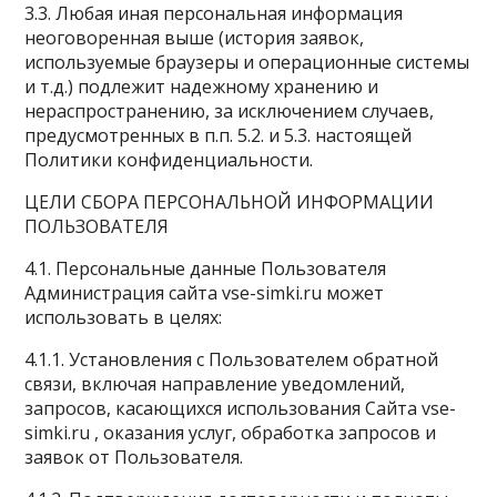
3.3. Любая иная персональная информация
неоговоренная выше (история заявок,
используемые браузеры и операционные системы
и т.д.) подлежит надежному хранению и
нераспространению, за исключением случаев,
предусмотренных в п.п. 5.2. и 5.3. настоящей
Политики конфиденциальности.
ЦЕЛИ СБОРА ПЕРСОНАЛЬНОЙ ИНФОРМАЦИИ
ПОЛЬЗОВАТЕЛЯ
4.1. Персональные данные Пользователя
Администрация сайта vse-simki.ru может
использовать в целях:
4.1.1. Установления с Пользователем обратной
связи, включая направление уведомлений,
запросов, касающихся использования Сайта vse-
simki.ru , оказания услуг, обработка запросов и
заявок от Пользователя.