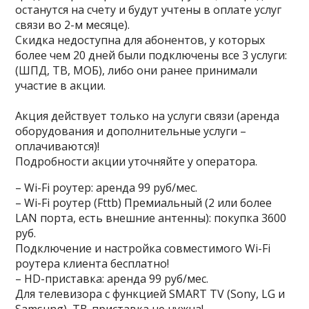
останутся на счету и будут учтены в оплате услуг
связи во 2-м месяце).
Скидка недоступна для абонентов, у которых
более чем 20 дней были подключены все 3 услуги:
(ШПД, ТВ, МОБ), либо они ранее принимали
участие в акции.
Акция действует только на услуги связи (аренда
оборудования и дополнительные услуги –
оплачиваются)!
Подробности акции уточняйте у оператора.
– Wi-Fi роутер: аренда 99 руб/мес.
– Wi-Fi роутер (Fttb) Премиальный (2 или более
LAN порта, есть внешние антенны): покупка 3600
руб.
Подключение и настройка совместимого Wi-Fi
роутера клиента бесплатно!
– HD-приставка: аренда 99 руб/мес.
Для телевизора с функцией SMART TV (Sony, LG и