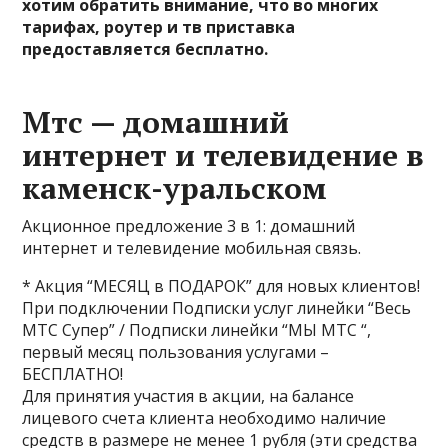
хотим обратить внимание, что во многих
тарифах, роутер и тв приставка
предоставляется бесплатно.
Мтс — домашний
интернет и телевидение в
каменск-уральском
Акционное предложение 3 в 1: домашний
интернет и телевидение мобильная связь.
* Акция “МЕСЯЦ в ПОДАРОК” для новых клиентов!
При подключении Подписки услуг линейки “Весь
МТС Супер” / Подписки линейки “МЫ МТС “,
первый месяц пользования услугами –
БЕСПЛАТНО!
Для принятия участия в акции, на балансе
лицевого счета клиента необходимо наличие
средств в размере не менее 1 рубля (эти средства