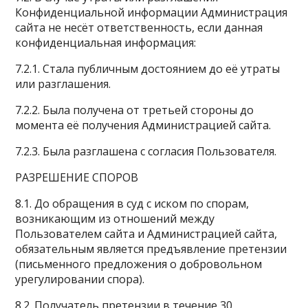
Конфиденциальной информации Администрация
сайта не несёт ответственность, если данная
конфиденциальная информация:
7.2.1. Стала публичным достоянием до её утраты
или разглашения.
7.2.2. Была получена от третьей стороны до
момента её получения Администрацией сайта.
7.2.3. Была разглашена с согласия Пользователя.
РАЗРЕШЕНИЕ СПОРОВ
8.1. До обращения в суд с иском по спорам,
возникающим из отношений между
Пользователем сайта и Администрацией сайта,
обязательным является предъявление претензии
(письменного предложения о добровольном
урегулировании спора).
8.2 .Получатель претензии в течение 30