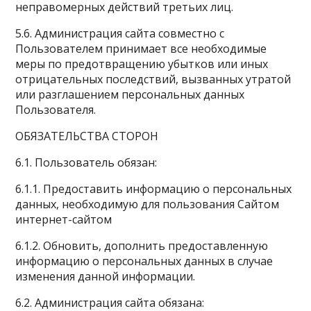
неправомерных действий третьих лиц.
5.6. Администрация сайта совместно с
Пользователем принимает все необходимые
меры по предотвращению убытков или иных
отрицательных последствий, вызванных утратой
или разглашением персональных данных
Пользователя.
ОБЯЗАТЕЛЬСТВА СТОРОН
6.1. Пользователь обязан:
6.1.1. Предоставить информацию о персональных
данных, необходимую для пользования Сайтом
интернет-сайтом
6.1.2. Обновить, дополнить предоставленную
информацию о персональных данных в случае
изменения данной информации.
6.2. Администрация сайта обязана: