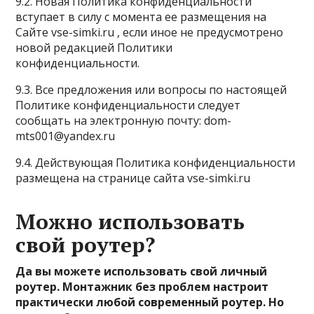
9.2. Новая Политика конфиденциальности
вступает в силу с момента ее размещения на
Сайте vse-simki.ru , если иное не предусмотрено
новой редакцией Политики
конфиденциальности.
9.3. Все предложения или вопросы по настоящей
Политике конфиденциальности следует
сообщать на электронную почту: dom-
mts001@yandex.ru
9.4. Действующая Политика конфиденциальности
размещена на странице сайта vse-simki.ru
Можно использовать
свой роутер?
Да вы можете использовать свой личный
роутер. Монтажник без проблем настроит
практически любой современный роутер. Но