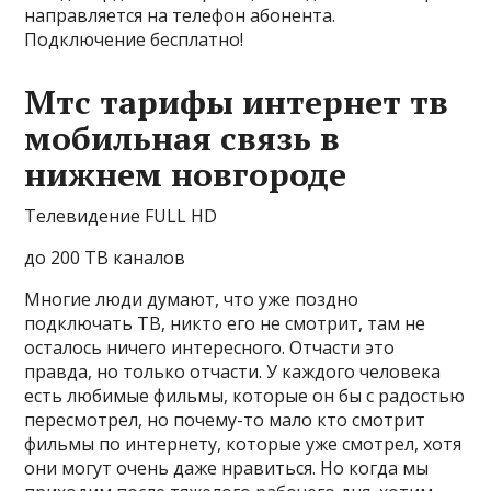
направляется на телефон абонента.
Подключение бесплатно!
Мтс тарифы интернет тв
мобильная связь в
нижнем новгороде
Телевидение FULL HD
до 200 ТВ каналов
Многие люди думают, что уже поздно
подключать ТВ, никто его не смотрит, там не
осталось ничего интересного. Отчасти это
правда, но только отчасти. У каждого человека
есть любимые фильмы, которые он бы с радостью
пересмотрел, но почему-то мало кто смотрит
фильмы по интернету, которые уже смотрел, хотя
они могут очень даже нравиться. Но когда мы