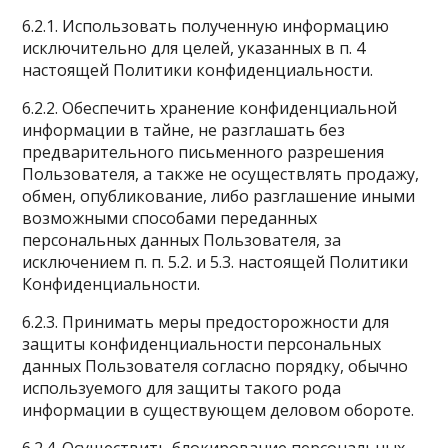
6.2.1. Использовать полученную информацию
исключительно для целей, указанных в п. 4
настоящей Политики конфиденциальности.
6.2.2. Обеспечить хранение конфиденциальной
информации в тайне, не разглашать без
предварительного письменного разрешения
Пользователя, а также не осуществлять продажу,
обмен, опубликование, либо разглашение иными
возможными способами переданных
персональных данных Пользователя, за
исключением п. п. 5.2. и 5.3. настоящей Политики
Конфиденциальности.
6.2.3. Принимать меры предосторожности для
защиты конфиденциальности персональных
данных Пользователя согласно порядку, обычно
используемого для защиты такого рода
информации в существующем деловом обороте.