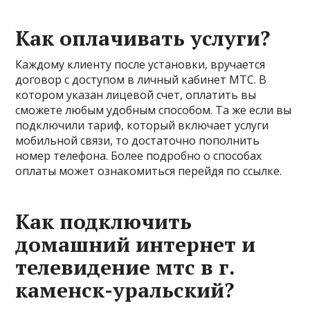
Как оплачивать услуги?
Каждому клиенту после установки, вручается
договор с доступом в личный кабинет МТС. В
котором указан лицевой счет, оплатить вы
сможете любым удобным способом. Та же если вы
подключили тариф, который включает услуги
мобильной связи, то достаточно пополнить
номер телефона. Более подробно о способах
оплаты может ознакомиться перейдя по ссылке.
Как подключить
домашний интернет и
телевидение мтс в г.
каменск-уральский?