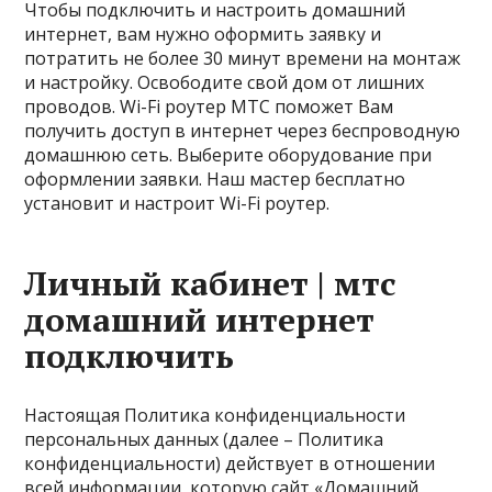
Чтобы подключить и настроить домашний
интернет, вам нужно оформить заявку и
потратить не более 30 минут времени на монтаж
и настройку. Освободите свой дом от лишних
проводов. Wi-Fi роутер МТС поможет Вам
получить доступ в интернет через беспроводную
домашнюю сеть. Выберите оборудование при
оформлении заявки. Наш мастер бесплатно
установит и настроит Wi-Fi роутер.
Личный кабинет | мтс
домашний интернет
подключить
Настоящая Политика конфиденциальности
персональных данных (далее – Политика
конфиденциальности) действует в отношении
всей информации, которую сайт «Домашний