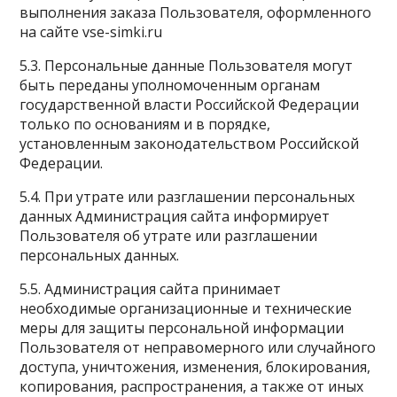
выполнения заказа Пользователя, оформленного
на сайте vse-simki.ru
5.3. Персональные данные Пользователя могут
быть переданы уполномоченным органам
государственной власти Российской Федерации
только по основаниям и в порядке,
установленным законодательством Российской
Федерации.
5.4. При утрате или разглашении персональных
данных Администрация сайта информирует
Пользователя об утрате или разглашении
персональных данных.
5.5. Администрация сайта принимает
необходимые организационные и технические
меры для защиты персональной информации
Пользователя от неправомерного или случайного
доступа, уничтожения, изменения, блокирования,
копирования, распространения, а также от иных