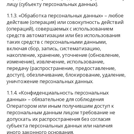
лицу (субъекту персональных данных).
1.1.3. «Обработка персональных данных» – любое
действие (операция) или совокупность действий
(операций), совершаемых с использованием
средств автоматизации или без использования
таких средств с персональными данными,
включая сбор, запись, систематизацию,
накопление, хранение, уточнение (обновление,
изменение), извлечение, использование,
передачу (распространение, предоставление,
доступ), обезличивание, блокирование, удаление,
уничтожение персональных данных.
1.1.4. «Конфиденциальность персональных
данных» – обязательное для соблюдения
Оператором или иным получившим доступ к
персональным данным лицом требование не
допускать их распространения без согласия
субъекта персональных данных или наличия
иного законного основания.