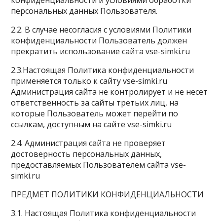
конфиденциальности и условиями обработки
персональных данных Пользователя.
2.2. В случае несогласия с условиями Политики
конфиденциальности Пользователь должен
прекратить использование сайта vse-simki.ru
2.3.Настоящая Политика конфиденциальности
применяется только к сайту vse-simki.ru
Администрация сайта не контролирует и не несет
ответственность за сайты третьих лиц, на
которые Пользователь может перейти по
ссылкам, доступным на сайте vse-simki.ru
2.4. Администрация сайта не проверяет
достоверность персональных данных,
предоставляемых Пользователем сайта vse-
simki.ru
ПРЕДМЕТ ПОЛИТИКИ КОНФИДЕНЦИАЛЬНОСТИ
3.1. Настоящая Политика конфиденциальности