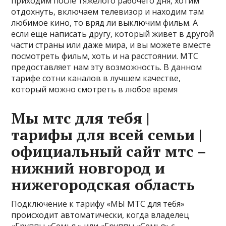
приходим после тяжелого рабочего дня, хотим
отдохнуть, включаем телевизор и находим там
любимое кино, то вряд ли выключим фильм. А
если еще написать другу, который живет в другой
части страны или даже мира, и вы можете вместе
посмотреть фильм, хоть и на расстоянии. МТС
предоставляет нам эту возможность. В данном
тарифе сотни каналов в лучшем качестве,
который можно смотреть в любое время
Мы мтс для тебя |
тарифы для всей семьи |
официальный сайт мтс –
нижний новгород и
нижегородская область
Подключение к тарифу «МЫ МТС для тебя»
происходит автоматически, когда владелец