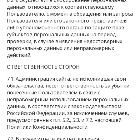
6.2.4. Осуществить блокирование персональных
данных, относящихся к соответствующему
Пользователю, с момента обращения или запроса
Пользователя или его законного представителя
либо уполномоченного органа по защите прав
субъектов персональных данных на период
проверки, в случае выявления недостоверных
персональных данных или неправомерных
действий.
ОТВЕТСТВЕННОСТЬ СТОРОН
7.1. Администрация сайта, не исполнившая свои
обязательства, несёт ответственность за убытки,
понесённые Пользователем в связи с
неправомерным использованием персональных
данных, в соответствии с законодательством
Российской Федерации, за исключением случаев,
предусмотренных п.п. 5.2., 5.3. и 7.2. настоящей
Политики Конфиденциальности.
7.2. В случае утраты или разглашения