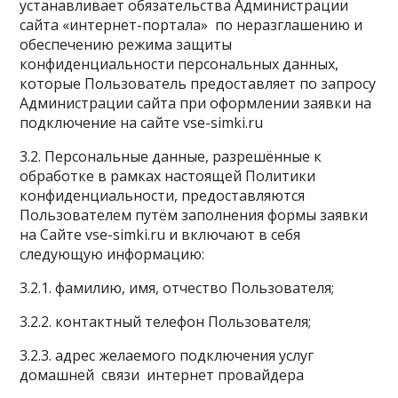
устанавливает обязательства Администрации
сайта «интернет-портала» по неразглашению и
обеспечению режима защиты
конфиденциальности персональных данных,
которые Пользователь предоставляет по запросу
Администрации сайта при оформлении заявки на
подключение на сайте vse-simki.ru
3.2. Персональные данные, разрешённые к
обработке в рамках настоящей Политики
конфиденциальности, предоставляются
Пользователем путём заполнения формы заявки
на Сайте vse-simki.ru и включают в себя
следующую информацию:
3.2.1. фамилию, имя, отчество Пользователя;
3.2.2. контактный телефон Пользователя;
3.2.3. адрес желаемого подключения услуг
домашней связи интернет провайдера