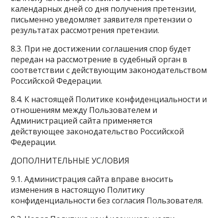
календарных дней со дня получения претензии,
письменно уведомляет заявителя претензии о
результатах рассмотрения претензии.
8.3. При не достижении соглашения спор будет
передан на рассмотрение в судебный орган в
соответствии с действующим законодательством
Российской Федерации.
8.4. К настоящей Политике конфиденциальности и
отношениям между Пользователем и
Администрацией сайта применяется
действующее законодательство Российской
Федерации.
ДОПОЛНИТЕЛЬНЫЕ УСЛОВИЯ
9.1. Администрация сайта вправе вносить
изменения в настоящую Политику
конфиденциальности без согласия Пользователя.