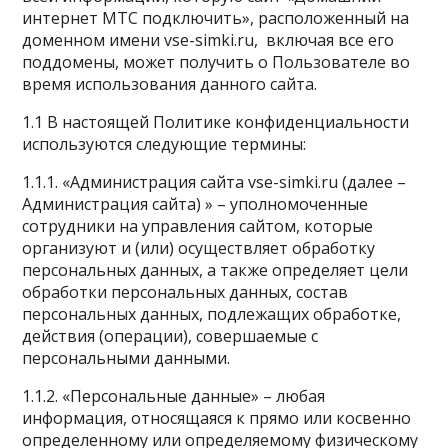
интернет МТС подключить», расположенный на
доменном имени vse-simki.ru
, включая все его
поддомены,
может получить о Пользователе во
время использования данного сайта.
1.1 В настоящей Политике конфиденциальности
используются следующие термины:
1.1.1. «Администрация сайта vse-simki.ru (далее –
Администрация сайта) » – уполномоченные
сотрудники на управления сайтом, которые
организуют и (или) осуществляет обработку
персональных данных, а также определяет цели
обработки персональных данных, состав
персональных данных, подлежащих обработке,
действия (операции), совершаемые с
персональными данными.
1.1.2. «Персональные данные» – любая
информация, относящаяся к прямо или косвенно
определенному или определяемому физическому