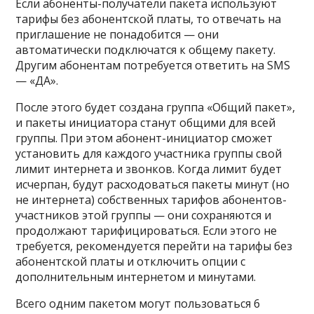
Если абоненты-получатели пакета используют
тарифы без абонентской платы, то отвечать на
приглашение не понадобится — они
автоматически подключатся к общему пакету.
Другим абонентам потребуется ответить на SMS
— «ДА».
После этого будет создана группа «Общий пакет»,
и пакеты инициатора станут общими для всей
группы. При этом абонент-инициатор сможет
установить для каждого участника группы свой
лимит интернета и звонков. Когда лимит будет
исчерпан, будут расходоваться пакеты минут (но
не интернета) собственных тарифов абонентов-
участников этой группы — они сохраняются и
продолжают тарифицироваться. Если этого не
требуется, рекомендуется перейти на тарифы без
абонентской платы и отключить опции с
дополнительным интернетом и минутами.
Всего одним пакетом могут пользоваться 6