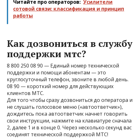
Читайте про операторов:
Усилители
сотовой связи: классификация и принцип
работы
Как дозвониться в службу
поддержки мтс?
8 800 250 08 90 — Единый номер технической
поддержки и помощи абонентам — это
круглосуточный телефон, звоните в любой день.
08 90 — короткий номер для действующих
клиентов МТС.
Для того чтобы сразу дозвониться до оператора и
не слушать голосовое меню («автоответчик»),
дождитесь пока автоответчик начнет говорить
свои инструкции, нажмите на клавиатуре сначала
2, далее 1 и в конце 0. Через несколько секунд вас
соединят технической поддержкой МТС!