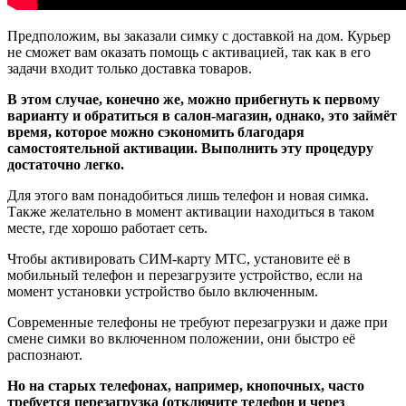
Предположим, вы заказали симку с доставкой на дом. Курьер
не сможет вам оказать помощь с активацией, так как в его
задачи входит только доставка товаров.
В этом случае, конечно же, можно прибегнуть к первому
варианту и обратиться в салон-магазин, однако, это займёт
время, которое можно сэкономить благодаря
самостоятельной активации. Выполнить эту процедуру
достаточно легко.
Для этого вам понадобиться лишь телефон и новая симка.
Также желательно в момент активации находиться в таком
месте, где хорошо работает сеть.
Чтобы активировать СИМ-карту МТС, установите её в
мобильный телефон и перезагрузите устройство, если на
момент установки устройство было включенным.
Современные телефоны не требуют перезагрузки и даже при
смене симки во включенном положении, они быстро её
распознают.
Но на старых телефонах, например, кнопочных, часто
требуется перезагрузка (отключите телефон и через