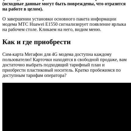
(исходные данные могут быть повреждены, что отразится
на работе в целом).
О завершении установки основного пакета информации
модема МТС Huawei E1550 сигнализирует появление ярлыка
на рабочем столе. Кликаем на него, видим меню.
Как и где приобрести
Сим-карта Мегафон для 4G модема доступна каждому
пользователю! Карточки находятся в свободной продаже, вам
достаточно выбрать подходящий тарифный план и
приобрести пластиковый носитель. Кратко пробежимся по
доступным тарифам оператора?