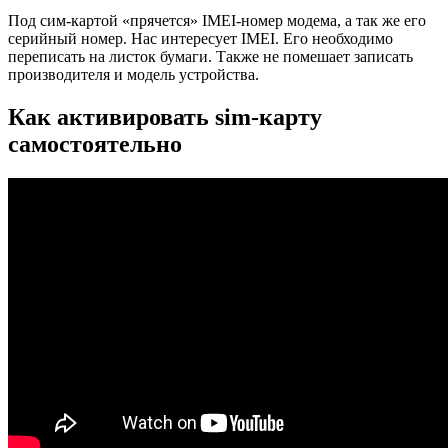
Под сим-картой «прячется» IMEI-номер модема, а так же его
серийный номер. Нас интересует IMEI. Его необходимо
переписать на листок бумаги. Также не помешает записать
производителя и модель устройства.
Как активировать sim-карту
самостоятельно