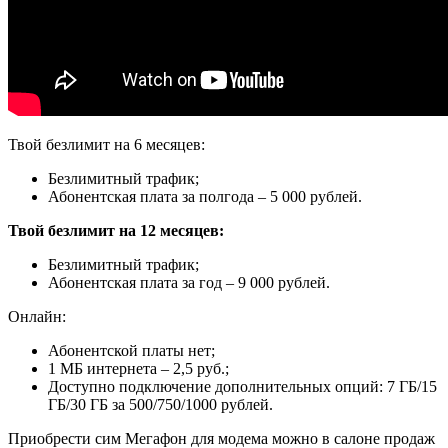
Твой безлимит на 6 месяцев:
Безлимитный трафик;
Абонентская плата за полгода – 5 000 рублей.
Твой безлимит на 12 месяцев:
Безлимитный трафик;
Абонентская плата за год – 9 000 рублей.
Онлайн:
Абонентской платы нет;
1 МБ интернета – 2,5 руб.;
Доступно подключение дополнительных опций: 7 ГБ/15
ГБ/30 ГБ за 500/750/1000 рублей.
Приобрести сим Мегафон для модема можно в салоне продаж