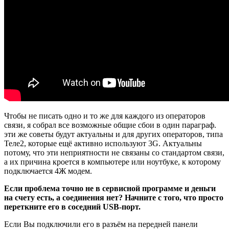
Чтобы не писать одно и то же для каждого из операторов
связи, я собрал все возможные общие сбои в один параграф.
эти же советы будут актуальны и для других операторов, типа
Теле2, которые ещё активно используют 3G. Актуальны
потому, что эти неприятности не связаны со стандартом связи,
а их причина кроется в компьютере или ноутбуке, к которому
подключается 4Ж модем.
Если проблема точно не в сервисной программе и деньги
на счету есть, а соединения нет? Начните с того, что просто
переткните его в соседний USB-порт.
Если Вы подключили его в разъём на передней панели