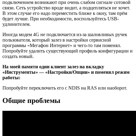
подключением возникают при очень слабом сигнале сотовой
связи. Сеть устройство вроде видит, а подцепляться не хочет.
В этом случае его надо переместить ближе к окну, там прём
будет лучше. При необходимости, воспользуйтесь USB-
удлинителем.
Иногда модем 4G не подключается из-за шаловливых ручек
пользователя, который залез в настройки сервисной
программы «Мегафон Интернет» и чего-то там поменял.
Попробуйте удалить существующий профиль конфигурации и
создать новый.
На моей памяти один клиент залез на вкладку
«Инструменты» — «Настройки/Опции» и поменял режим
работы:
Попробуйте переключить его с NDIS на RAS или наоборот.
Общие проблемы