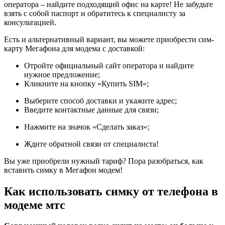
оператора – найдите подходящий офис на карте! Не забудьте
взять с собой паспорт и обратитесь к специалисту за
консультацией.
Есть и альтернативный вариант, вы можете приобрести сим-
карту Мегафона для модема с доставкой:
Отройте официальный сайт оператора и найдите
нужное предложение;
Кликните на кнопку «Купить SIM»;
Выберите способ доставки и укажите адрес;
Введите контактные данные для связи;
Нажмите на значок «Сделать заказ»;
Ждите обратной связи от специалиста!
Вы уже приобрели нужный тариф? Пора разобраться, как
вставить симку в Мегафон модем!
Как использовать симку от телефона в
модеме мтс