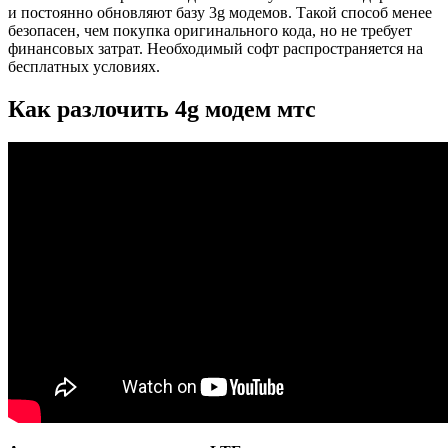
и постоянно обновляют базу 3g модемов. Такой способ менее
безопасен, чем покупка оригинального кода, но не требует
финансовых затрат. Необходимый софт распространяется на
бесплатных условиях.
Как разлочить 4g модем мтс