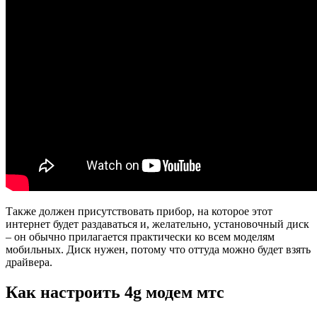
Также должен присутствовать прибор, на которое этот
интернет будет раздаваться и, желательно, установочный диск
– он обычно прилагается практически ко всем моделям
мобильных. Диск нужен, потому что оттуда можно будет взять
драйвера.
Как настроить 4g модем мтс