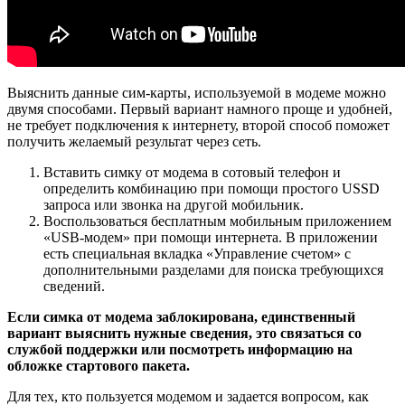
Выяснить данные сим-карты, используемой в модеме можно
двумя способами. Первый вариант намного проще и удобней,
не требует подключения к интернету, второй способ поможет
получить желаемый результат через сеть.
Вставить симку от модема в сотовый телефон и
определить комбинацию при помощи простого USSD
запроса или звонка на другой мобильник.
Воспользоваться бесплатным мобильным приложением
«USB-модем» при помощи интернета. В приложении
есть специальная вкладка «Управление счетом» с
дополнительными разделами для поиска требующихся
сведений.
Если симка от модема заблокирована, единственный
вариант выяснить нужные сведения, это связаться со
службой поддержки или посмотреть информацию на
обложке стартового пакета.
Для тех, кто пользуется модемом и задается вопросом, как