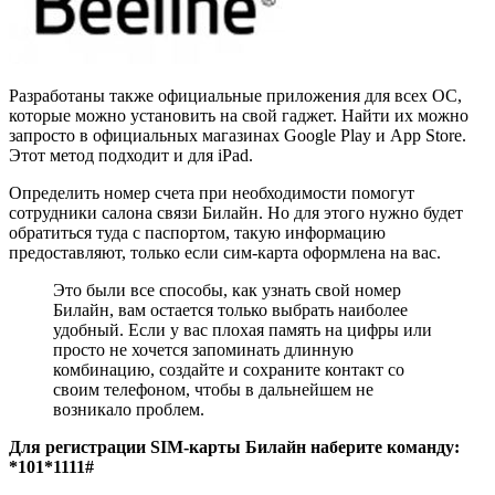
Разработаны также официальные приложения для всех ОС,
которые можно установить на свой гаджет. Найти их можно
запросто в официальных магазинах Google Play и App Store.
Этот метод подходит и для iPad.
Определить номер счета при необходимости помогут
сотрудники салона связи Билайн. Но для этого нужно будет
обратиться туда с паспортом, такую информацию
предоставляют, только если сим-карта оформлена на вас.
Это были все способы, как узнать свой номер
Билайн, вам остается только выбрать наиболее
удобный. Если у вас плохая память на цифры или
просто не хочется запоминать длинную
комбинацию, создайте и сохраните контакт со
своим телефоном, чтобы в дальнейшем не
возникало проблем.
Для регистрации SIM-карты Билайн наберите команду:
*101*1111#