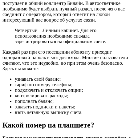
поступает в общий коллцентр Билайн. В автоответчике
необходимо будет выбрать нужный раздел, после чего вас
соединят с оператором, который ответит на любой
интересующий вас вопрос об услугах связи.
Четвертый – Личный кабинет. Для его
использования необходимо сначала
зарегистрироваться на официальном сайте.
Каждый раз при его посещении абоненту приходит
одноразовый пароль в sms для входа. Многие пользователи
считают, что это неудобно, но при этом очень безопасно.
Здесь вы можете:
узнавать свой баланс;
тариф по номеру телефона;
подключать и отключать опции;
контролировать расходы;
пополнять баланс;
заказать подписки и пакеты;
взять детальную выписку счета.
Какой номер на планшете?