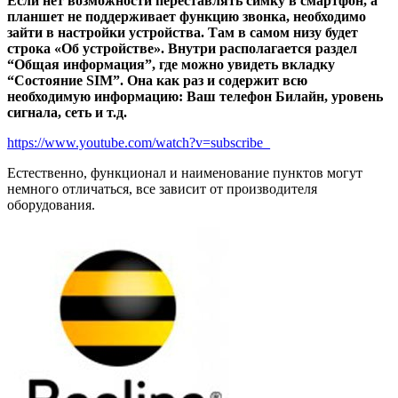
Если нет возможности переставлять симку в смартфон, а
планшет не поддерживает функцию звонка, необходимо
зайти в настройки устройства. Там в самом низу будет
строка «Об устройстве». Внутри располагается раздел
“Общая информация”, где можно увидеть вкладку
“Состояние SIM”. Она как раз и содержит всю
необходимую информацию: Ваш телефон Билайн, уровень
сигнала, сеть и т.д.
https://www.youtube.com/watch?v=subscribe_
Естественно, функционал и наименование пунктов могут
немного отличаться, все зависит от производителя
оборудования.