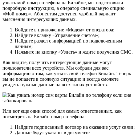
узнать мой номер телефона на Билайне, мы подготовили
подробную инструкцию, а оператор специальную опцию
«Мой номер». Абонентам доступен удобный вариант
выяснения интересующих данных.
Войдите в приложение «Модем» от оператора;
Найдите вкладку «Управление счетом»;
Найдите раздел с информацией по подключенным
данным;
Нажмите на кнопку «Узнать» и ждите получения СМС.
Как видите, получить интересующие данные могут
пользователи всех устройств. Мы собрали для вас
информацию о том, как узнать свой телефон Билайн. Теперь
вы не попадете в сложную ситуацию и всегда сможете
увидеть нужные данные на всех типах устройств.
Или вот еще один способ для самых ответственных, как
посмотреть на Билайн номер телефона:
Найдите подписанный договор на оказание услуг связи;
Данные будут указаны в документе.