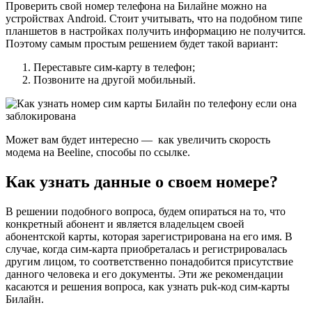
Проверить свой номер телефона на Билайне можно на
устройствах Android. Стоит учитывать, что на подобном типе
планшетов в настройках получить информацию не получится.
Поэтому самым простым решением будет такой вариант:
Переставьте сим-карту в телефон;
Позвоните на другой мобильный.
Может вам будет интересно — как увеличить скорость
модема на Beeline, способы по ссылке.
Как узнать данные о своем номере?
В решении подобного вопроса, будем опираться на то, что
конкретный абонент и является владельцем своей
абонентской карты, которая зарегистрирована на его имя. В
случае, когда сим-карта приобреталась и регистрировалась
другим лицом, то соответственно понадобится присутствие
данного человека и его документы. Эти же рекомендации
касаются и решения вопроса, как узнать puk-код сим-карты
Билайн.