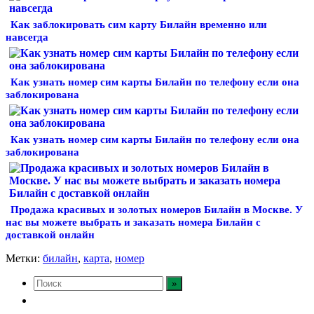
Как заблокировать сим карту Билайн временно или
навсегда
Как узнать номер сим карты Билайн по телефону если она
заблокирована
Как узнать номер сим карты Билайн по телефону если она
заблокирована
Продажа красивых и золотых номеров Билайн в Москве. У
нас вы можете выбрать и заказать номера Билайн с
доставкой онлайн
Метки:
билайн
,
карта
,
номер