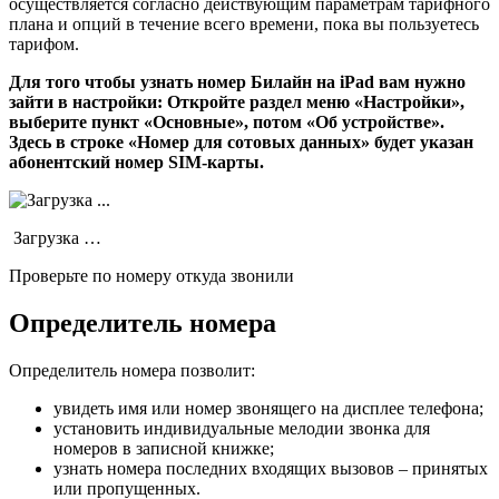
осуществляется согласно действующим параметрам тарифного
плана и опций в течение всего времени, пока вы пользуетесь
тарифом.
Для того чтобы узнать номер Билайн на iPad вам нужно
зайти в настройки: Откройте раздел меню «Настройки»,
выберите пункт «Основные», потом «Об устройстве».
Здесь в строке «Номер для сотовых данных» будет указан
абонентский номер SIM-карты.
Загрузка …
Проверьте по номеру откуда звонили
Определитель номера
Определитель номера позволит:
увидеть имя или номер звонящего на дисплее телефона;
установить индивидуальные мелодии звонка для
номеров в записной книжке;
узнать номера последних входящих вызовов – принятых
или пропущенных.