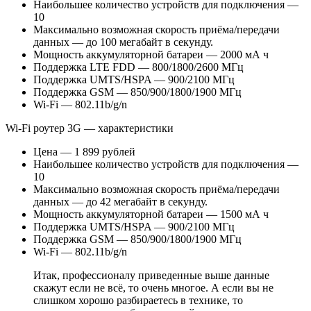
Наибольшее количество устройств для подключения —
10
Максимально возможная скорость приёма/передачи
данных — до 100 мегабайт в секунду.
Мощность аккумуляторной батареи — 2000 мА ч
Поддержка LTE FDD — 800/1800/2600 МГц
Поддержка UMTS/HSPA — 900/2100 МГц
Поддержка GSM — 850/900/1800/1900 МГц
Wi-Fi — 802.11b/g/n
Wi-Fi роутер 3G — характеристики
Цена — 1 899 рублей
Наибольшее количество устройств для подключения —
10
Максимально возможная скорость приёма/передачи
данных — до 42 мегабайт в секунду.
Мощность аккумуляторной батареи — 1500 мА ч
Поддержка UMTS/HSPA — 900/2100 МГц
Поддержка GSM — 850/900/1800/1900 МГц
Wi-Fi — 802.11b/g/n
Итак, профессионалу приведенные выше данные
скажут если не всё, то очень многое. А если вы не
слишком хорошо разбираетесь в технике, то