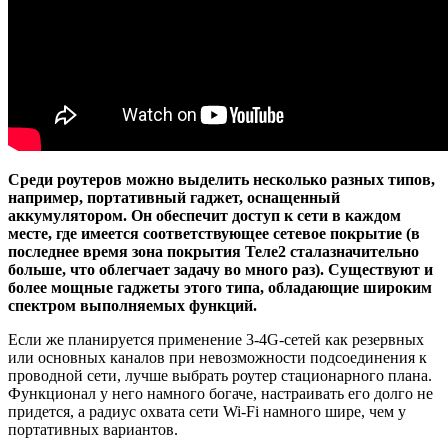
Среди роутеров можно выделить несколько разных типов,
например, портативный гаджет, оснащенный
аккумулятором. Он обеспечит доступ к сети в каждом
месте, где имеется соответствующее сетевое покрытие (в
последнее время зона покрытия Теле2 сталазначительно
больше, что облегчает задачу во много раз). Существуют и
более мощные гаджеты этого типа, обладающие широким
спектром выполняемых функций.
Если же планируется применение 3-4G-сетей как резервных
или основных каналов при невозможности подсоединения к
проводной сети, лучше выбрать роутер стационарного плана.
Функционал у него намного богаче, настраивать его долго не
придется, а радиус охвата сети Wi-Fi намного шире, чем у
портативных вариантов.