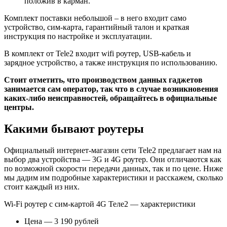
положив в карман.
Комплект поставки небольшой – в него входит само
устройство, сим-карта, гарантийный талон и краткая
инструкция по настройке и эксплуатации.
В комплект от Tele2 входит wifi роутер, USB-кабель и
зарядное устройство, а также инструкция по использованию.
Стоит отметить, что производством данных гаджетов
занимается сам оператор, так что в случае возникновения
каких-либо неисправностей, обращайтесь в официальные
центры.
Какими бывают роутеры
Официальный интернет-магазин сети Tele2 предлагает нам на
выбор два устройства — 3G и 4G роутер. Они отличаются как
по возможной скорости передачи данных, так и по цене. Ниже
мы дадим им подробные характеристики и расскажем, сколько
стоит каждый из них.
Wi-Fi роутер с сим-картой 4G Теле2 — характеристики
Цена — 3 190 рублей