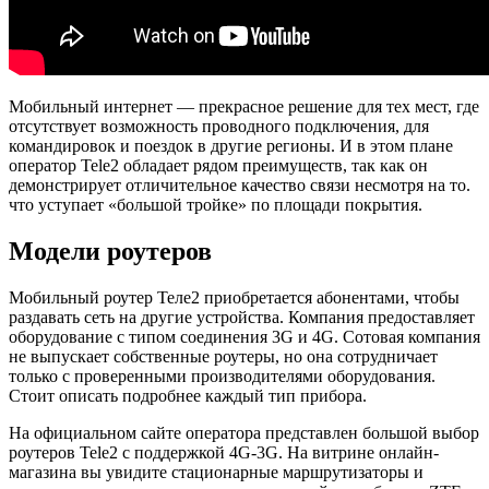
Мобильный интернет — прекрасное решение для тех мест, где
отсутствует возможность проводного подключения, для
командировок и поездок в другие регионы. И в этом плане
оператор Tele2 обладает рядом преимуществ, так как он
демонстрирует отличительное качество связи несмотря на то.
что уступает «большой тройке» по площади покрытия.
Модели роутеров
Мобильный роутер Теле2 приобретается абонентами, чтобы
раздавать сеть на другие устройства. Компания предоставляет
оборудование с типом соединения 3G и 4G. Сотовая компания
не выпускает собственные роутеры, но она сотрудничает
только с проверенными производителями оборудования.
Стоит описать подробнее каждый тип прибора.
На официальном сайте оператора представлен большой выбор
роутеров Tele2 с поддержкой 4G-3G. На витрине онлайн-
магазина вы увидите стационарные маршрутизаторы и