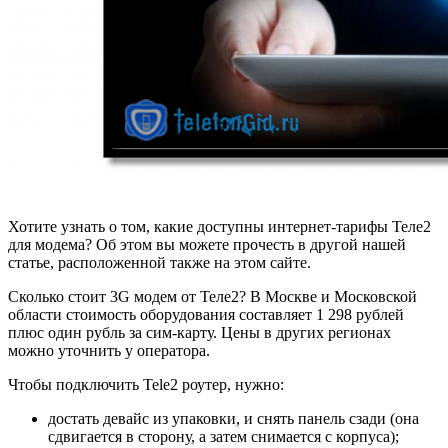
Хотите узнать о том, какие доступны интернет-тарифы Теле2
для модема? Об этом вы можете прочесть в другой нашей
статье, расположенной также на этом сайте.
Сколько стоит 3G модем от Теле2? В Москве и Московской
области стоимость оборудования составляет 1 298 рублей
плюс один рубль за сим-карту. Цены в других регионах
можно уточнить у оператора.
Чтобы подключить Tele2 роутер, нужно:
достать девайс из упаковки, и снять панель сзади (она
сдвигается в сторону, а затем снимается с корпуса);