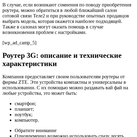
В случае, если возникают сомнения по поводу приобретения
роутера, можно обратиться в любой ближайший салон
сотовой связи Теле2 и при руководстве опытных продавцов
выбрать модель, которая окажется наиболее подходящей.
Также в салонах могут оказать помощь в случае
возникновения проблем с настройками.
[wp_ad_camp_5]
Роутер 3G: описание и технические
характеристики
Компания предоставляет своим пользователям роутеры от
фирмы ZTE. Эти устройства компактны и универсальны в
использовании. С их помощью можно раздавать вай фай на
любые устройства, это может быть:
смартфон;
планшет;
ноутбук;
компьютер.
Обратите внимание
Одновременно возможно использовать сразу десять