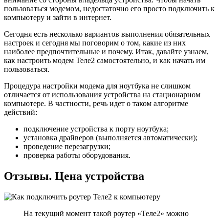
пользоваться модемом, недостаточно его просто подключить к
компьютеру и зайти в интернет.
Сегодня есть несколько вариантов выполнения обязательных
настроек и сегодня мы поговорим о том, какие из них
наиболее предпочтительные и почему. Итак, давайте узнаем,
как настроить модем Теле2 самостоятельно, и как начать им
пользоваться.
Процедура настройки модема для ноутбука не слишком
отличается от использования устройства на стационарном
компьютере. В частности, речь идет о таком алгоритме
действий:
подключение
устройства к порту ноутбука;
установка драйверов (выполняется автоматически);
проведение перезагрузки;
проверка работы оборудования.
Отзывы. Цена устройства
На текущий момент такой роутер «Теле2» можно