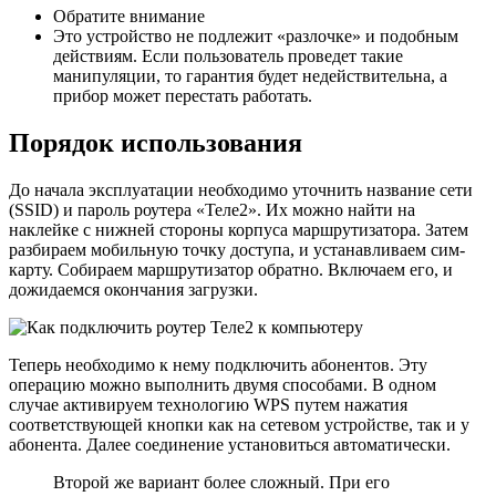
Обратите внимание
Это устройство не подлежит «разлочке» и подобным
действиям. Если пользователь проведет такие
манипуляции, то гарантия будет недействительна, а
прибор может перестать работать.
Порядок использования
До начала эксплуатации необходимо уточнить название сети
(SSID) и пароль роутера «Теле2». Их можно найти на
наклейке с нижней стороны корпуса маршрутизатора. Затем
разбираем мобильную точку доступа, и устанавливаем сим-
карту. Собираем маршрутизатор обратно. Включаем его, и
дожидаемся окончания загрузки.
Теперь необходимо к нему подключить абонентов. Эту
операцию можно выполнить двумя способами. В одном
случае активируем технологию WPS путем нажатия
соответствующей кнопки как на сетевом устройстве, так и у
абонента. Далее соединение установиться автоматически.
Второй же вариант более сложный. При его