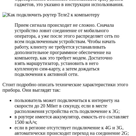
гаджетов, это указано в инструкции использования.
Прием сигнала происходит не сложно. Сначала
устройство ловит соединение от мобильного
оператора, а уже после этого распределяет сеть по
всем подключенным устройствам. Чтобы начать
работу, клиенту не требуется устанавливать
дополнительное программное обеспечение на
компьютер, как это требует модем. Достаточно
взять маршрутизатор, установить в него
купленную сим-карту, а затем дождаться
подключения к активной сети.
Стоит подробно описать технические характеристики этого
прибора. Они выглядят так:
пользователь может подключиться к интернету на
скорости до 20 Мбит в секунду, если в месте
расположения устройства есть подключение к 3G;
в роутере имеется аккумулятор, емкость его составляет
1500 мА/ч;
если в регионе отсутствует подключение к 4G и 3G,
автоматически происходит переход на соединение 2G;