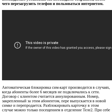
чего перезагрузить телефон и пользоваться интернетом.
Автоматическая блокировка сим-карт производится в случаях,
когда абоненты более 6 месяцев не подключались к сети.
Договор с клиентом считается аннулированным. Номер,
закрепленный за этим абонентом, пере выпускается в новой
симке и перепродается. Разблокировать карточку в этом
случае можно только посещением в отделение Теле2. При себе