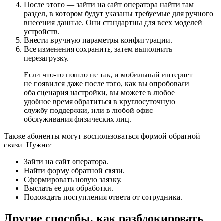
После этого — зайти на сайт оператора найти там
раздел, в котором будут указаны требуемые для ручного
внесения данные. Они стандартны для всех моделей
устройств.
Внести вручную параметры конфигурации.
Все изменения сохранить, затем выполнить
перезагрузку.
Если что-то пошло не так, и мобильный интернет
не появился даже после того, как вы опробовали
оба сценария настройки, вы можете в любое
удобное время обратиться в круглосуточную
службу поддержки, или в любой офис
обслуживания физических лиц.
Также абоненты могут воспользоваться формой обратной
связи. Нужно:
Зайти на сайт оператора.
Найти форму обратной связи.
Сформировать новую заявку.
Выслать ее для обработки.
Подождать поступления ответа от сотрудника.
Другие способы, как разблокировать