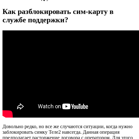
Как разблокировать сим-карту в
службе поддержки?
Довольно редко, но все же случаются ситуации, когда нужно
заблокировать симку Теле2 навсегда. Данная операция
предполагает расторжение договора с оператором. Для этого