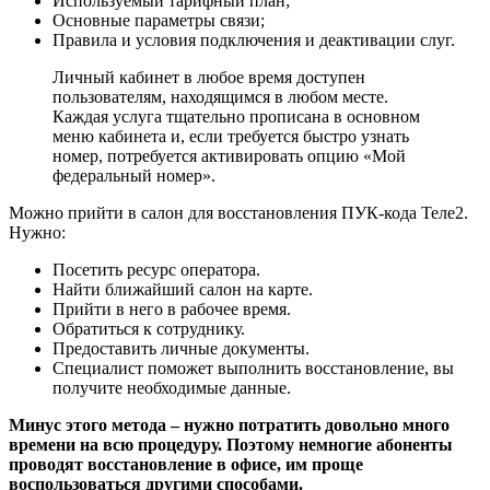
Используемый тарифный план;
Основные параметры связи;
Правила и условия подключения и деактивации слуг.
Личный кабинет в любое время доступен
пользователям, находящимся в любом месте.
Каждая услуга тщательно прописана в основном
меню кабинета и, если требуется быстро узнать
номер, потребуется активировать опцию «Мой
федеральный номер».
Можно прийти в салон для восстановления ПУК-кода Теле2.
Нужно:
Посетить ресурс оператора.
Найти ближайший салон на карте.
Прийти в него в рабочее время.
Обратиться к сотруднику.
Предоставить личные документы.
Специалист поможет выполнить восстановление, вы
получите необходимые данные.
Минус этого метода – нужно потратить довольно много
времени на всю процедуру. Поэтому немногие абоненты
проводят восстановление в офисе, им проще
воспользоваться другими способами.