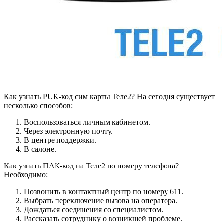
Как узнать PUK-код сим карты Теле2? На сегодня существует
несколько способов:
Воспользоваться личным кабинетом.
Через электронную почту.
В центре поддержки.
В салоне.
Как узнать ПАК-код на Теле2 по номеру телефона?
Необходимо:
Позвонить в контактный центр по номеру 611.
Выбрать переключение вызова на оператора.
Дождаться соединения со специалистом.
Рассказать сотруднику о возникшей проблеме.