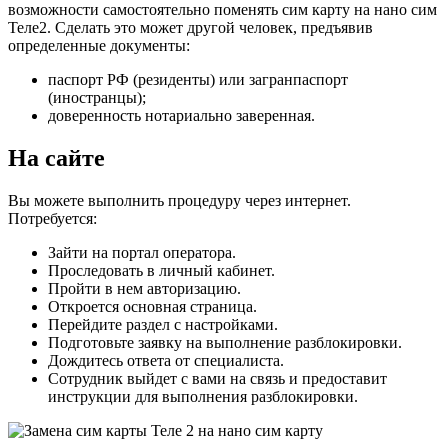
возможности самостоятельно поменять сим карту на нано сим
Теле2. Сделать это может другой человек, предъявив
определенные документы:
паспорт РФ (резиденты) или загранпаспорт
(иностранцы);
доверенность нотариально заверенная.
На сайте
Вы можете выполнить процедуру через интернет.
Потребуется:
Зайти на портал оператора.
Проследовать в личный кабинет.
Пройти в нем авторизацию.
Откроется основная страница.
Перейдите раздел с настройками.
Подготовьте заявку на выполнение разблокировки.
Дождитесь ответа от специалиста.
Сотрудник выйдет с вами на связь и предоставит
инструкции для выполнения разблокировки.