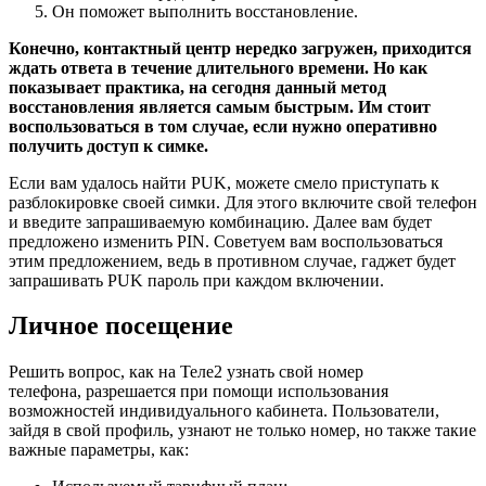
Он поможет выполнить восстановление.
Конечно, контактный центр нередко загружен, приходится
ждать ответа в течение длительного времени. Но как
показывает практика, на сегодня данный метод
восстановления является самым быстрым. Им стоит
воспользоваться в том случае, если нужно оперативно
получить доступ к симке.
Если вам удалось найти PUK, можете смело приступать к
разблокировке своей симки. Для этого включите свой телефон
и введите запрашиваемую комбинацию. Далее вам будет
предложено изменить PIN. Советуем вам воспользоваться
этим предложением, ведь в противном случае, гаджет будет
запрашивать PUK пароль при каждом включении.
Личное посещение
Решить вопрос, как на Теле2 узнать свой номер
телефона, разрешается при помощи использования
возможностей индивидуального кабинета. Пользователи,
зайдя в свой профиль, узнают не только номер, но также такие
важные параметры, как: