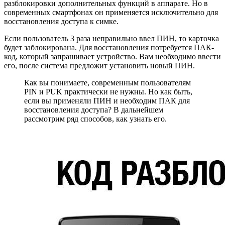
разблокировки дополнительных функций в аппарате. Но в
современных смартфонах он применяется исключительно для
восстановления доступа к симке.
Если пользователь 3 раза неправильно ввел ПИН, то карточка
будет заблокирована. Для восстановления потребуется ПАК-
код, который запрашивает устройство. Вам необходимо ввести
его, после система предложит установить новый ПИН.
Как вы понимаете, современным пользователям
PIN и PUK практически не нужны. Но как быть,
если вы применяли ПИН и необходим ПАК для
восстановления доступа? В дальнейшем
рассмотрим ряд способов, как узнать его.