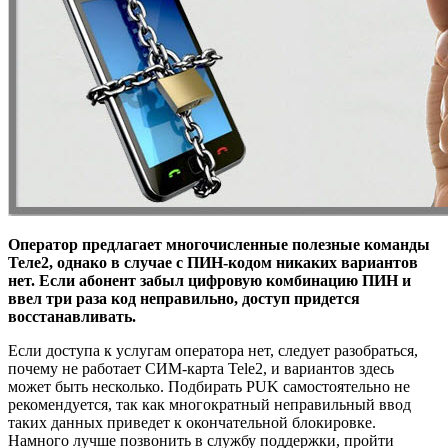
Оператор предлагает многочисленные полезные команды
Теле2, однако в случае с ПИН-кодом никаких вариантов
нет. Если абонент забыл цифровую комбинацию ПИН и
ввел три раза код неправильно, доступ придется
восстанавливать.
Если доступа к услугам оператора нет, следует разобраться,
почему не работает СИМ-карта Tele2, и вариантов здесь
может быть несколько. Подбирать PUK самостоятельно не
рекомендуется, так как многократный неправильный ввод
таких данных приведет к окончательной блокировке.
Намного лучше позвонить в службу поддержки, пройти