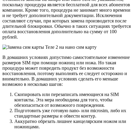
поскольку процедура является бесплатной для всех абонентов
компании. Кроме того, процедура не занимает много времени
и не требует дополнительной документации. Исключения
составляют случаи, при которых замена производится после
длительной блокировки. Обычно в таких ситуациях требуется
оплата восстановления дополнительно на сумму от 100
рублей.
В домашних условиях допустимо самостоятельное изменение
размеров SIM при помощи ножниц или ножа. Но такая
процедура может повредить продукт без возможности
восстановления, поэтому выполнять ее следует осторожно и
внимательно. В домашних условиях сделать его меньше
возможно в несколько шагов:
Скопировать или перезаписать имеющиеся на SIM
контакты. Эта мера необходима для того, чтобы
обезопаситься от возможного повреждения.
Подготовить уже готовую nano- или microsim, либо их
стандартные размеры и обвести контур.
Аккуратно обрезать лишнее канцелярским ножом или
ножницами.