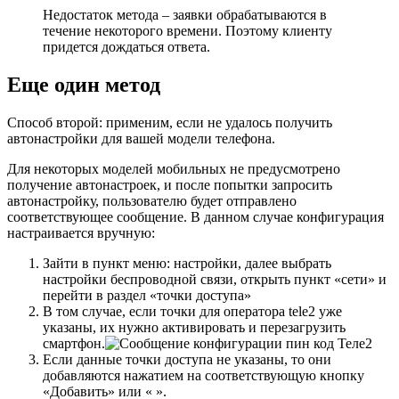
Недостаток метода – заявки обрабатываются в
течение некоторого времени. Поэтому клиенту
придется дождаться ответа.
Еще один метод
Способ второй: применим, если не удалось получить
автонастройки для вашей модели телефона.
Для некоторых моделей мобильных не предусмотрено
получение автонастроек, и после попытки запросить
автонастройку, пользователю будет отправлено
соответствующее сообщение. В данном случае конфигурация
настраивается вручную:
Зайти в пункт меню: настройки, далее выбрать
настройки беспроводной связи, открыть пункт «сети» и
перейти в раздел «точки доступа»
В том случае, если точки для оператора tele2 уже
указаны, их нужно активировать и перезагрузить
смартфон.
Если данные точки доступа не указаны, то они
добавляются нажатием на соответствующую кнопку
«Добавить» или « ».