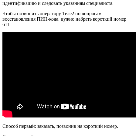
идентификацию и следовать указаниям специалиста.
Чтобы позвонить оператору Теле2 по вопросам
восстановления ПИН-кода, нужно набрать короткий номер
611.
Способ первый: заказать, позвонив на короткий номер.