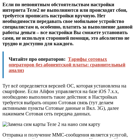
Если по непонятным обстоятельствам настройки
интернета Теле2 не выполняются или происходят сбои,
требуется прописать настройки вручную. Нет
необходимости передавать свое мобильное устройство
специалистам и, особенно, платить за выполнение данной
работы деньги – все настройки Вы сможете установить
сами, не используя сторонней помощи, это абсолютно не
трудно и доступно для каждого.
Читайте про операторов:
Тарифы сотовых
операторов без абонентской платы: сравнительный
анализ
Тут всё определяется версией ОС, которая установлена на
смартфоне. Если Айфон управляется на базе iOS 7.x.x,
необходимо выполнить такие действия: в Настройках
требуется выбрать опцию Сотовая связь (тут делаем
активными пункты Сотовые данные и Вкл. 3G), далее
нажимаем Сотовая сеть передача данных.
Отправка и получение ММС-сообщения является услугой,