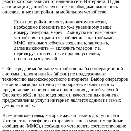
работа которой зависит от наличия сети Интернета. И для
активизации данной услуги тоже необходимо выполнить
определенные настройки на мобильном устройстве.
Если настройки не поступили автоматически,
необходимо позвонить по уже указанному выше
номеру телефона. Через 1-2 минуты на телефонное
устройство отправится сообщение с настройками
ММС, которые требуется сохранить, запустить,
далее выключить — включить телефон, т.е.
перезагрузить и если все прошло успешно,
пользоваться услугой.
Сейчас редкое мобильное устройство на базе операционной
системы андроид или ios (айфон) не поддерживают
технологию высокоскоростного интернета. Выбор операторов
сотовой связи достаточно разнообразен: каждый из них
предоставляет свои условия пользования данной услугой.
Оператор tele2, в плане ценовых и качественных политик
предоставления услуги интернет, является одним из самых
демократичных.
Всем пользователям, которые желают иметь доступ к сети
Интернет на телефоне и отправлять с него мультимедийные
сообщение (ММС), необходимо установить соответствующие