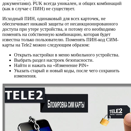
документами). PUK всегда уникален, и общих комбинаций
(как в случае с ПИН) не существует.
Исходный ПИН, одинаковый для всех карточек, не
обеспечивает никакой защиты от несанкционированного
доступа при утере устройства, и потому его необходимо
поменять на собственную комбинацию, которая будет
известна только пользователю. Поменять ПИН-код СИМ-
карты на Tele2 можно следующим образом:
Открыть настройки в меню мобильного устройства.
Выбрать раздел настроек безопасности.
Найти и нажать на «Изменение PIN»
Указать старый и новый коды, после чего сохранить
изменения.