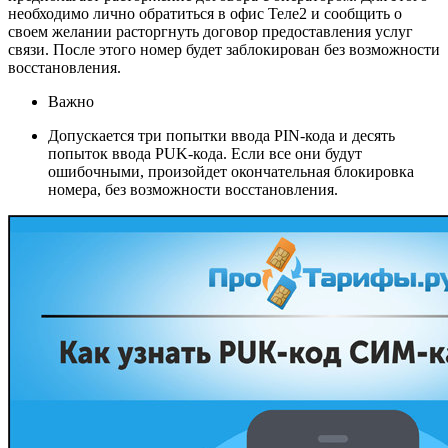
необходимо лично обратиться в офис Теле2 и сообщить о
своем желании расторгнуть договор предоставления услуг
связи. После этого номер будет заблокирован без возможности
восстановления.
Важно
Допускается три попытки ввода PIN-кода и десять
попыток ввода PUK-кода. Если все они будут
ошибочными, произойдет окончательная блокировка
номера, без возможности восстановления.