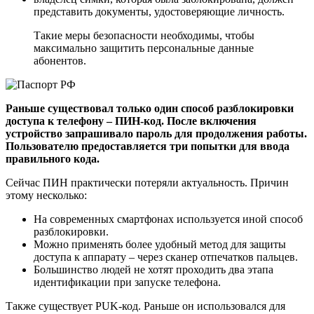
представить документы, удостоверяющие личность.
Такие меры безопасности необходимы, чтобы
максимально защитить персональные данные
абонентов.
Раньше существовал только один способ разблокировки
доступа к телефону – ПИН-код. После включения
устройство запрашивало пароль для продолжения работы.
Пользователю предоставляется три попытки для ввода
правильного кода.
Сейчас ПИН практически потеряли актуальность. Причин
этому несколько:
На современных смартфонах используется иной способ
разблокировки.
Можно применять более удобный метод для защиты
доступа к аппарату – через сканер отпечатков пальцев.
Большинство людей не хотят проходить два этапа
идентификации при запуске телефона.
Также существует PUK-код. Раньше он использовался для