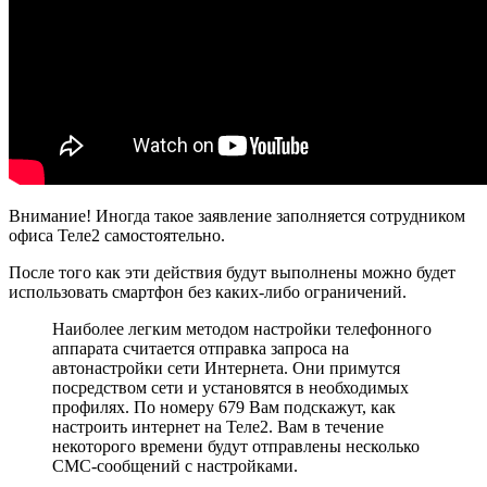
Внимание! Иногда такое заявление заполняется сотрудником
офиса Теле2 самостоятельно.
После того как эти действия будут выполнены можно будет
использовать смартфон без каких-либо ограничений.
Наиболее легким методом настройки телефонного
аппарата считается отправка запроса на
автонастройки сети Интернета. Они примутся
посредством сети и установятся в необходимых
профилях. По номеру 679 Вам подскажут, как
настроить интернет на Теле2. Вам в течение
некоторого времени будут отправлены несколько
СМС-сообщений с настройками.