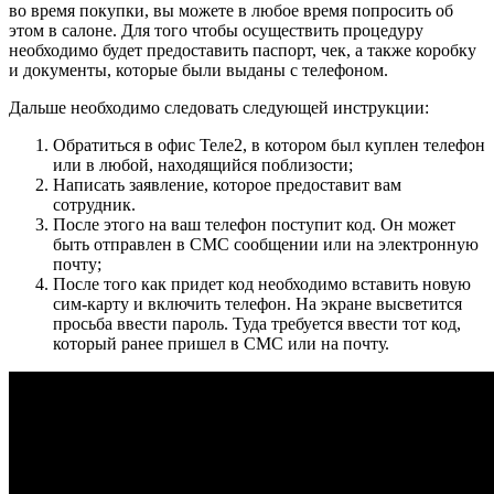
во время покупки, вы можете в любое время попросить об
этом в салоне. Для того чтобы осуществить процедуру
необходимо будет предоставить паспорт, чек, а также коробку
и документы, которые были выданы с телефоном.
Дальше необходимо следовать следующей инструкции:
Обратиться в офис Теле2, в котором был куплен телефон
или в любой, находящийся поблизости;
Написать заявление, которое предоставит вам
сотрудник.
После этого на ваш телефон поступит код. Он может
быть отправлен в СМС сообщении или на электронную
почту;
После того как придет код необходимо вставить новую
сим-карту и включить телефон. На экране высветится
просьба ввести пароль. Туда требуется ввести тот код,
который ранее пришел в СМС или на почту.