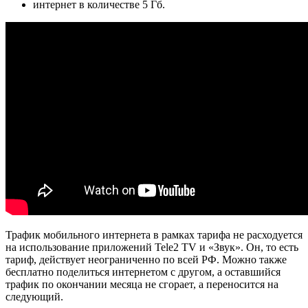
интернет в количестве 5 Гб.
Трафик мобильного интернета в рамках тарифа не расходуется
на использование приложений Tele2 TV и «Звук». Он, то есть
тариф, действует неограниченно по всей РФ. Можно также
бесплатно поделиться интернетом с другом, а оставшийся
трафик по окончании месяца не сгорает, а переносится на
следующий.