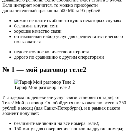
Если интернет кончится, то можно приобрести
дополнительный трафик на 500 Мб за 95 рублей.
можно не платить абонентскую в некоторых случаях
безлимит внутри сети
хорошее качество связи
оптимальный набор услуг для среднестатистического
пользователя
недостаточное количество интернета
дорого по сравнению с другим операторами
№ 1 — мой разговор теле2
Тариф Мой разговор Теле 2
И лидером по дешевизне услуг связи становится тариф от
Теле2 Мой разговор. Он обойдется пользователю всего в 250
рублей в месяц (для Санкт-Петербурга), и в рамках пакета
абонент получает:
безлимитные звонки на все номера Теле2;
150 минут для совершения звонков на другие номера;