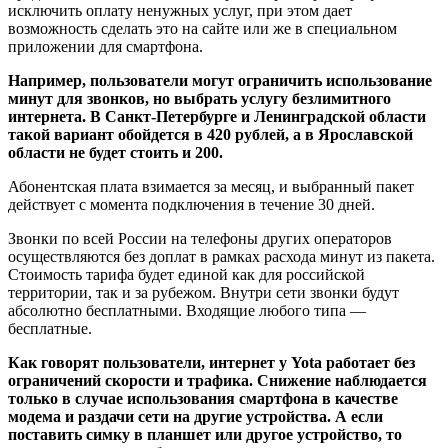
исключить оплату ненужных услуг, при этом дает
возможность сделать это на сайте или же в специальном
приложении для смартфона.
Например, пользователи могут ограничить использование
минут для звонков, но выбрать услугу безлимитного
интернета. В Санкт-Петербурге и Ленинградской области
такой вариант обойдется в 420 рублей, а в Ярославской
области не будет стоить и 200.
Абонентская плата взимается за месяц, и выбранный пакет
действует с момента подключения в течение 30 дней.
Звонки по всей России на телефоны других операторов
осуществляются без доплат в рамках расхода минут из пакета.
Стоимость тарифа будет единой как для российской
территории, так и за рубежом. Внутри сети звонки будут
абсолютно бесплатными. Входящие любого типа —
бесплатные.
Как говорят пользователи, интернет у Yota работает без
ограничений скорости и трафика. Снижение наблюдается
только в случае использования смартфона в качестве
модема и раздачи сети на другие устройства. А если
поставить симку в планшет или другое устройство, то