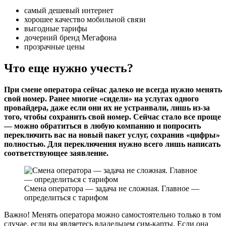
самый дешевый интернет
хорошее качество мобильной связи
выгодные тарифы
дочерний бренд Мегафона
прозрачные цены
Что еще нужно учесть?
При смене оператора сейчас далеко не всегда нужно менять
свой номер. Ранее многие «сидели» на услугах одного
провайдера, даже если они их не устраивали, лишь из-за
того, чтобы сохранить свой номер. Сейчас стало все проще
— можно обратиться в любую компанию и попросить
переключить вас на новый пакет услуг, сохранив «цифры»
полностью. Для переключения нужно всего лишь написать
соответствующее заявление.
Смена оператора — задача не сложная. Главное —
определиться с тарифом
Важно! Менять оператора можно самостоятельно только в том
случае, если вы являетесь владельцем сим-карты. Если она