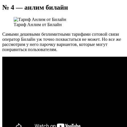
№ 4 — анлим билайн
Тариф Анлим от Билайн
Самыми дешевыми безлимитными тарифами сотовой связи
оператор Билайн уж точно похвастаться не может. Но все же
рассмотрим у него парочку вариантов, которые могут
понравиться пользователям.