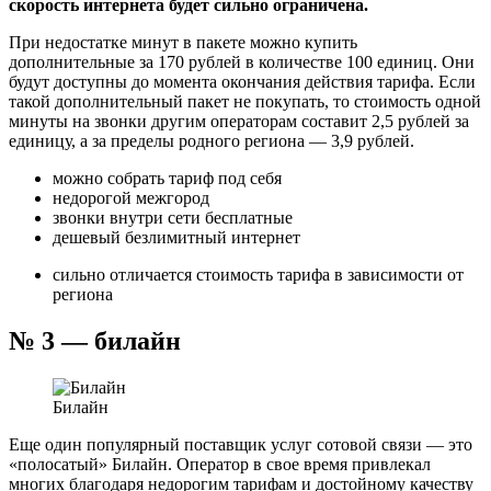
скорость интернета будет сильно ограничена.
При недостатке минут в пакете можно купить
дополнительные за 170 рублей в количестве 100 единиц. Они
будут доступны до момента окончания действия тарифа. Если
такой дополнительный пакет не покупать, то стоимость одной
минуты на звонки другим операторам составит 2,5 рублей за
единицу, а за пределы родного региона — 3,9 рублей.
можно собрать тариф под себя
недорогой межгород
звонки внутри сети бесплатные
дешевый безлимитный интернет
сильно отличается стоимость тарифа в зависимости от
региона
№ 3 — билайн
Билайн
Еще один популярный поставщик услуг сотовой связи — это
«полосатый» Билайн. Оператор в свое время привлекал
многих благодаря недорогим тарифам и достойному качеству