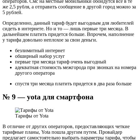
операторов. Смс на местные мобильники обойдутся все в те
же 2,5 рубля, а отправить сообщение в другой город можно за
5 рублей.
Определенно, данный тариф будет выгодным для любителей
сидеть в интернете. Но и то — лишь первые три месяца. В
дальнейшем платить придется больше. Впрочем, наполнение
у тарифа довольно неплохое за свои деньги.
безлимитный интернет
обширный набор услуг
первые три месяца тариф очень выгодный
адекватная стоимость межгорода при звонках на номера
другого оператора
спустя три месяца платить придется в два раза больше
№ 9 — yota для смартфона
Тарифы от Yota
В отличие от других операторов, предоставляющих четкие
тарифные планы, Yota пошла другим путем. Провайдер
предлагает самостоятельно выбрать параметры тарифа, чтобы