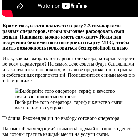
Кроме того, кто-то пользуется сразу 2-3 сим-картами
разных операторов, чтобы выгоднее расходовать свои
деньги. Например, можно иметь сим-карту Йоты для
получения безлимитного интернета и карту МТС, чтобы
иметь возможность пользоваться бесперебойной связью.
Итак, как же выбрать тот вариант оператора, который устроит
во всем параметрам? На самом деле советы будут банальными
и заключаются, в основном, в анализе предложений на рынке
и собственных предпочтений. Познакомиться с ними можно в
таблице ниже.
Выбирайте того оператора, тариф и качество связи
вас полностью устроят
Таблица. Рекомендации по выбору сотового оператора.
ПараметрРекомендацииСтоимостьПодумайте, сколько денег
вы готовы тратить каждый месяц на услуги связи.