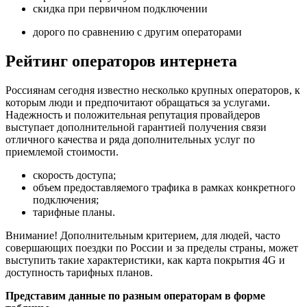
скидка при первичном подключении
дорого по сравнению с другим операторами
Рейтинг операторов интернета
Россиянам сегодня известно несколько крупных операторов, к
которым люди и предпочитают обращаться за услугами.
Надежность и положительная репутация провайдеров
выступает дополнительной гарантией получения связи
отличного качества и ряда дополнительных услуг по
приемлемой стоимости.
скорость доступа;
объем предоставляемого трафика в рамках конкретного
подключения;
тарифные планы.
Внимание! Дополнительным критерием, для людей, часто
совершающих поездки по России и за пределы страны, может
выступить такие характеристики, как карта покрытия 4G и
доступность тарифных планов.
Представим данные по разным операторам в форме