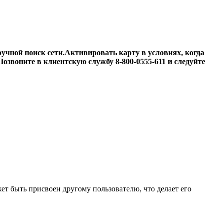
ручной поиск сети.Активировать карту в условиях, когда
озвоните в клиентскую службу 8-800-0555-611 и следуйте
ет быть присвоен другому пользователю, что делает его