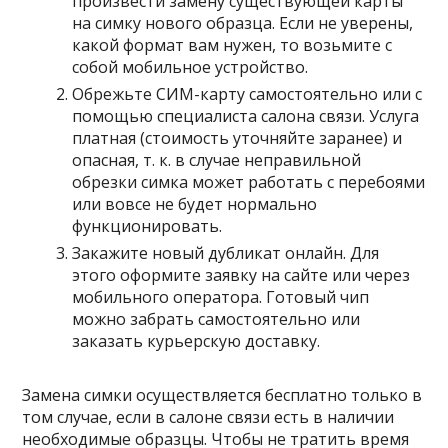
произвести замену существующей карты
на симку нового образца. Если не уверены,
какой формат вам нужен, то возьмите с
собой мобильное устройство.
Обрежьте СИМ-карту самостоятельно или с
помощью специалиста салона связи
. Услуга
платная (стоимость уточняйте заранее) и
опасная, т. к. в случае неправильной
обрезки симка может работать с перебоями
или вовсе не будет нормально
функционировать.
Закажите новый дубликат онлайн
. Для
этого оформите заявку на сайте или через
мобильного оператора. Готовый чип
можно забрать самостоятельно или
заказать курьерскую доставку.
Замена симки осуществляется
бесплатно
только в
том случае,
если в салоне связи есть в наличии
необходимые образцы
. Чтобы не тратить время