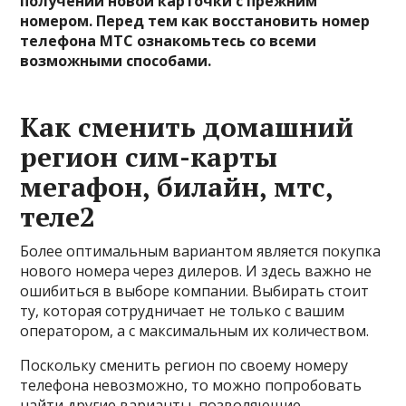
получении новой карточки с прежним
номером. Перед тем как восстановить номер
телефона МТС ознакомьтесь со всеми
возможными способами.
Как сменить домашний
регион сим-карты
мегафон, билайн, мтс,
теле2
Более оптимальным вариантом является покупка
нового номера через дилеров. И здесь важно не
ошибиться в выборе компании. Выбирать стоит
ту, которая сотрудничает не только с вашим
оператором, а с максимальным их количеством.
Поскольку сменить регион по своему номеру
телефона невозможно, то можно попробовать
найти другие варианты, позволяющие