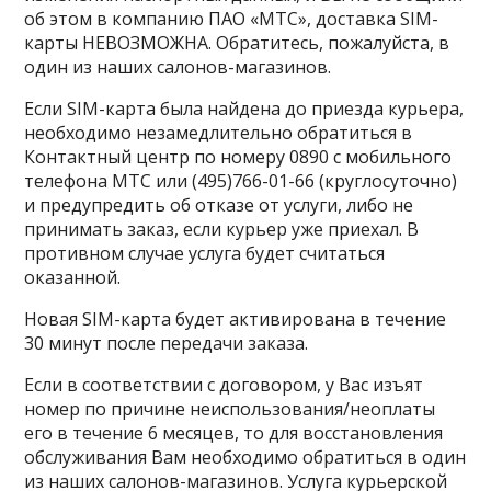
об этом в компанию ПАО «МТС», доставка SIM-
карты НЕВОЗМОЖНА. Обратитесь, пожалуйста, в
один из наших салонов-магазинов.
Если SIM-карта была найдена до приезда курьера,
необходимо незамедлительно обратиться в
Контактный центр по номеру 0890 с мобильного
телефона МТС или (495)766-01-66 (круглосуточно)
и предупредить об отказе от услуги, либо не
принимать заказ, если курьер уже приехал. В
противном случае услуга будет считаться
оказанной.
Новая SIM-карта будет активирована в течение
30 минут после передачи заказа.
Если в соответствии с договором, у Вас изъят
номер по причине неиспользования/неоплаты
его в течение 6 месяцев, то для восстановления
обслуживания Вам необходимо обратиться в один
из наших салонов-магазинов. Услуга курьерской