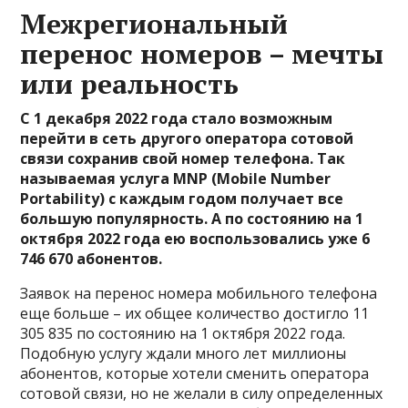
Межрегиональный
перенос номеров – мечты
или реальность
С 1 декабря 2022 года стало возможным
перейти в сеть другого оператора сотовой
связи сохранив свой номер телефона. Так
называемая услуга MNP (Mobile Number
Portability) с каждым годом получает все
большую популярность. А по состоянию на 1
октября 2022 года ею воспользовались уже 6
746 670 абонентов.
Заявок на перенос номера мобильного телефона
еще больше – их общее количество достигло 11
305 835 по состоянию на 1 октября 2022 года.
Подобную услугу ждали много лет миллионы
абонентов, которые хотели сменить оператора
сотовой связи, но не желали в силу определенных