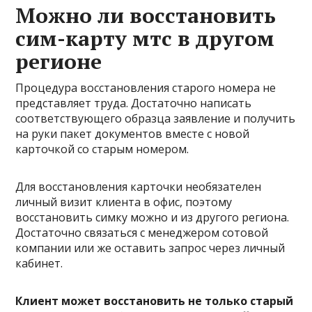
Можно ли восстановить
сим-карту мтс в другом
регионе
Процедура восстановления старого номера не
представляет труда. Достаточно написать
соответствующего образца заявление и получить
на руки пакет документов вместе с новой
карточкой со старым номером.
Для восстановления карточки необязателен
личный визит клиента в офис, поэтому
восстановить симку можно и из другого региона.
Достаточно связаться с менеджером сотовой
компании или же оставить запрос через личный
кабинет.
Клиент может восстановить не только старый