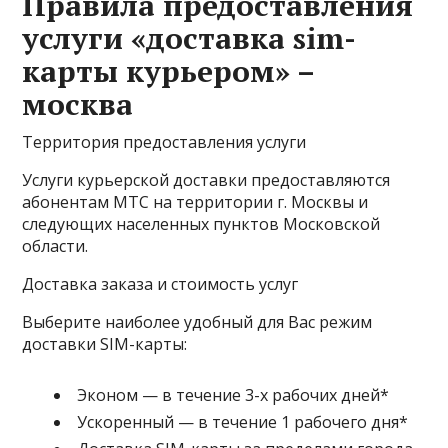
Правила предоставления
услуги «доставка sim-
карты курьером» –
москва
Территория предоставления услуги
Услуги курьерской доставки предоставляются
абонентам МТС на территории г. Москвы и
следующих
населенных пунктов
Московской
области.
Доставка заказа и стоимость услуг
Выберите наиболее удобный для Вас режим
доставки SIM-карты:
Эконом
— в течение 3-х рабочих дней*
Ускоренный
— в течение 1 рабочего дня*