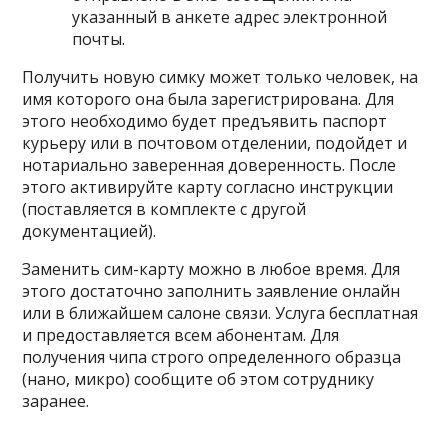
указанный в анкете адрес электронной
почты.
Получить новую симку может только человек, на
имя которого она была зарегистрирована. Для
этого необходимо будет предъявить паспорт
курьеру или в почтовом отделении, подойдет и
нотариально заверенная доверенность. После
этого активируйте карту согласно инструкции
(поставляется в комплекте с другой
документацией).
Заменить сим-карту можно в любое время. Для
этого достаточно заполнить заявление онлайн
или в ближайшем салоне связи. Услуга бесплатная
и предоставляется всем абонентам. Для
получения чипа строго определенного образца
(нано, микро) сообщите об этом сотруднику
заранее.