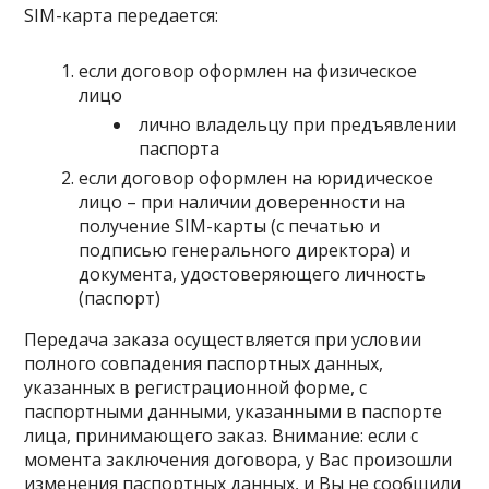
SIM-карта передается:
если договор оформлен на физическое
лицо
лично владельцу при предъявлении
паспорта
если договор оформлен на юридическое
лицо – при наличии доверенности на
получение SIM-карты (с печатью и
подписью генерального директора) и
документа, удостоверяющего личность
(паспорт)
Передача заказа осуществляется при условии
полного совпадения паспортных данных,
указанных в регистрационной форме, с
паспортными данными, указанными в паспорте
лица, принимающего заказ. Внимание: если с
момента заключения договора, у Вас произошли
изменения паспортных данных, и Вы не сообщили