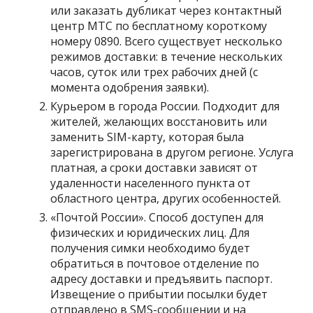
или заказать дубликат через контактный
центр МТС по бесплатному короткому
номеру
0890
. Всего существует несколько
режимов доставки: в течение нескольких
часов, суток или трех рабочих дней (с
момента одобрения заявки).
Курьером в города России
. Подходит для
жителей, желающих восстановить или
заменить SIM-карту, которая была
зарегистрирована в другом регионе.
Услуга
платная
, а сроки доставки зависят от
удаленности населенного пункта от
областного центра, других особенностей.
«Почтой России»
. Способ доступен для
физических и юридических лиц. Для
получения симки необходимо будет
обратиться в почтовое отделение по
адресу доставки и предъявить паспорт.
Извещение о прибытии посылки будет
отправлено в SMS-сообщении и на