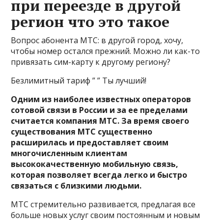
при переезде в другой
регион что это такое
Вопрос абонента МТС: в другой город, хочу,
чтобы номер остался прежний. Можно ли как-то
привязать сим-карту к другому региону?
Безлимитный тариф ” ” Ты лучший!
Одним из наиболее известных операторов
сотовой связи в России и за ее пределами
считается компания МТС. За время своего
существования МТС существенно
расширилась и предоставляет своим
многочисленным клиентам
высококачественную мобильную связь,
которая позволяет всегда легко и быстро
связаться с близкими людьми.
МТС стремительно развивается, предлагая все
больше новых услуг своим постоянным и новым