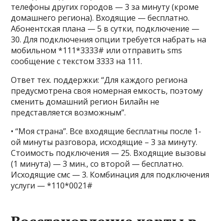
телефоны других городов — 3 за минуту (кроме
домашнего региона). Входящие — бесплатно.
Абонентская плана — 5 в сутки, подключение —
30. Для подключения опции требуется набрать на
мобильном *111*3333# или отправить sms
сообщение с текстом 3333 на 111.
Ответ тех. поддержки: “Для каждого региона
предусмотрена своя номерная емкость, поэтому
сменить домашний регион Билайн не
представляется возможным”.
• “Моя страна”. Все входящие бесплатны после 1-
ой минуты разговора, исходящие – 3 за минуту.
Стоимость подключения — 25. Входящие вызовы
(1 минута) — 3 мин., со второй — бесплатно.
Исходящие смс — 3. Комбинация для подключения
услуги — *110*0021#