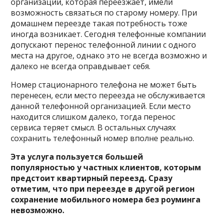
организации, которая переезжает, имели
возможность связаться по старому номеру. При
домашнем переезде такая потребность тоже
иногда возникает. Сегодня телефонные компании
допускают перенос телефонной линии с одного
места на другое, однако это не всегда возможно и
далеко не всегда оправдывает себя.
Номер стационарного телефона не может быть
перенесен, если место переезда не обслуживается
данной телефонной организацией. Если место
находится слишком далеко, тогда перенос
сервиса теряет смысл. В остальных случаях
сохранить телефонный номер вполне реально.
Эта услуга пользуется большей
популярностью у частных клиентов, которым
предстоит квартирный переезд. Сразу
отметим, что при переезде в другой регион
сохранение мобильного номера без роуминга
невозможно.