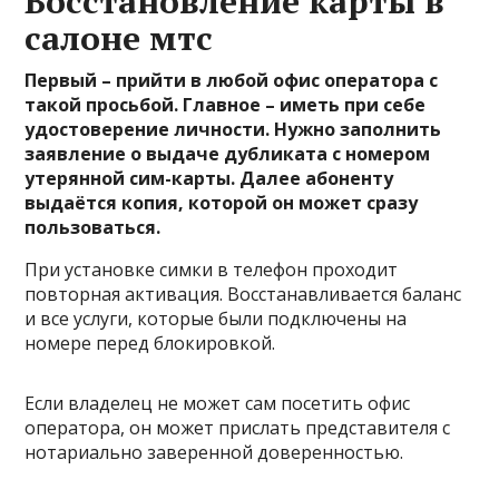
Восстановление карты в
салоне мтс
Первый – прийти в любой офис оператора с
такой просьбой. Главное – иметь при себе
удостоверение личности. Нужно заполнить
заявление о выдаче дубликата с номером
утерянной сим-карты. Далее абоненту
выдаётся копия, которой он может сразу
пользоваться.
При установке симки в телефон проходит
повторная активация. Восстанавливается баланс
и все услуги, которые были подключены на
номере перед блокировкой.
Если владелец не может сам посетить офис
оператора, он может прислать представителя с
нотариально заверенной доверенностью.