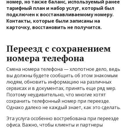
номер, но также баланс, используемый ранее
тарифный план и набор услуг, который был
подключен к восстанавливаемому номеру.
Контакты, которые были записаны на
карточку, восстановить не получится.
Переезд с сохранением
номера телефона
Смена номера телефона — хлопотное дело, ведь
вы должны будете сообщить об этом знакомым
людям, обновить информацию на различных
сервисах и в документах, принять еще ряд мер.
Поэтому неудивительно, что многие хотят
сохранить телефонный номер при переезде.
Однако далеко не каждый знает, как это сделать.
Эта услуга особенно востребована при переезде
офиса. Важно, чтобы клиенты и партнеры