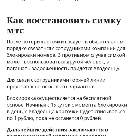
Как восстановить симку
мтс
После потери карточки следует в обязательном
порядке связаться с сотрудниками компании для
блокировки номера. В противном случае симкой
может воспользоваться другой человек, а
погашать задолженность придется владельцу.
Для связи с сотрудниками горячей линии
представлено несколько вариантов:
Блокировка осуществляется на бесплатной
основе. Начиная с 15 суток с момента блокировки
в день, с владельца карточки будет списываться
по 1 рублю, пока не останется 0 рублей.
Дальнейшие действия заключаются в