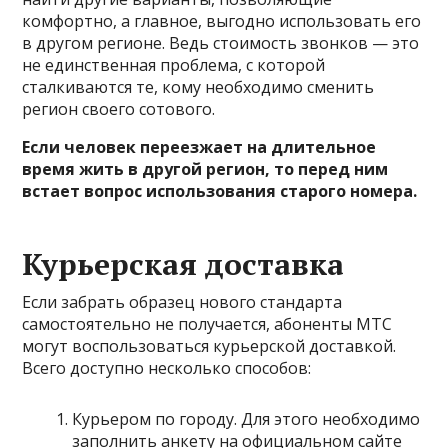
комфортно, а главное, выгодно использовать его
в другом регионе. Ведь стоимость звонков — это
не единственная проблема, с которой
сталкиваются те, кому необходимо сменить
регион своего сотового.
Если человек переезжает на длительное
время жить в другой регион, то перед ним
встает вопрос использования старого номера.
Курьерская доставка
Если забрать образец нового стандарта
самостоятельно не получается, абоненты МТС
могут воспользоваться курьерской доставкой.
Всего доступно несколько способов:
Курьером по городу
. Для этого необходимо
заполнить анкету на официальном сайте