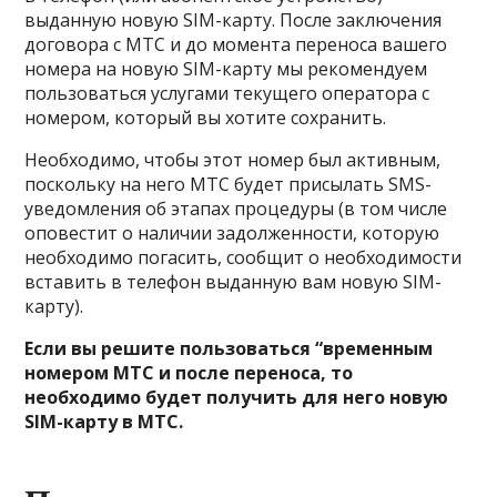
выданную новую SIM-карту. После заключения
договора с МТС и до момента переноса вашего
номера на новую SIM-карту мы рекомендуем
пользоваться услугами текущего оператора с
номером, который вы хотите сохранить.
Необходимо, чтобы этот номер был активным,
поскольку на него МТС будет присылать SMS-
уведомления об этапах процедуры (в том числе
оповестит о наличии задолженности, которую
необходимо погасить, сообщит о необходимости
вставить в телефон выданную вам новую SIM-
карту).
Если вы решите пользоваться “временным
номером МТС и после переноса, то
необходимо будет получить для него новую
SIM-карту в МТС.