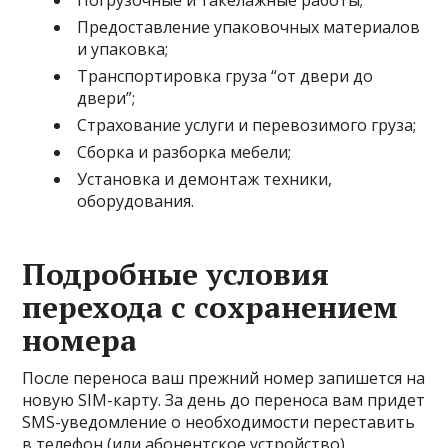
Погрузочные и такелажные работы;
Предоставление упаковочных материалов
и упаковка;
Транспортировка груза “от двери до
двери”;
Страхование услуги и перевозимого груза;
Сборка и разборка мебели;
Установка и демонтаж техники,
оборудования.
Подробные условия
перехода с сохранением
номера
После переноса ваш прежний номер запишется на
новую SIM-карту. За день до переноса вам придет
SMS-уведомление о необходимости переставить
в телефон (или абонентское устройство)