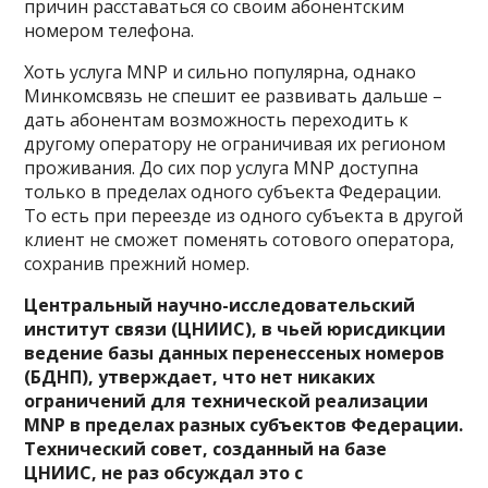
причин расставаться со своим абонентским
номером телефона.
Хоть услуга MNP и сильно популярна, однако
Минкомсвязь не спешит ее развивать дальше –
дать абонентам возможность переходить к
другому оператору не ограничивая их регионом
проживания. До сих пор услуга MNP доступна
только в пределах одного субъекта Федерации.
То есть при переезде из одного субъекта в другой
клиент не сможет поменять сотового оператора,
сохранив прежний номер.
Центральный научно-исследовательский
институт связи (ЦНИИС), в чьей юрисдикции
ведение базы данных перенессеных номеров
(БДНП), утверждает, что нет никаких
ограничений для технической реализации
MNP в пределах разных субъектов Федерации.
Технический совет, созданный на базе
ЦНИИС, не раз обсуждал это с