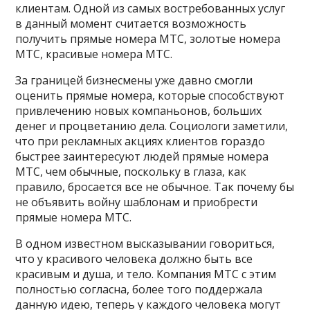
клиентам. Одной из самых востребованных услуг
в данный момент считается возможность
получить прямые номера МТС, золотые номера
МТС, красивые номера МТС.
За границей бизнесмены уже давно смогли
оценить прямые номера, которые способствуют
привлечению новых компаньонов, больших
денег и процветанию дела. Социологи заметили,
что при рекламных акциях клиентов гораздо
быстрее заинтересуют людей прямые номера
МТС, чем обычные, поскольку в глаза, как
правило, бросается все не обычное. Так почему бы
не объявить войну шаблонам и приобрести
прямые номера МТС.
В одном известном высказывании говориться,
что у красивого человека должно быть все
красивым и душа, и тело. Компания МТС с этим
полностью согласна, более того поддержала
данную идею, теперь у каждого человека могут