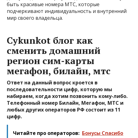
быть красивые номера МТС, которые
подчеркивают индивидуальность и внутренний
мир своего владельца.
Cykunkot блог как
сменить домашний
регион сим-карты
мегафон, билайн, мтс
Ответ на данный вопрос кроется в
последовательности цифр, которую мы
набираем, когда хотим позвонить кому-либо.
Телефонный номер Билайн, Мегафон, МТС и
любых других операторов РФ состоит из 11
цифр.
Читайте про операторов:
Бонусы Спасибо