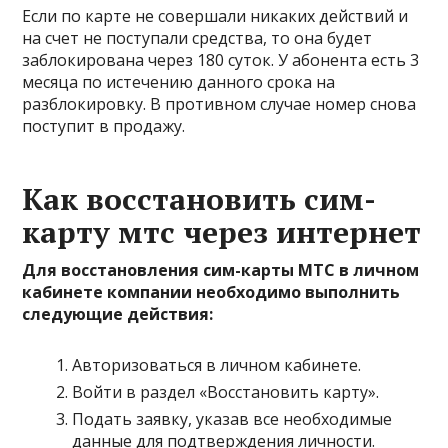
Если по карте не совершали никаких действий и
на счет не поступали средства, то она будет
заблокирована через 180 суток. У абонента есть 3
месяца по истечению данного срока на
разблокировку. В противном случае номер снова
поступит в продажу.
Как восстановить сим-
карту мтс через интернет
Для восстановления сим-карты МТС в личном
кабинете компании необходимо выполнить
следующие действия:
Авторизоваться в личном кабинете.
Войти в раздел «Восстановить карту».
Подать заявку, указав все необходимые
данные для подтверждения личности.