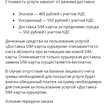
Стоимость услуги
зависит от режима доставки
Эконом
— 400 рублей с учетом НДС
Ускоренный
— 550 рублей с учетом НДС
Доставка SIM-карты за пределами города
— 550 рублей с учетом НДС
Денежные средства за пользование услугой
«Доставка SIM-карты курьером» списываются со
счета абонента при активации им новой SIM-
карты. Оплачивается только курьерская доставка,
замена SIM-карты осуществляется бесплатно.
В случае отсутствия на балансе лицевого счета
суммы необходимой для покрытия услуги будет
внесен обещанный платеж на сумму необходимую
для списания за пользование услугой «Доставка
SIM-карты курьером».
Условия передачи заказа