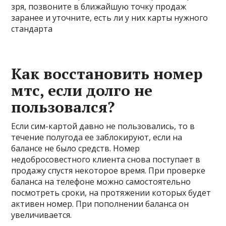
зря, позвоните в ближайшую точку продаж
заранее и уточните, есть ли у них карты нужного
стандарта
Как восстановить номер
мтс, если долго не
пользовался?
Если сим-картой давно не пользовались, то в
течение полугода ее заблокируют, если на
балансе не было средств. Номер
недобросовестного клиента снова поступает в
продажу спустя некоторое время. При проверке
баланса на телефоне можно самостоятельно
посмотреть сроки, на протяжении которых будет
активен номер. При пополнении баланса он
увеличивается.