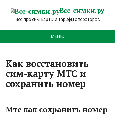
Все-симки.ру
Всё про сим-карты и тарифы операторов
МЕНЮ
Как восстановить
сим-карту МТС и
сохранить номер
Мтс как сохранить номер