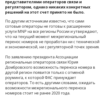
представителями операторов связи и
регулятором, однако никаких конкретных
решений на этот счет принято не было.
По другим источникам известно, что сами
сотовые операторы не готовы к расширению
услуги MNP на все регионы России и утверждают,
что на текущий момент межрегиональный
перенос номеров не проработан ни с технической
и экономической, ни с регуляторной точек зрения.
По заявлению президента Ассоциации
региональных операторов связи Юрия
Домбровского возможность переноса номера в
другой регион появится только с отменой
роуминга, к которой ФАС принуждает
операторов. То есть другими словами, ожидать
возможности межрегионального переноса
номеров стоит не ранее 2020 года.