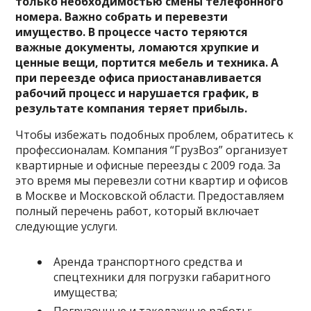
только необходимостью смены телефонного
номера. Важно собрать и перевезти
имущество. В процессе часто теряются
важные документы, ломаются хрупкие и
ценные вещи, портится мебель и техника. А
при переезде офиса приостанавливается
рабочий процесс и нарушается график, в
результате компания теряет прибыль.
Чтобы избежать подобных проблем, обратитесь к
профессионалам. Компания “ГрузВоз” организует
квартирные и офисные переезды с 2009 года. За
это время мы перевезли сотни квартир и офисов
в Москве и Московской области. Предоставляем
полный перечень работ, который включает
следующие услуги.
Аренда транспортного средства и
спецтехники для погрузки габаритного
имущества;