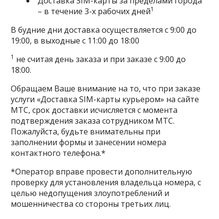
Доставка SIM-карты за пределами города
1
– в течение 3-х рабочих дней
В будние дни доставка осуществляется с 9:00 до
19:00, в выходные с 11:00 до 18:00
1
не считая день заказа и при заказе с 9:00 до
18:00.
Обращаем Ваше внимание на то, что при заказе
услуги «Доставка SIM-карты курьером» на сайте
МТС, срок доставки исчисляется с момента
подтверждения заказа сотрудником МТС.
Пожалуйста, будьте внимательны при
заполнении формы и занесении номера
контактного телефона.*
*Оператор вправе провести дополнительную
проверку для установления владельца номера, с
целью недопущения злоупотреблений и
мошенничества со стороны третьих лиц.