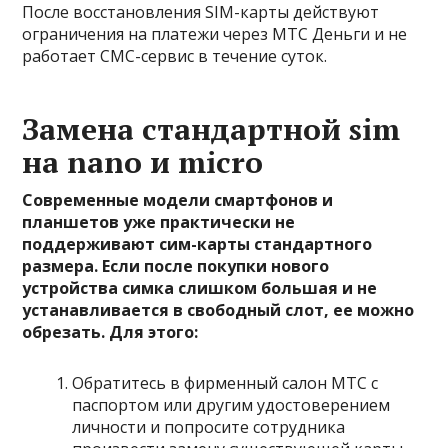
После восстановления SIM-карты действуют
ограничения на платежи через МТС Деньги и не
работает СМС-сервис в течение суток.
Замена стандартной sim
на nano и micro
Современные модели смартфонов и
планшетов уже практически не
поддерживают сим-карты стандартного
размера. Если после покупки нового
устройства симка слишком большая и не
устанавливается в свободный слот, ее можно
обрезать. Для этого:
Обратитесь в фирменный салон МТС
с
паспортом или другим удостоверением
личности
и попросите сотрудника