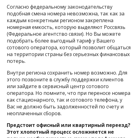
Согласно федеральному законодательству
подобная смена номера невозможна, так как за
каждым конкретным регионом закреплена
номерная емкость, которую выделяют Россвязь
(Федеральное агентство связи). Но Вы можете
подобрать более выгодный тариф у Вашего
сотового оператора, который позволит общаться
на территории страны без серьезных финансовых
потерь.
Внутри региона сохранить номер возможно. Для
этого позвоните в службу поддержки клиентов
или зайдите в сервисный центр сотового
оператора. Но помните, что при переносе номера
как стационарного, так и сотового телефона, у
Вас не должно быть задолженностей по счету и
неоплаченных сборов.
Предстоит офисный или квартирный переезд?
Этот хлопотный процесс осложняется не