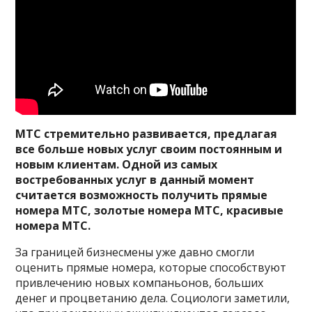
МТС стремительно развивается, предлагая
все больше новых услуг своим постоянным и
новым клиентам. Одной из самых
востребованных услуг в данный момент
считается возможность получить прямые
номера МТС, золотые номера МТС, красивые
номера МТС.
За границей бизнесмены уже давно смогли
оценить прямые номера, которые способствуют
привлечению новых компаньонов, больших
денег и процветанию дела. Социологи заметили,