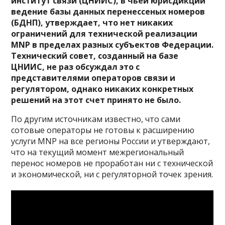
институт связи (ЦНИИС), в чьей юрисдикции
ведение базы данных перенессеных номеров
(БДНП), утверждает, что нет никаких
ограничений для технической реализации
MNP в пределах разных субъектов Федерации.
Технический совет, созданный на базе
ЦНИИС, не раз обсуждал это с
представителями операторов связи и
регулятором, однако никаких конкретных
решений на этот счет принято не было.
По другим источникам известно, что сами
сотовые операторы не готовы к расширению
услуги MNP на все регионы России и утверждают,
что на текущий момент межрегиональный
перенос номеров не проработан ни с технической
и экономической, ни с регуляторной точек зрения.