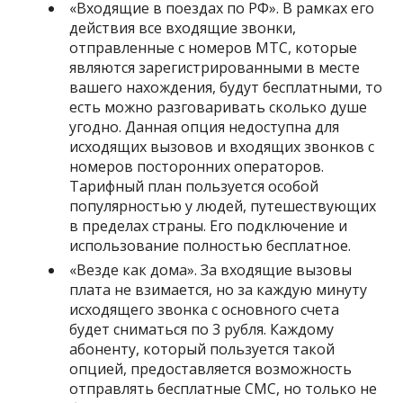
«Входящие в поездах по РФ». В рамках его
действия все входящие звонки,
отправленные с номеров МТС, которые
являются зарегистрированными в месте
вашего нахождения, будут бесплатными, то
есть можно разговаривать сколько душе
угодно. Данная опция недоступна для
исходящих вызовов и входящих звонков с
номеров посторонних операторов.
Тарифный план пользуется особой
популярностью у людей, путешествующих
в пределах страны. Его подключение и
использование полностью бесплатное.
«Везде как дома». За входящие вызовы
плата не взимается, но за каждую минуту
исходящего звонка с основного счета
будет сниматься по 3 рубля. Каждому
абоненту, который пользуется такой
опцией, предоставляется возможность
отправлять бесплатные СМС, но только не