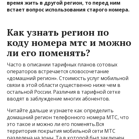
время жить в другой регион, то перед ним
встает вопрос использования старого номера.
Как узнать регион по
коду номера мтс и можно
ли его поменять?
Часто в описании тарифных планов сотовых
операторов встречается словосочетание
«домашний регион». Стоимость услуг мобильной
связи в этой области существенно ниже чем в
остальной России. Различия в тарифной сетке
вводят в заблуждение многих абонентов.
Читайте дальше и узнаете как определить
домашний регион телефонного номера МТС, что
это такое и можно ли его поменять.Вся
территория покрытия мобильной сети МТС
разделена на зоны. Та в которой был заключен