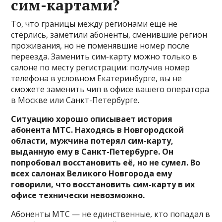
сим-картами?
То, что границы между регионами ещё не
стёрлись, заметили абоненты, сменившие регион
проживания, но не поменявшие номер после
переезда. Заменить сим-карту можно только в
салоне по месту регистрации: получив номер
телефона в условном Екатеринбурге, вы не
сможете заменить чип в офисе вашего оператора
в Москве или Санкт-Петербурге.
Ситуацию хорошо описывает история
абонента МТС. Находясь в Новгородской
области, мужчина потерял сим-карту,
выданную ему в Санкт-Петербурге. Он
попробовал восстановить её, но не сумел. Во
всех салонах Великого Новгорода ему
говорили, что восстановить сим-карту в их
офисе технически невозможно.
Абоненты МТС — не единственные, кто попадал в