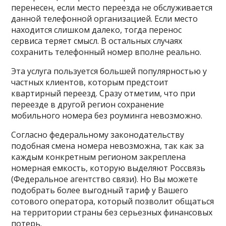
перенесен, если место переезда не обслуживается
данной телефонной организацией. Если место
находится слишком далеко, тогда перенос
сервиса теряет смысл. В остальных случаях
сохранить телефонный номер вполне реально.
Эта услуга пользуется большей популярностью у
частных клиентов, которым предстоит
квартирный переезд. Сразу отметим, что при
переезде в другой регион сохранение
мобильного номера без роуминга невозможно.
Согласно федеральному законодательству
подобная смена номера невозможна, так как за
каждым конкретным регионом закреплена
номерная емкость, которую выделяют Россвязь
(Федеральное агентство связи). Но Вы можете
подобрать более выгодный тариф у Вашего
сотового оператора, который позволит общаться
на территории страны без серьезных финансовых
потерь.