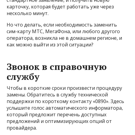
карточку, которая будет работать уже через
несколько минут.
Но что делать, если необходимость заменить
сим-карту МТС, МегаФона, или любого другого
оператора, возникла не в домашнем регионе, и
как можно выйти из этой ситуации?
Звонок в справочную
службу
Чтобы в короткие сроки произвести процедуру
замены. Обратитесь в службу технической
поддержки по короткому контакту «0890». Здесь
услышите голос автоматического информатора,
который предложит перечень доступных
предложений и оптимизирующих опций от
провайдера.