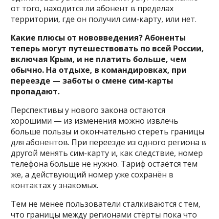
от того, находится ли абонент в пределах
территории, где он получил сим-карту, или нет.
Какие плюсы от нововведения? Абоненты
теперь могут путешествовать по всей России,
включая Крым, и не платить больше, чем
обычно. На отдыхе, в командировках, при
переезде — заботы о смене сим-карты
пропадают.
Перспективы у нового закона остаются
хорошими — из изменения можно извлечь
больше пользы и окончательно стереть границы
для абонентов. При переезде из одного региона в
другой менять сим-карту и, как следствие, номер
телефона больше не нужно. Тариф остаётся тем
же, а действующий номер уже сохранён в
контактах у знакомых.
Тем не менее пользователи сталкиваются с тем,
что границы между регионами стёрты пока что