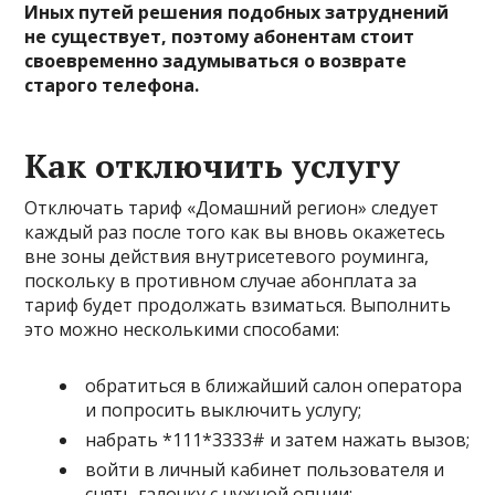
Иных путей решения подобных затруднений
не существует, поэтому абонентам стоит
своевременно задумываться о возврате
старого телефона.
Как отключить услугу
Отключать тариф «Домашний регион» следует
каждый раз после того как вы вновь окажетесь
вне зоны действия внутрисетевого роуминга,
поскольку в противном случае абонплата за
тариф будет продолжать взиматься. Выполнить
это можно несколькими способами:
обратиться в ближайший салон оператора
и попросить выключить услугу;
набрать *111*3333# и затем нажать вызов;
войти в личный кабинет пользователя и
снять галочку с нужной опции;