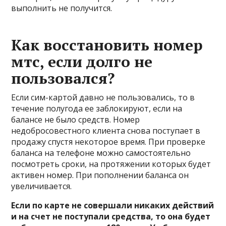
выполнить не получится.
Как восстановить номер
мтс, если долго не
пользовался?
Если сим-картой давно не пользовались, то в
течение полугода ее заблокируют, если на
балансе не было средств. Номер
недобросовестного клиента снова поступает в
продажу спустя некоторое время. При проверке
баланса на телефоне можно самостоятельно
посмотреть сроки, на протяжении которых будет
активен номер. При пополнении баланса он
увеличивается.
Если по карте не совершали никаких действий
и на счет не поступали средства, то она будет