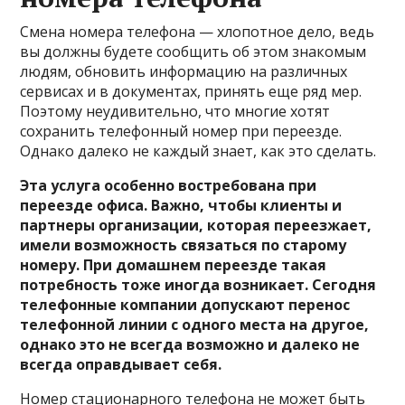
Смена номера телефона — хлопотное дело, ведь
вы должны будете сообщить об этом знакомым
людям, обновить информацию на различных
сервисах и в документах, принять еще ряд мер.
Поэтому неудивительно, что многие хотят
сохранить телефонный номер при переезде.
Однако далеко не каждый знает, как это сделать.
Эта услуга особенно востребована при
переезде офиса. Важно, чтобы клиенты и
партнеры организации, которая переезжает,
имели возможность связаться по старому
номеру. При домашнем переезде такая
потребность тоже иногда возникает. Сегодня
телефонные компании допускают перенос
телефонной линии с одного места на другое,
однако это не всегда возможно и далеко не
всегда оправдывает себя.
Номер стационарного телефона не может быть