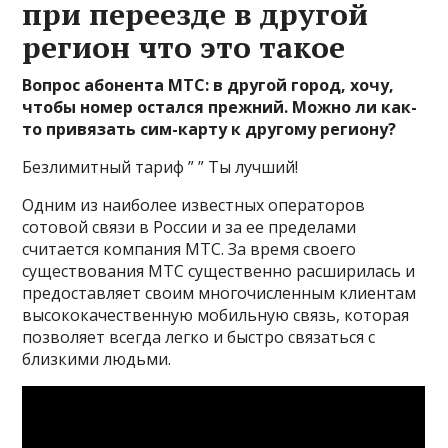
при переезде в другой
регион что это такое
Вопрос абонента МТС: в другой город, хочу,
чтобы номер остался прежний. Можно ли как-
то привязать сим-карту к другому региону?
Безлимитный тариф ” ” Ты лучший!
Одним из наиболее известных операторов
сотовой связи в России и за ее пределами
считается компания МТС. За время своего
существования МТС существенно расширилась и
предоставляет своим многочисленным клиентам
высококачественную мобильную связь, которая
позволяет всегда легко и быстро связаться с
близкими людьми.