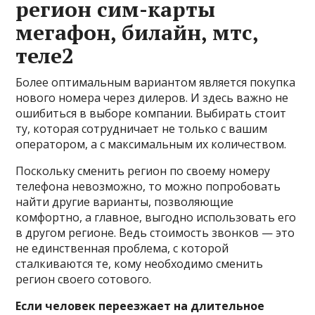
регион сим-карты
мегафон, билайн, мтс,
теле2
Более оптимальным вариантом является покупка
нового номера через дилеров. И здесь важно не
ошибиться в выборе компании. Выбирать стоит
ту, которая сотрудничает не только с вашим
оператором, а с максимальным их количеством.
Поскольку сменить регион по своему номеру
телефона невозможно, то можно попробовать
найти другие варианты, позволяющие
комфортно, а главное, выгодно использовать его
в другом регионе. Ведь стоимость звонков — это
не единственная проблема, с которой
сталкиваются те, кому необходимо сменить
регион своего сотового.
Если человек переезжает на длительное