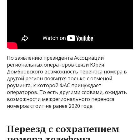
По заявлению президента Ассоциации
региональных операторов связи Юрия
Домбровского возможность переноса номера в
другой регион появится только с отменой
роуминга, к которой ФАС принуждает
операторов. То есть другими словами, ожидать
возможности межрегионального переноса
номеров стоит не ранее 2020 года.
Переезд с сохранением
номера телефона