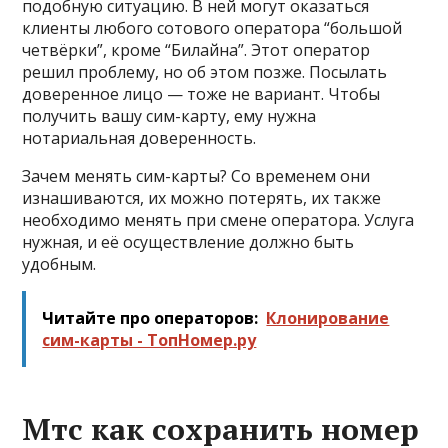
подобную ситуацию. В ней могут оказаться
клиенты любого сотового оператора “большой
четвёрки”, кроме “Билайна”. Этот оператор
решил проблему, но об этом позже. Посылать
доверенное лицо — тоже не вариант. Чтобы
получить вашу сим-карту, ему нужна
нотариальная доверенность.
Зачем менять сим-карты? Со временем они
изнашиваются, их можно потерять, их также
необходимо менять при смене оператора. Услуга
нужная, и её осуществление должно быть
удобным.
Читайте про операторов:
Клонирование
сим-карты - ТопНомер.ру
Мтс как сохранить номер