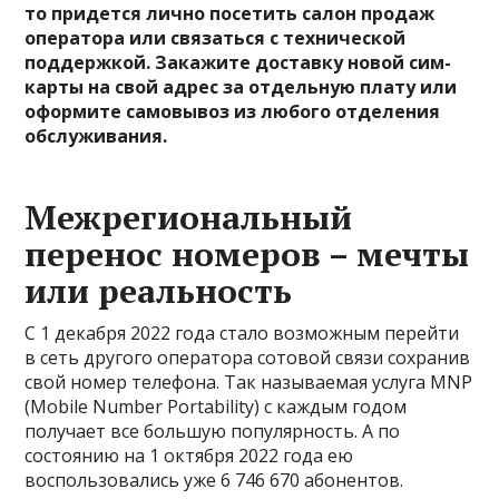
то придется лично посетить салон продаж
оператора или связаться с технической
поддержкой. Закажите доставку новой сим-
карты на свой адрес за отдельную плату или
оформите самовывоз из любого отделения
обслуживания.
Межрегиональный
перенос номеров – мечты
или реальность
С 1 декабря 2022 года стало возможным перейти
в сеть другого оператора сотовой связи сохранив
свой номер телефона. Так называемая услуга MNP
(Mobile Number Portability) с каждым годом
получает все большую популярность. А по
состоянию на 1 октября 2022 года ею
воспользовались уже 6 746 670 абонентов.