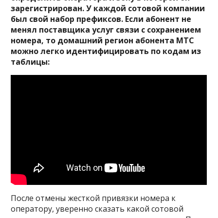
зарегистрирован. У каждой сотовой компании
был свой набор префиксов. Если абонент не
менял поставщика услуг связи с сохранением
номера, то домашний регион абонента МТС
можно легко идентифицировать по кодам из
таблицы:
После отмены жесткой привязки номера к
оператору, уверенно сказать какой сотовой