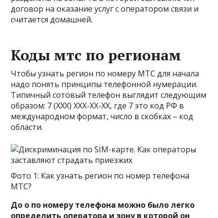
договор на оказание услуг с оператором связи и
считается домашней.
Коды мтс по регионам
Чтобы узнать регион по номеру МТС для начала
надо понять принципы телефонной нумерации.
Типичный сотовый телефон выглядит следующим
образом: 7 (XXX) XXX-XX-XX, где 7 это код РФ в
международном формат, число в скобках – код
области.
Фото 1: Как узнать регион по номер телефона
МТС?
До о по номеру телефона можно было легко
определить оператора и зону в которой он