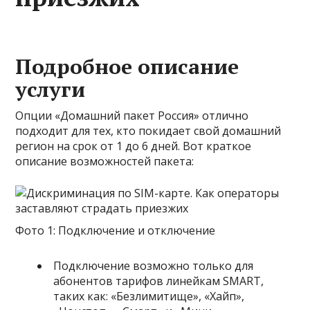
Подробное описание
услуги
Опции «Домашний пакет Россия» отлично
подходит для тех, кто покидает свой домашний
регион на срок от 1 до 6 дней. Вот краткое
описание возможностей пакета:
Фото 1: Подключение и отключение
Подключение возможно только для
абонентов тарифов линейкам SMART,
таких как: «Безлимитище», «Хайп»,