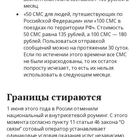
месяц.
«50 СМС для людей, путешествующих по
Российской Федерации» или «100 СМС в
поездках по территории РФ». Стоимость
50 СМС равна 135 рублей, а 100 СМС — 180
рублей. Пользоваться отправкой
сообщений можно на протяжении 30 суток.
Если по истечении этого времени все СМС
не были израсходованы, то их остаток
попросту исчезает, то есть их нельзя
использовать в следующем месяце.
Границы стираются
1 июня этого года в России отменили
национальный и внутрисетевой роуминг. С этого
момента согласно пункту 11 статьи 46 закона “О
связи” сотовый оператор устанавливает
одинаковые условия оказания услуг независимо