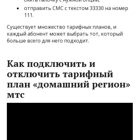
отправить СМС с текстом 33330 на номер
111.
Существует множество тарифных планов, и
каждый абонент может выбрать тот, который
больше всего для него подходит.
Как подключить и
отключить тарифный
план «домашний регион»
мтс