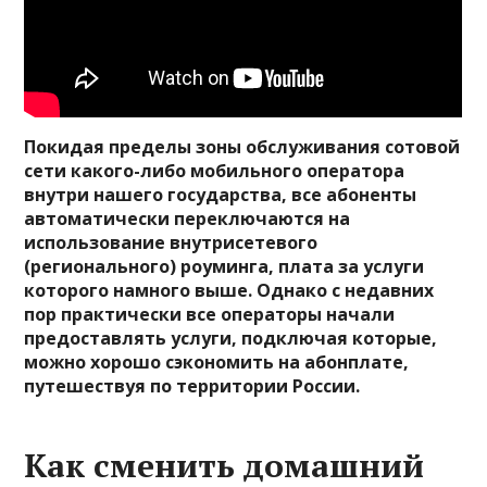
Покидая пределы зоны обслуживания сотовой
сети какого-либо мобильного оператора
внутри нашего государства, все абоненты
автоматически переключаются на
использование внутрисетевого
(регионального) роуминга, плата за услуги
которого намного выше. Однако с недавних
пор практически все операторы начали
предоставлять услуги, подключая которые,
можно хорошо сэкономить на абонплате,
путешествуя по территории России.
Как сменить домашний