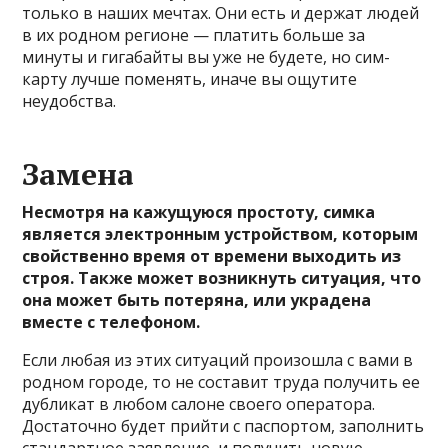
только в наших мечтах. Они есть и держат людей
в их родном регионе — платить больше за
минуты и гигабайты вы уже не будете, но сим-
карту лучше поменять, иначе вы ощутите
неудобства.
Замена
Несмотря на кажущуюся простоту, симка
является электронным устройством, которым
свойственно время от времени выходить из
строя. Также может возникнуть ситуация, что
она может быть потеряна, или украдена
вместе с телефоном.
Если любая из этих ситуаций произошла с вами в
родном городе, то не составит труда получить ее
дубликат в любом салоне своего оператора.
Достаточно будет прийти с паспортом, заполнить
стандартное заявление, и получить новую