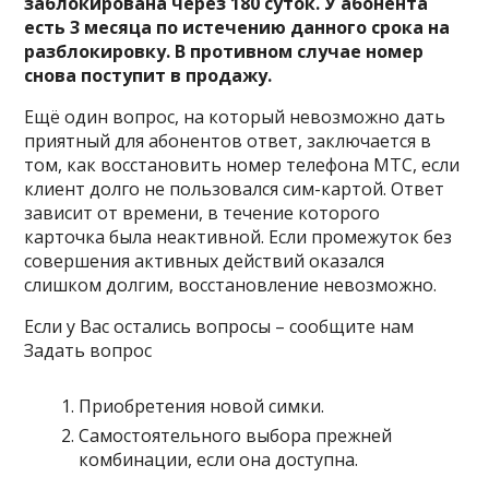
заблокирована через 180 суток. У абонента
есть 3 месяца по истечению данного срока на
разблокировку. В противном случае номер
снова поступит в продажу.
Ещё один вопрос, на который невозможно дать
приятный для абонентов ответ, заключается в
том, как восстановить номер телефона МТС, если
клиент долго не пользовался сим-картой. Ответ
зависит от времени, в течение которого
карточка была неактивной. Если промежуток без
совершения активных действий оказался
слишком долгим, восстановление невозможно.
Если у Вас остались вопросы – сообщите нам
Задать вопрос
Приобретения новой симки.
Самостоятельного выбора прежней
комбинации, если она доступна.