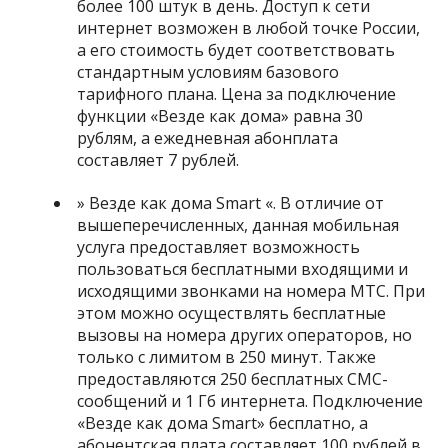
более 100 штук в день. Доступ к сети
интернет возможен в любой точке России,
а его стоимость будет соответствовать
стандартным условиям базового
тарифного плана. Цена за подключение
функции «Везде как дома» равна 30
рублям, а ежедневная абонплата
составляет 7 рублей.
» Везде как дома Smart «. В отличие от
вышеперечисленных, данная мобильная
услуга предоставляет возможность
пользоваться бесплатными входящими и
исходящими звонками на номера МТС. При
этом можно осуществлять бесплатные
вызовы на номера других операторов, но
только с лимитом в 250 минут. Также
предоставляются 250 бесплатных СМС-
сообщений и 1 Гб интернета. Подключение
«Везде как дома Smart» бесплатно, а
абонентская плата составляет 100 рублей в