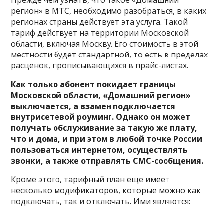
регион» в МТС, необходимо разобраться, в каких
регионах страны действует эта услуга. Такой
тариф действует на территории Московской
области, включая Москву. Его стоимость в этой
местности будет стандартной, то есть в пределах
расценок, прописывающихся в прайс-листах.
Как только абонент покидает границы
Московской области, «Домашний регион»
выключается, а взамен подключается
внутрисетевой роуминг. Однако он может
получать обслуживание за такую же плату,
что и дома, и при этом в любой точке России
пользоваться интернетом, осуществлять
звонки, а также отправлять СМС-сообщения.
Кроме этого, тарифный план еще имеет
несколько модификаторов, которые можно как
подключать, так и отключать. Ими являются: