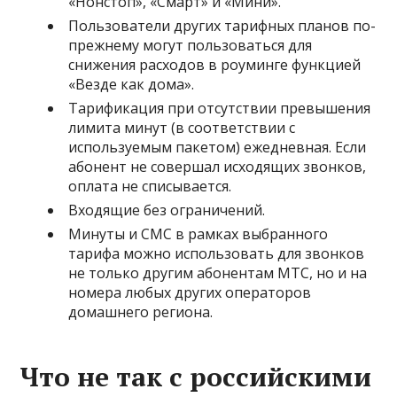
«Нонстоп», «Смарт» и «Мини».
Пользователи других тарифных планов по-
прежнему могут пользоваться для
снижения расходов в роуминге функцией
«Везде как дома».
Тарификация при отсутствии превышения
лимита минут (в соответствии с
используемым пакетом) ежедневная. Если
абонент не совершал исходящих звонков,
оплата не списывается.
Входящие без ограничений.
Минуты и СМС в рамках выбранного
тарифа можно использовать для звонков
не только другим абонентам МТС, но и на
номера любых других операторов
домашнего региона.
Что не так с российскими