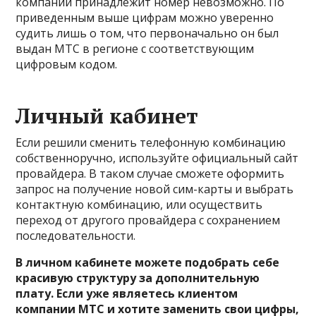
компании принадлежит номер невозможно. По
приведенным выше цифрам можно уверенно
судить лишь о том, что первоначально он был
выдан МТС в регионе с соответствующим
цифровым кодом.
Личный кабинет
Если решили сменить телефонную комбинацию
собственноручно, используйте официальный сайт
провайдера. В таком случае сможете оформить
запрос на получение новой сим-карты и выбрать
контактную комбинацию, или осуществить
переход от другого провайдера с сохранением
последовательности.
В личном кабинете можете подобрать себе
красивую структуру за дополнительную
плату. Если уже являетесь клиентом
компании МТС и хотите заменить свои цифры,