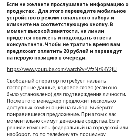
Если не желаете прослушивать информацию о
продуктах . Для этого переведите мобильное
устройство в режим тонального набора и
кликните на соответствующую кнопку. В
момент высокой занятости, на линии
придется повисеть и подождать ответа
консультанта. Чтобы не тратить время вам
предложат оплатить 20 рублей и переведут
на первую позицию в очереди.
https://www.youtube.com/watch?v=VfzNz94Y2JU
Свободный оператор потребует назвать
паспортные данные, кодовое слово (если оно
было установлено) для подтверждения личности.
После этого менеджер предложит несколько
доступных комбинаций на выбор. Выберите
понравившееся предложение. При этом с вас
моментально снимут денежные средства. Если
решили изменить федеральный на городской или
наоборот, то по телефону эту процедуру