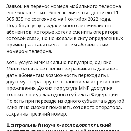
Заявок на перенос номера мобильного телефона
еще больше – их общее количество достигло 11
305 835 по состоянию на 1 октября 2022 года.
Подобную услугу ждали много лет миллионы
абонентов, которые хотели сменить оператора
сотовой связи, но не желали в силу определенных
причин расставаться со своим абонентским
номером телефона.
Хоть услуга MNP и сильно популярна, однако
Минкомсвязь не спешит ее развивать дальше –
дать абонентам возможность переходить к
другому оператору не ограничивая их регионом
проживания. До сих пор услуга MNP доступна
только в пределах одного субъекта Федерации.
То есть при переезде из одного субъекта в другой
клиент не сможет поменять сотового оператора,
сохранив прежний номер.
Центральный научно-исследовательский