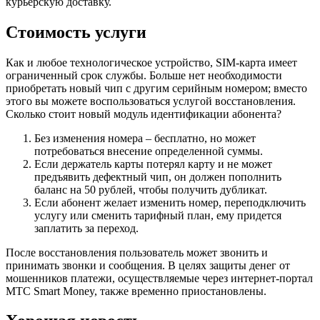
курьерскую доставку.
Стоимость услуги
Как и любое технологическое устройство, SIM-карта имеет
ограниченный срок службы. Больше нет необходимости
приобретать новый чип с другим серийным номером; вместо
этого вы можете воспользоваться услугой восстановления.
Сколько стоит новый модуль идентификации абонента?
Без изменения номера – бесплатно, но может
потребоваться внесение определенной суммы.
Если держатель карты потерял карту и не может
предъявить дефектный чип, он должен пополнить
баланс на 50 рублей, чтобы получить дубликат.
Если абонент желает изменить номер, переподключить
услугу или сменить тарифный план, ему придется
заплатить за переход.
После восстановления пользователь может звонить и
принимать звонки и сообщения. В целях защиты денег от
мошенников платежи, осуществляемые через интернет-портал
МТС Smart Money, также временно приостановлены.