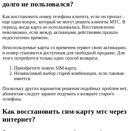
долго не пользовался?
Как восстановить номер телефона клиента, если он пропал –
еще один вопрос, который не могут решить клиенты МТС. В
период, когда карта не использовалась. Восстановление
невозможно, если между активными действиями прошло
недостаточно времени.
Неиспользуемые карты со временем теряют свою активацию,
и номер становится доступным для свободной продажи. Для
этого потребуется только один способ возврата:
Приобретите новую SIM-карту.
Независимый выбор старой комбинации, если таковая
имеется.
Поскольку других вариантов решения подобных проблем нет,
абонентам следует заранее подумать о возврате старого
телефона.
Как восстановить сим-карту мтс через
интернет?