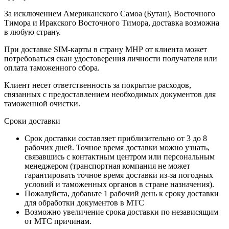
За исключением Американского Самоа (Бутан), Восточного
Тимора и Иракского Восточного Тимора, доставка возможна
в любую страну.
При доставке SIM-карты в страну МНР от клиента может
потребоваться скан удостоверения личности получателя или
оплата таможенного сбора.
Клиент несет ответственность за покрытие расходов,
связанных с предоставлением необходимых документов для
таможенной очистки.
Сроки доставки
Срок доставки составляет приблизительно от 3 до 8
рабочих дней. Точное время доставки можно узнать,
связавшись с контактным центром или персональным
менеджером (транспортная компания не может
гарантировать точное время доставки из-за погодных
условий и таможенных органов в стране назначения).
Пожалуйста, добавьте 1 рабочий день к сроку доставки
для обработки документов в МТС
Возможно увеличение срока доставки по независящим
от МТС причинам.