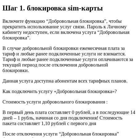
Шаг 1. блокировка sim-карты
Включите функцию “Добровольная блокировка”, чтобы
прекратить использование услуг связи. Пароль к Личному
кабинету недоступен, если включена услуга “Добровольная
блокировка”.
В случае добровольной блокировки ежемесячная плата за
тариф и любые ранее подключенные услуги не взимается.
Тариф и любые ранее подключенные услуги оплачиваются за
текущий период после отключения добровольной
блокировки.
Данная услуга доступна абонентам всех тарифных планов.
Как подключить услугу «Добровольная блокировка»?
Стоимость услуги добровольного блокирования :
В первый день плата составляет 0 рублей, а в последующие 14
дней – 1 рубль, начиная со дня подключения! Стоимость
пакета составляет 1,10 рублей с первого дня
После отключения услуги “Добровольная блокировка”