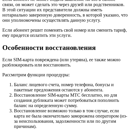
связи, он может сделать это через друзей или родственников.
В этой ситуации их представители должны иметь
нотариально заверенную доверенность, в которой указано, что
они уполномочены осуществлять данную услугу.
Если абонент решит поменять свой номер или сменить тариф,
ему придется оплатить эти услуги.
Особенности восстановления
Если SIM-карта повреждена (или утеряна), ее также можно
разблокировать или восстановить.
Рассмотрим функции процедуры:
Баланс лицевого счета, номер телефона, бонусы и
пакетные предложения остаются у абонента.
Восстановление SIM-карты МТС бесплатно, но для
создания дубликата может потребоваться пополнить
баланс на определенную сумму.
Восстановление возможно только в том случае, если
карта не была окончательно заморожена оператором (из-
за неиспользования, задолженности или по другим
причинам).