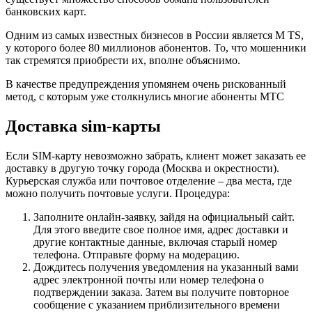
банковских карт.
Одним из самых известных бизнесов в России является M TS,
у которого более 80 миллионов абонентов. То, что мошенники
так стремятся приобрести их, вполне объяснимо.
В качестве предупреждения упомянем очень рискованный
метод, с которым уже столкнулись многие абоненты МТС
Доставка sim-карты
Если SIM-карту невозможно забрать, клиент может заказать ее
доставку в другую точку города (Москва и окрестности).
Курьерская служба или почтовое отделение – два места, где
можно получить почтовые услуги. Процедура:
Заполните онлайн-заявку, зайдя на официальный сайт.
Для этого введите свое полное имя, адрес доставки и
другие контактные данные, включая старый номер
телефона. Отправьте форму на модерацию.
Дождитесь получения уведомления на указанный вами
адрес электронной почты или номер телефона о
подтверждении заказа. Затем вы получите повторное
сообщение с указанием приблизительного времени