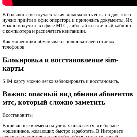
В большинстве случаев такая возможность есть, но для этого
нужно прийти в офис оператора и приложить документы. Их
можно получить в офисе МТС, либо зайти в личный кабинет
с компьютера и распечатать квитанции.
Как мошенники обманывают пользователей сотовых
телефонов
Блокировка и восстановление sim-
карты
S IM-карту можно легко заблокировать и восстановить.
Важно: опасный вид обмана абонентов
мтс, который сложно заметить
Восстановить:
В кризисные времена на улицах появляется все больше
мошенников, желающих быстро заработать. В Интернете
существует множество способов обмана пользователей