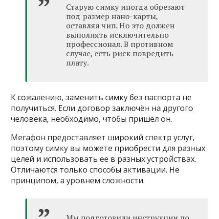
Старую симку иногда обрезают
под размер нано-карты,
оставляя чип. Но это должен
выполнять исключительно
профессионал. В противном
случае, есть риск повредить
плату.
К сожалению, заменить симку без паспорта не
получиться. Если договор заключён на другого
человека, необходимо, чтобы пришёл он.
Мегафон предоставляет широкий спектр услуг,
поэтому симку вы можете приобрести для разных
целей и использовать ее в разных устройствах.
Отличаются только способы активации. Не
принципом, а уровнем сложности.
Мы подготовили инструкции по