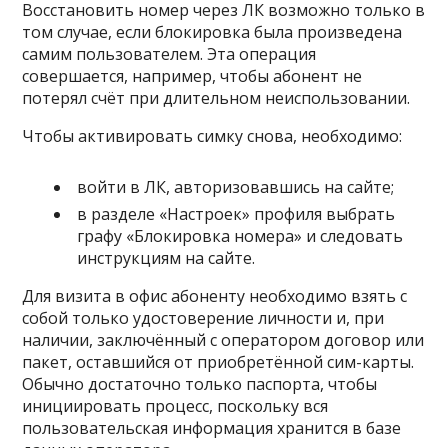
Восстановить номер через ЛК возможно только в
том случае, если блокировка была произведена
самим пользователем. Эта операция
совершается, например, чтобы абонент не
потерял счёт при длительном неиспользовании.
Чтобы активировать симку снова, необходимо:
войти в ЛК, авторизовавшись на сайте;
в разделе «Настроек» профиля выбрать
графу «Блокировка номера» и следовать
инструкциям на сайте.
Для визита в офис абоненту необходимо взять с
собой только удостоверение личности и, при
наличии, заключённый с оператором договор или
пакет, оставшийся от приобретённой сим-карты.
Обычно достаточно только паспорта, чтобы
инициировать процесс, поскольку вся
пользовательская информация хранится в базе