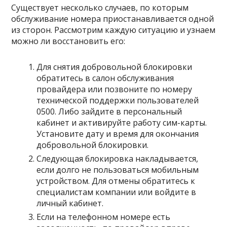
Существует несколько случаев, по которым
обслуживание номера приостанавливается одной
из сторон. Рассмотрим каждую ситуацию и узнаем
можно ли восстановить его:
Для снятия добровольной блокировки
обратитесь в салон обслуживания
провайдера или позвоните по номеру
технической поддержки пользователей
0500. Либо зайдите в персональный
кабинет и активируйте работу сим-карты.
Установите дату и время для окончания
добровольной блокировки.
Следующая блокировка накладывается,
если долго не пользоваться мобильным
устройством. Для отмены обратитесь к
специалистам компании или войдите в
личный кабинет.
Если на телефонном номере есть