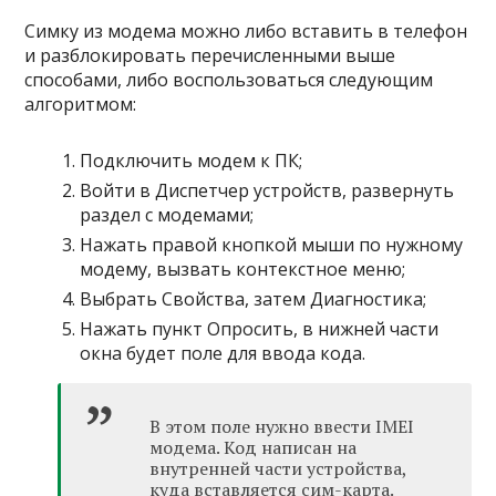
Симку из модема можно либо вставить в телефон
и разблокировать перечисленными выше
способами, либо воспользоваться следующим
алгоритмом:
Подключить модем к ПК;
Войти в Диспетчер устройств, развернуть
раздел с модемами;
Нажать правой кнопкой мыши по нужному
модему, вызвать контекстное меню;
Выбрать Свойства, затем Диагностика;
Нажать пункт Опросить, в нижней части
окна будет поле для ввода кода.
В этом поле нужно ввести IMEI
модема. Код написан на
внутренней части устройства,
куда вставляется сим-карта.