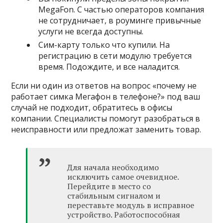
MegaFon. С частью операторов компания
не сотрудничает, в роуминге привычные
услуги не всегда доступны.
Сим-карту только что купили. На
регистрацию в сети модулю требуется
время. Подождите, и все наладится.
Если ни один из ответов на вопрос «почему не
работает симка Мегафон в телефоне?» под ваш
случай не подходит, обратитесь в офисы
компании. Специалисты помогут разобраться в
неисправности или предложат заменить товар.
Для начала необходимо
исключить самое очевидное.
Перейдите в место со
стабильным сигналом и
переставьте модуль в исправное
устройство. Работоспособная