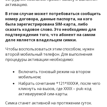
активацию.
В этом случае может потребоваться сообщить
номер договора, данные паспорта, на кого
была зарегистрирована SIM-карта, либо
сказать кодовое слово. Это необходимо для
подтверждения того, что абонент на самом
деле является владельцем симки.
Чтобы воспользоваться этим способом, нужен
второй мобильный телефон. Для выполнения
процедуры активации необходимо:
Включить тоновый режим на втором
мобильном;
Набрать сочетание
*121*ХХХХ#
, после чего
кликнуть на вызов, где
ХХХХ
– puk-код
активируемой сим-карты.
Симка станет активной на протяжении суток.