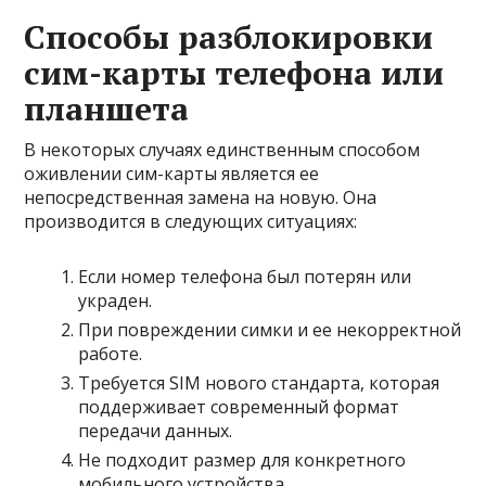
Способы разблокировки
сим-карты телефона или
планшета
В некоторых случаях единственным способом
оживлении сим-карты является ее
непосредственная замена на новую. Она
производится в следующих ситуациях:
Если номер телефона был потерян или
украден.
При повреждении симки и ее некорректной
работе.
Требуется SIM нового стандарта, которая
поддерживает современный формат
передачи данных.
Не подходит размер для конкретного
мобильного устройства.