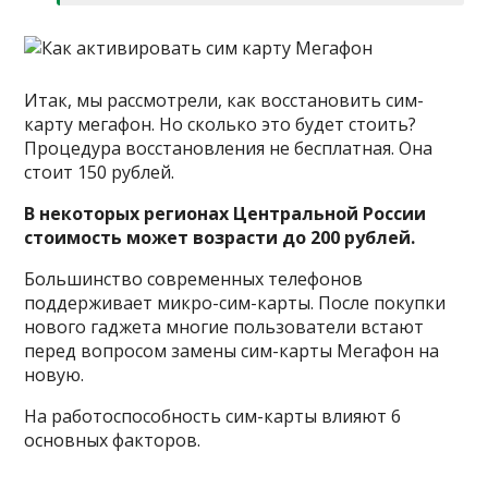
Итак, мы рассмотрели, как восстановить сим-
карту мегафон. Но сколько это будет стоить?
Процедура восстановления не бесплатная. Она
стоит 150 рублей.
В некоторых регионах Центральной России
стоимость может возрасти до 200 рублей.
Большинство современных телефонов
поддерживает микро-сим-карты. После покупки
нового гаджета многие пользователи встают
перед вопросом замены сим-карты Мегафон на
новую.
На работоспособность сим-карты влияют 6
основных факторов.