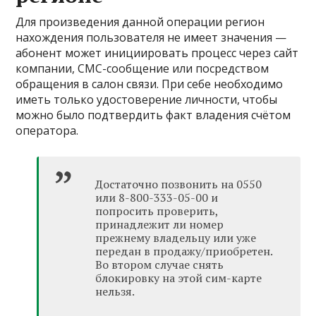
Для произведения данной операции регион
нахождения пользователя не имеет значения —
абонент может инициировать процесс через сайт
компании, СМС-сообщение или посредством
обращения в салон связи. При себе необходимо
иметь только удостоверение личности, чтобы
можно было подтвердить факт владения счётом
оператора.
Достаточно позвонить на 0550
или 8-800-333-05-00 и
попросить проверить,
принадлежит ли номер
прежнему владельцу или уже
передан в продажу/приобретен.
Во втором случае снять
блокировку на этой сим-карте
нельзя.