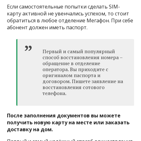
Если самостоятельные попытки сделать SIM-
карту активной не увенчались успехом, то стоит
обратиться в любое отделение Мегафон. При себе
абонент должен иметь паспорт.
Первый и самый популярный
способ восстановления номера –
обращение в отделение
оператора. Вы приходите с
оригиналом паспорта и
договором. Пишете заявление на
восстановления сотового
телефона.
После заполнения документов вы можете
получить новую карту на месте или заказать
доставку на дом.