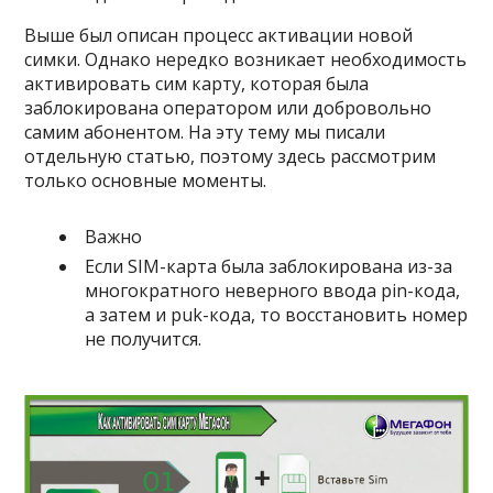
Выше был описан процесс активации новой
симки. Однако нередко возникает необходимость
активировать сим карту, которая была
заблокирована оператором или добровольно
самим абонентом. На эту тему мы писали
отдельную статью, поэтому здесь рассмотрим
только основные моменты.
Важно
Если SIM-карта была заблокирована из-за
многократного неверного ввода pin-кода,
а затем и puk-кода, то восстановить номер
не получится.