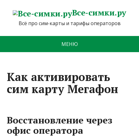
Все-симки.ру
Всё про сим-карты и тарифы операторов
МЕНЮ
Как активировать
сим карту Мегафон
Восстановление через
офис оператора