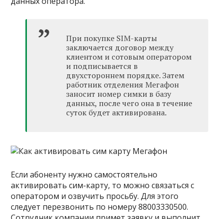
данных оператора.
При покупке SIM-карты
заключается договор между
клиентом и сотовым оператором
и подписывается в
двухстороннем порядке. Затем
работник отделения Мегафон
заносит номер симки в базу
данных, после чего она в течение
суток будет активирована.
Если абоненту нужно самостоятельно
активировать сим-карту, то можно связаться с
оператором и озвучить просьбу. Для этого
следует перезвонить по номеру 88003330500.
Сотрудник компании примет заявку и выполнит