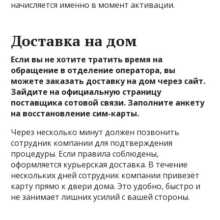
начисляется именно в момент активации.
Доставка на дом
Если вы не хотите тратить время на
обращение в отделение оператора, вы
можете заказать доставку на дом через сайт.
Зайдите на официальную страницу
поставщика сотовой связи. Заполните анкету
на восстановление сим-карты.
Через несколько минут должен позвонить
сотрудник компании для подтверждения
процедуры. Если правила соблюдены,
оформляется курьерская доставка. В течение
нескольких дней сотрудник компании привезёт
карту прямо к двери дома. Это удобно, быстро и
не занимает лишних усилий с вашей стороны.