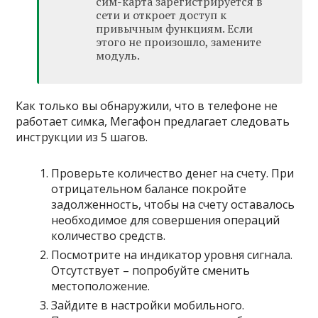
сим-карта зарегистрируется в
сети и откроет доступ к
привычным функциям. Если
этого не произошло, замените
модуль.
Как только вы обнаружили, что в телефоне не
работает симка, Мегафон предлагает следовать
инструкции из 5 шагов.
Проверьте количество денег на счету. При
отрицательном балансе покройте
задолженность, чтобы на счету оставалось
необходимое для совершения операций
количество средств.
Посмотрите на индикатор уровня сигнала.
Отсутствует – попробуйте сменить
местоположение.
Зайдите в настройки мобильного.