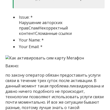
Issue:
*
Нарушение авторских
правСпамНекорректный
контентСломанные ссылки
Your Name:
*
Your Email:
*
Важно:
по закону оператор обязан предоставить услуги
связи в течение трех суток после активации. В
данный момент такая проблема ликвидирована и
давно ничего подобного не происходит,
технологии позволяют использовать услуги связи
почти моментально. И все же ситуации бывают
разные, поэтому лучше знать о такой