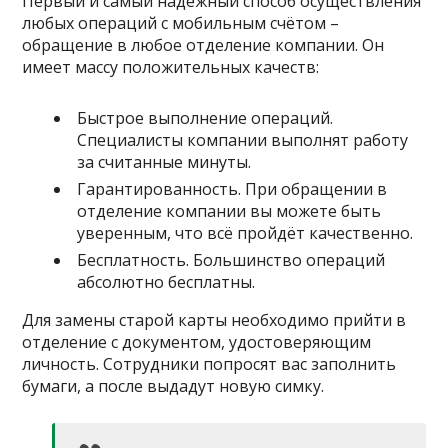
Первый и самый надёжный способ осуществления
любых операций с мобильным счётом –
обращение в любое отделение компании. Он
имеет массу положительных качеств:
Быстрое выполнение операций.
Специалисты компании выполнят работу
за считанные минуты.
Гарантированность. При обращении в
отделение компании вы можете быть
уверенным, что всё пройдёт качественно.
Бесплатность. Большинство операций
абсолютно бесплатны.
Для замены старой карты необходимо прийти в
отделение с документом, удостоверяющим
личность. Сотрудники попросят вас заполнить
бумаги, а после выдадут новую симку.