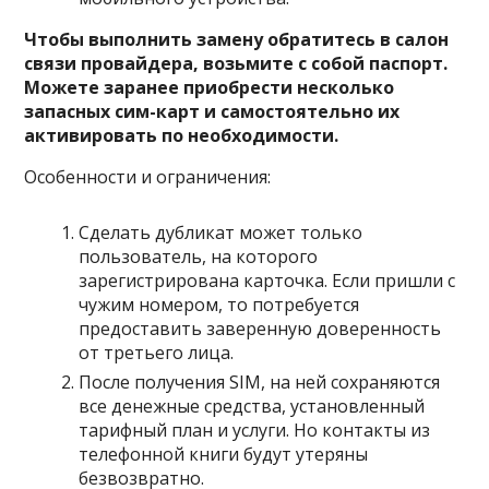
Чтобы выполнить замену обратитесь в салон
связи провайдера, возьмите с собой паспорт.
Можете заранее приобрести несколько
запасных сим-карт и самостоятельно их
активировать по необходимости.
Особенности и ограничения:
Сделать дубликат может только
пользователь, на которого
зарегистрирована карточка. Если пришли с
чужим номером, то потребуется
предоставить заверенную доверенность
от третьего лица.
После получения SIM, на ней сохраняются
все денежные средства, установленный
тарифный план и услуги. Но контакты из
телефонной книги будут утеряны
безвозвратно.