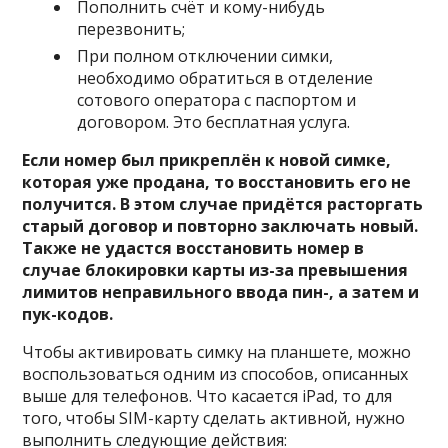
Пополнить счёт и кому-нибудь
перезвонить;
При полном отключении симки,
необходимо обратиться в отделение
сотового оператора с паспортом и
договором. Это бесплатная услуга.
Если номер был прикреплён к новой симке,
которая уже продана, то восстановить его не
получится. В этом случае придётся расторгать
старый договор и повторно заключать новый.
Также не удастся восстановить номер в
случае блокировки карты из-за превышения
лимитов неправильного ввода пин-, а затем и
пук-кодов.
Чтобы активировать симку на планшете, можно
воспользоваться одним из способов, описанных
выше для телефонов. Что касается iPad, то для
того, чтобы SIM-карту сделать активной, нужно
выполнить следующие действия: