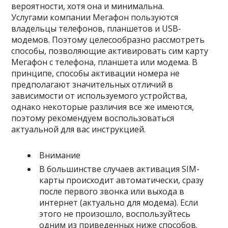
вероятности, хотя она и минимальна.
Услугами компании Мегафон пользуются
владельцы телефонов, планшетов и USB-
модемов. Поэтому целесообразно рассмотреть
способы, позволяющие активировать сим карту
Мегафон с телефона, планшета или модема. В
принципе, способы активации номера не
предполагают значительных отличий в
зависимости от используемого устройства,
однако некоторые различия все же имеются,
поэтому рекомендуем воспользоваться
актуальной для вас инструкцией.
Внимание
В большинстве случаев активация SIM-
карты происходит автоматически, сразу
после первого звонка или выхода в
интернет (актуально для модема). Если
этого не произошло, воспользуйтесь
одним из приведенных ниже способов.