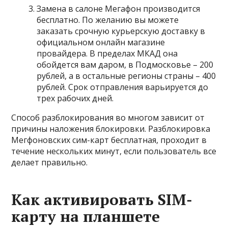
Замена в салоне Мегафон производится
бесплатно. По желанию вы можете
заказать срочную курьерскую доставку в
официальном онлайн магазине
провайдера. В пределах МКАД она
обойдется вам даром, в Подмосковье – 200
рублей, а в остальные регионы страны – 400
рублей. Срок отправления варьируется до
трех рабочих дней.
Способ разблокирования во многом зависит от
причины наложения блокировки. Разблокировка
Мегфоновских сим-карт бесплатная, проходит в
течение нескольких минут, если пользователь все
делает правильно.
Как активировать SIM-
карту на планшете