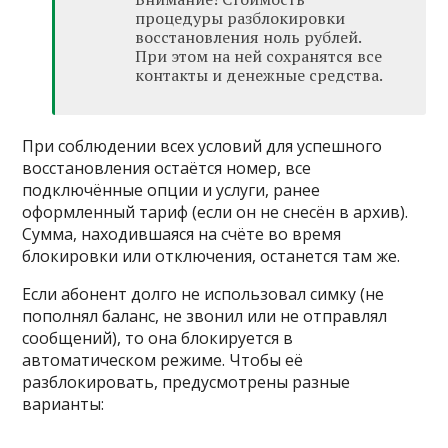
процедуры разблокировки
восстановления ноль рублей.
При этом на ней сохранятся все
контакты и денежные средства.
При соблюдении всех условий для успешного
восстановления остаётся номер, все
подключённые опции и услуги, ранее
оформленный тариф (если он не снесён в архив).
Сумма, находившаяся на счёте во время
блокировки или отключения, останется там же.
Если абонент долго не использовал симку (не
пополнял баланс, не звонил или не отправлял
сообщений), то она блокируется в
автоматическом режиме. Чтобы её
разблокировать, предусмотрены разные
варианты: