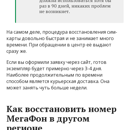
должна использоваться хотя бы
раз в 90 дней, никаких проблем
не возникнет.
На самом деле, процедура восстановления сим-
карты довольно быстрая и не занимает много
времени. При обращении в центр её выдают
сразу же.
Если вы оформили заявку через сайт, готов
экземпляр будет примерно через 3-4 дня.
Наиболее продолжительным по времени
способом является курьерская доставка. Она
может занять чуть больше недели.
Как восстановить номер
МегаФон в другом
регионе