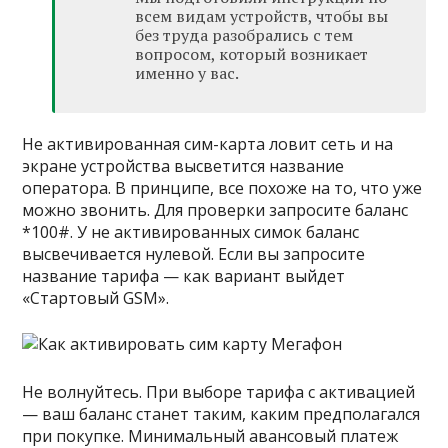
всем видам устройств, чтобы вы
без труда разобрались с тем
вопросом, который возникает
именно у вас.
Не активированная сим-карта ловит сеть и на
экране устройства высветится название
оператора. В принципе, все похоже на то, что уже
можно звонить. Для проверки запросите баланс
*100#. У не активированных симок баланс
высвечивается нулевой. Если вы запросите
название тарифа — как вариант выйдет
«Стартовый GSM».
Не волнуйтесь. При выборе тарифа с активацией
— ваш баланс станет таким, каким предполагался
при покупке. Минимальный авансовый платеж