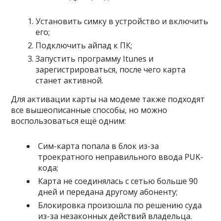
Установить симку в устройство и включить
его;
Подключить айпад к ПК;
Запустить программу Itunes и
зарегистрироваться, после чего карта
станет активной.
Для активации карты на модеме также подходят
все вышеописанные способы, но можно
воспользоваться ещё одним:
Сим-карта попала в блок из-за
троекратного неправильного ввода PUK-
кода;
Карта не соединялась с сетью больше 90
дней и передана другому абоненту;
Блокировка произошла по решению суда
из-за незаконных действий владельца.