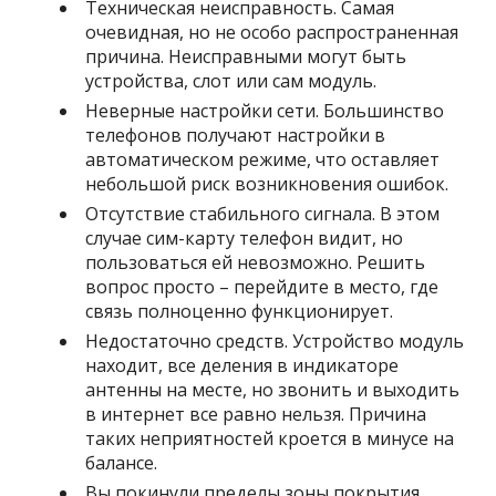
Техническая неисправность. Самая
очевидная, но не особо распространенная
причина. Неисправными могут быть
устройства, слот или сам модуль.
Неверные настройки сети. Большинство
телефонов получают настройки в
автоматическом режиме, что оставляет
небольшой риск возникновения ошибок.
Отсутствие стабильного сигнала. В этом
случае сим-карту телефон видит, но
пользоваться ей невозможно. Решить
вопрос просто – перейдите в место, где
связь полноценно функционирует.
Недостаточно средств. Устройство модуль
находит, все деления в индикаторе
антенны на месте, но звонить и выходить
в интернет все равно нельзя. Причина
таких неприятностей кроется в минусе на
балансе.
Вы покинули пределы зоны покрытия