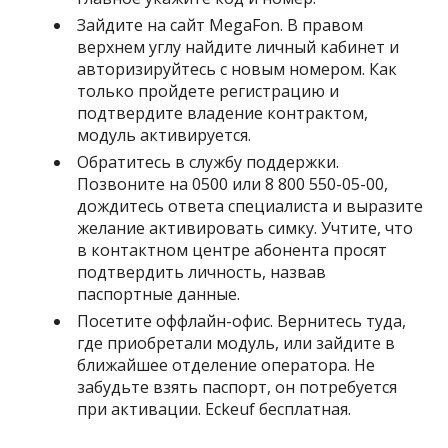
Зайдите на сайт MegaFon. В правом
верхнем углу найдите личный кабинет и
авторизируйтесь с новым номером. Как
только пройдете регистрацию и
подтвердите владение контрактом,
модуль активируется.
Обратитесь в службу поддержки.
Позвоните на
0500
или
8 800 550-05-00
,
дождитесь ответа специалиста и выразите
желание активировать симку. Учтите, что
в контактном центре абонента просят
подтвердить личность, назвав
паспортные данные.
Посетите оффлайн-офис. Вернитесь туда,
где приобретали модуль, или зайдите в
ближайшее отделение оператора. Не
забудьте взять паспорт, он потребуется
при активации. Eckeuf бесплатная.