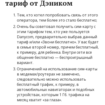
тариф от Дэником
Тем, кто хотел попробовать связь от этого
оператора, тем более это стало бесплатно;
Очень бы советовал получить сим-карту с
этим тарифом тем, кто уже пользуется
Danycom, предварительно выбрав данный
тариф и/или
«Звони бесплатно»
. У вас будет
в семье второй номер, причем бесплатный,
к примеру, для ребенка. Внутри сети все
общение бесплатно — беспроигрышный
вариант.
Ограничений на использование сим-карты
в модемах/роутерах не замечено,
следовательно можно использовать
бесплатный трафик, к примеру, в
автомобильных навигаторах и подобных
устройствах, которым 1 Гб. трафика на
месяц хватит «за глаза».