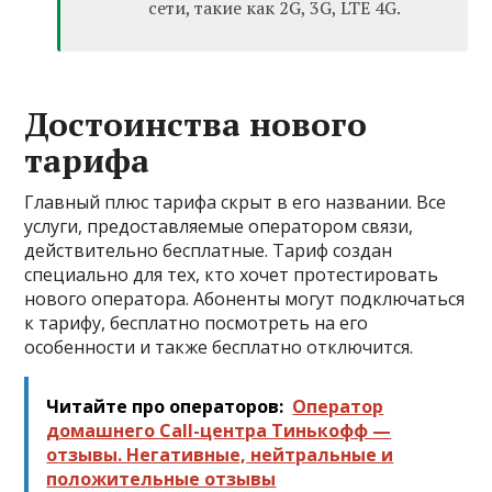
сети, такие как 2G, 3G, LTE 4G.
Достоинства нового
тарифа
Главный плюс тарифа скрыт в его названии. Все
услуги, предоставляемые оператором связи,
действительно бесплатные. Тариф создан
специально для тех, кто хочет протестировать
нового оператора. Абоненты могут подключаться
к тарифу, бесплатно посмотреть на его
особенности и также бесплатно отключится.
Читайте про операторов:
Оператор
домашнего Call-центра Тинькофф —
отзывы. Негативные, нейтральные и
положительные отзывы