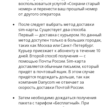
воспользоваться услугой «Сохрани старый
номер» и перенести ваш прошлый номер
от другого оператора.
После следует выбрать метод доставки
sim-карты. Существует два способа.
Первый — доставка с курьером. Но данный
метод доступен только в больших городах,
таких как Москва или Санкт-Петербург.
Курьер приезжает к абоненту в течение 10
дней. Второй способ получения — с
помощью Почты России. Sim-карта
доставляется обычным письмом, который
придёт в почтовый ящик. В этом случае
придётся подождать дольше, так как
компания Danycom не отвечает за
скорость доставки Почтой России.
Затем необходимо дождаться получения
пакета с тарифом «Бесплатный». При