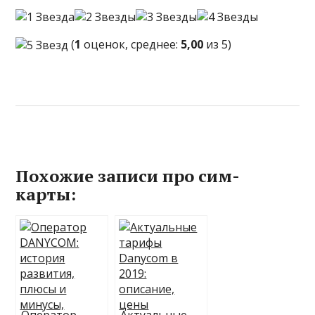
(
1
оценок, среднее:
5,00
из 5)
Похожие записи про сим-
карты: