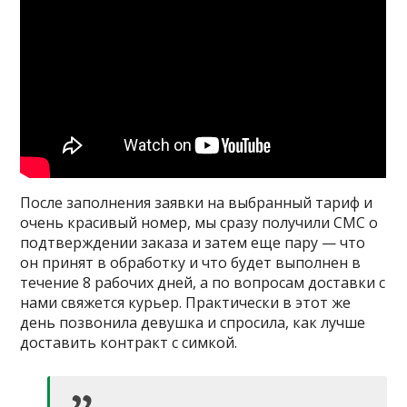
После заполнения заявки на выбранный тариф и
очень красивый номер, мы сразу получили СМС о
подтверждении заказа и затем еще пару — что
он принят в обработку и что будет выполнен в
течение 8 рабочих дней, а по вопросам доставки с
нами свяжется курьер. Практически в этот же
день позвонила девушка и спросила, как лучше
доставить контракт с симкой.