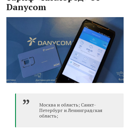
Danycom
Москва и область; Санкт-
Петербург и Ленинградская
область;