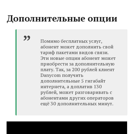
Дополнительные опции
Помимо бесплатных услуг,
абонент может дополнить свой
тариф пакетами видов связи.
Эти новые опции абонент может
приобрести за дополнительную
плату. Так, за 200 рублей клиент
Danycom получить
дополнительные 5 гигабайт
интернета, а доплатив 130
рублей, может разговаривать с
абонентами других операторов
ещё 30 дополнительных минут.