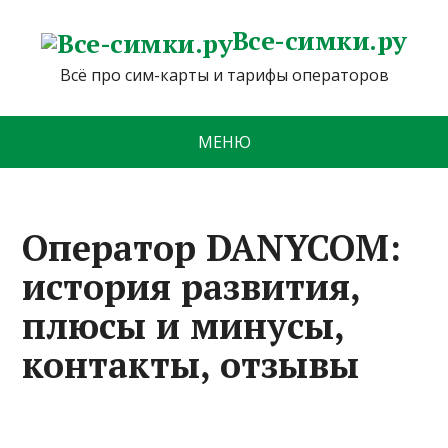
Все-симки.ру
Всё про сим-карты и тарифы операторов
МЕНЮ
Оператор DANYCOM:
история развития,
плюсы и минусы,
контакты, отзывы