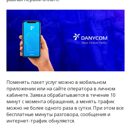
Поменять пакет услуг можно в мобильном
приложении или на сайте оператора в личном
кабинете. Заявка обрабатывается в течение 10
минут с момента обращения, а менять трафик
можно не более одного раза в сутки. При этом все
бесплатные минуты разговора, сообщения и
интернет-трафик обнуляется.