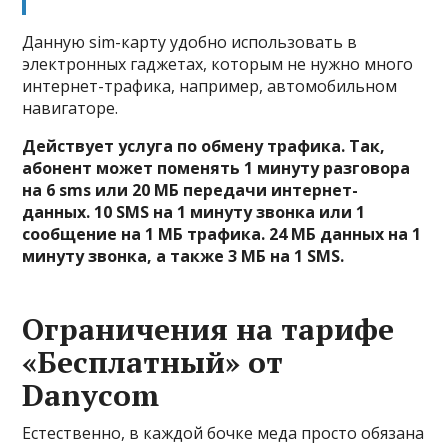
Данную sim-карту удобно использовать в
электронных гаджетах, которым не нужно много
интернет-трафика, например, автомобильном
навигаторе.
Действует услуга по обмену трафика. Так,
абонент может поменять 1 минуту разговора
на 6 sms или 20 МБ передачи интернет-
данных. 10 SMS на 1 минуту звонка или 1
сообщение на 1 МБ трафика. 24 МБ данных на 1
минуту звонка, а также 3 МБ на 1 SMS.
Ограничения на тарифе
«Бесплатный» от
Danycom
Естественно, в каждой бочке меда просто обязана