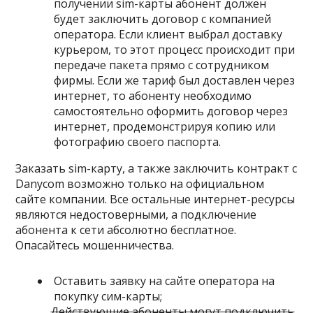
получении sim-карты абонент должен
будет заключить договор с компанией
оператора. Если клиент выбрал доставку
курьером, то этот процесс происходит при
передаче пакета прямо с сотрудником
фирмы. Если же тариф был доставлен через
интернет, то абоненту необходимо
самостоятельно оформить договор через
интернет, продемонстрируя копию или
фотографию своего паспорта.
Заказать sim-карту, а также заключить контракт с
Danycom возможно только на официальном
сайте компании. Все остальные интернет-ресурсы
являются недостоверными, а подключение
абонента к сети абсолютно бесплатное.
Опасайтесь мошенничества.
Оставить
заявку на сайте оператора
на
покупку сим-карты;
Действующие абоненты могут подключить