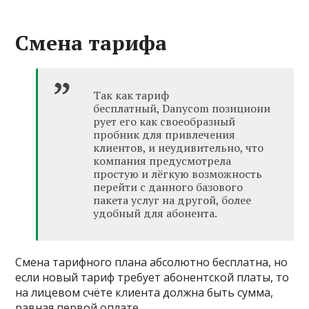
Смена тарифа
Так как тариф
бесплатный, Danycom позициони
рует его как своеобразный
пробник для привлечения
клиентов, и неудивительно, что
компания предусмотрела
простую и лёгкую возможность
перейти с данного базового
пакета услуг на другой, более
удобный для абонента.
Смена тарифного плана абсолютно бесплатна, но
если новый тариф требует абонентской платы, то
на лицевом счёте клиента должна быть сумма,
равная первой оплате.