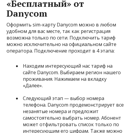
«Бесплатный» от
Danycom
Оформить sim-карту Danycom можно в любом
удобном для вас месте, так как регистрация
возможна только по сети. Подключить тариф
можно исключительно на официальном сайте
оператора. Подключение проходит в 4 этапа:
Находим интересующий нас тариф на
сайте Danycom. Выбираем регион нашего
проживания. Нажимаем на вкладку
«Далее».
Следующий этап — выбор номера
телефона. Danycom продемонстрирует все
незанятые номера и предложит
самостоятельно выбрать номер. Абонент
может отфильтровать список только по
интересующим его цифрам. Также можно