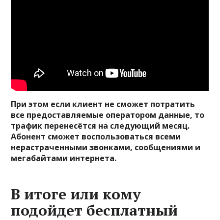
При этом если клиент не сможет потратить
все предоставляемые оператором данные, то
трафик перенесётся на следующий месяц.
Абонент сможет воспользоваться всеми
нерастраченными звонками, сообщениями и
мегабайтами интернета.
В итоге или кому
подойдет бесплатный