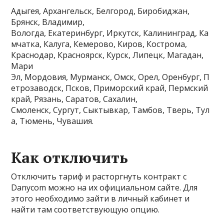
Адыгея, Архангельск, Белгород, Биробиджан,
Брянск, Владимир,
Вологда, Екатеринбург, Иркутск, Калининград, Ка
мчатка, Калуга, Кемерово, Киров, Кострома,
Краснодар, Красноярск, Курск, Липецк, Магадан,
Мари
Эл, Мордовия, Мурманск, Омск, Орел, Оренбург, П
етрозаводск, Псков, Приморский край, Пермский
край, Рязань, Саратов, Сахалин,
Смоленск, Сургут, Сыктывкар, Тамбов, Тверь, Тул
а, Тюмень, Чувашия.
Как отключить
Отключить тариф и расторгнуть контракт с
Danycom можно на их официальном сайте. Для
этого необходимо зайти в личный кабинет и
найти там соответствующую опцию.