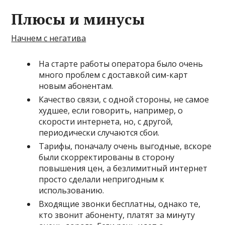
Плюсы и минусы
Начнем с негатива
На старте работы оператора было очень
много проблем с доставкой сим-карт
новым абонентам.
Качество связи, с одной стороны, не самое
худшее, если говорить, например, о
скорости интернета, но, с другой,
периодически случаются сбои.
Тарифы, поначалу очень выгодные, вскоре
были скорректированы в сторону
повышения цен, а безлимитный интернет
просто сделали непригодным к
использованию.
Входящие звонки бесплатны, однако те,
кто звонит абоненту, платят за минуту