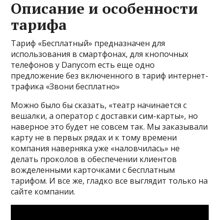
Описание и особенности
тарифа
Тариф «Бесплатный» предназначен для
использования в смартфонах, для кнопочных
телефонов у Danycom есть еще одно
предложение без включенного в тариф интернет-
трафика «Звони бесплатно»
Можно было бы сказать, «театр начинается с
вешалки, а оператор с доставки сим-карты», но
наверное это будет не совсем так. Мы заказывали
карту не в первых рядах и к тому времени
компания наверняка уже «наловчилась» не
делать проколов в обеспечении клиентов
вожделенными карточками с бесплатным
тарифом. И все же, гладко все выглядит только на
сайте компании.