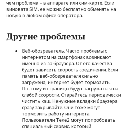
чем проблема – в аппарате или сим-карте. Если
виновата SIM, ее можно бесплатно обменять на
новую в любом офисе оператора.
Другие проблемы
Веб-обозреватель. Часто проблемы с
интернетом на смартфонах возникают
именно из-за браузера. От его качества
будет зависеть скорость соединения. Если
память веб-обозревателя сильно
загружена, интернет будет тормозить.
Поэтому и страницы будут загружаться на
слабой скорости. Старайтесь периодически
чистить кэш. Ненужные вкладки браузера
сразу закрывайте. Они тоже могут
тормозить работу интернета.
Пользователи Теле2 могут попробовать
специальный сервис, который