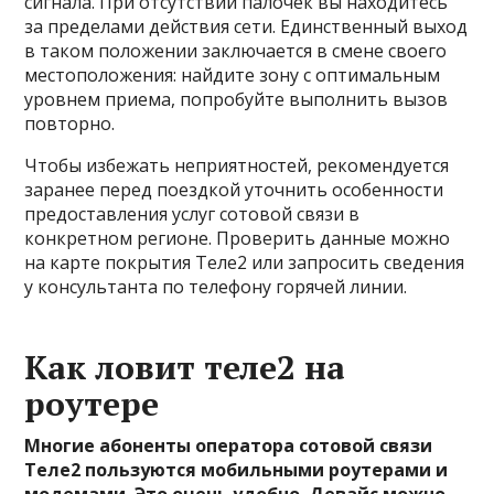
сигнала. При отсутствии палочек вы находитесь
за пределами действия сети. Единственный выход
в таком положении заключается в смене своего
местоположения: найдите зону с оптимальным
уровнем приема, попробуйте выполнить вызов
повторно.
Чтобы избежать неприятностей, рекомендуется
заранее перед поездкой уточнить особенности
предоставления услуг сотовой связи в
конкретном регионе. Проверить данные можно
на карте покрытия Теле2 или запросить сведения
у консультанта по телефону горячей линии.
Как ловит теле2 на
роутере
Многие абоненты оператора сотовой связи
Теле2 пользуются мобильными роутерами и