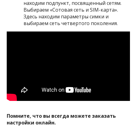
находим подпункт, посвященный сетям.
Выбираем «Сотовая сеть и SIM-карта».
Здесь находим параметры симки и
выбираем сеть четвертого поколения.
Помните, что вы всегда можете заказать
настройки онлайн.