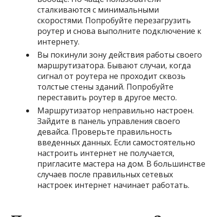
сталкиваются с минимальными
скоростями. Попробуйте перезагрузить
роутер и снова выполните подключение к
интернету.
Вы покинули зону действия работы своего
маршрутизатора. Бывают случаи, когда
сигнал от роутера не проходит сквозь
толстые стены зданий. Попробуйте
переставить роутер в другое место.
Маршрутизатор неправильно настроен.
Зайдите в панель управления своего
девайса. Проверьте правильность
введенных данных. Если самостоятельно
настроить интернет не получается,
пригласите мастера на дом. В большинстве
случаев после правильных сетевых
настроек интернет начинает работать.