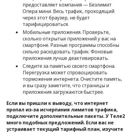
предоставляет компания — Безлимит
Опера мини. Весь трафик, проходящий
через этот браузер, не будет
тарифицироваться.
Мобильные приложения. Проверьте,
сколько открытых приложений у вас на
смартфоне. Разные программы способны
сильно расходовать трафик. Фоновые
приложения лучше деактивировать.
Следите за памятью своего смартфона.
Перегрузка может спровоцировать
торможения интернета. Очистите память,
и вы сразу заметите, что страницы и
приложения загружаются быстрее.
Если вы пришли к выводу, что интернет
пропал из-за исчерпания лимитов трафика,
подключите дополнительные пакеты. У Теле2
много подобных предложений. Если вас не
устраивает текущий тарифный план, изучите