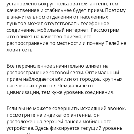
установлено вокруг пользователя антенн, тем
качественнее и стабильнее будет прием. Поэтому
в значительном отдалении от населенных
пунктов может отсутствовать телефонное
соединение, мобильный интернет. Рассмотрим,
что влияет на качество приема, его
распространение по местности и почему Теле2 не
ловит сеть:
Все перечисленное значительно влияет на
распространение сотовой связи. Оптимальный
прием наблюдается вблизи от городов, крупных
населенных пунктов. Чем дальше от
цивилизации, тем хуже уровень соединения.
Если вы не можете совершить исходящий звонок,
посмотрите на индикатор антенны, он
расположен на верхней панели мобильного
устройства. Здесь фиксируется текущий уровень