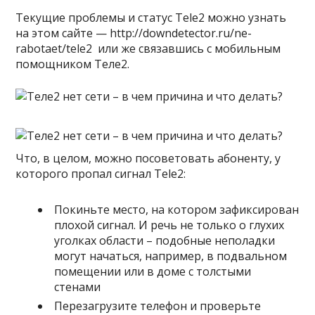
Текущие проблемы и статус Tele2 можно узнать
на этом сайте —
http://downdetector.ru/ne-
rabotaet/tele2
или же связавшись с
мобильным
помощником Теле2.
Что, в целом, можно посоветовать абоненту, у
которого пропал сигнал Tele2:
Покиньте место, на котором зафиксирован
плохой сигнал. И речь не только о глухих
уголках области – подобные неполадки
могут начаться, например, в подвальном
помещении или в доме с толстыми
стенами
Перезагрузите телефон и проверьте