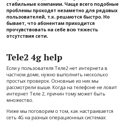
стабильные компании. Чаще всего подобные
проблемы проходят незаметно для рядовых
пользователей, т.к. решаются быстро. Но
бывает, что абонентам приходится
прочувствовать на себе всю тяжесть
отсутствия сети.
Tele2 4g help
Если у пользователя Теле2 нет интернета в
частном доме, нужно выполнить несколько
простых проверок. Основные из них мы
рассмотрели выше. Когда на телефоне не ловит
интернет Теле 2, причин тому может быть
множество.
Ниже мы поговорим о том, как настраивается
сеть 4G на разных операционных системах: