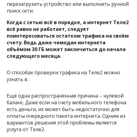
перезагрузить устройство или выполнить ручной
поиск сети.
Когда с сетью всё в порядке, а интернет Теле2
всё равно не работает, следует
поинтересоваться остатком трафика на своём
счету. Ведь даже чемодан интернета
объёмом 30 ГБ может закончиться до начала
следующего месяца.
О способах проверки трафика на Теле2 можно
узнать в .
Ещё одна распространённая причина – нулевой
баланс. Даже если на счету мобильного телефона
есть деньги, их может быть недостаточно для
оплаты очередного пакета интернета. Одним из
вариантов решения этой проблемы является
услуга от Теле2.