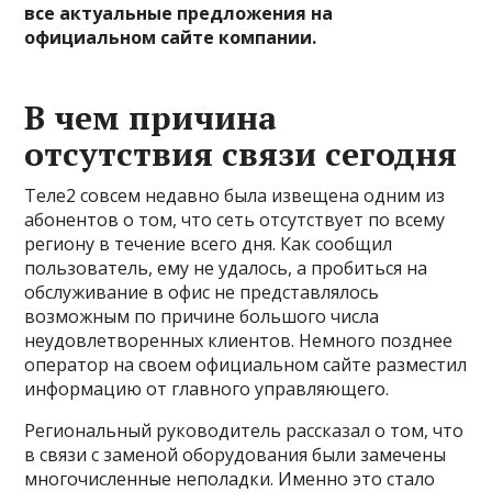
все актуальные предложения на
официальном сайте компании.
В чем причина
отсутствия связи сегодня
Теле2 совсем недавно была извещена одним из
абонентов о том, что сеть отсутствует по всему
региону в течение всего дня. Как сообщил
пользователь, ему не удалось, а пробиться на
обслуживание в офис не представлялось
возможным по причине большого числа
неудовлетворенных клиентов. Немного позднее
оператор на своем официальном сайте разместил
информацию от главного управляющего.
Региональный руководитель рассказал о том, что
в связи с заменой оборудования были замечены
многочисленные неполадки. Именно это стало