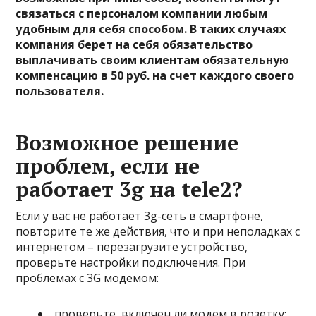
связаться с персоналом компании любым
удобным для себя способом. В таких случаях
компания берет на себя обязательство
выплачивать своим клиентам обязательную
компенсацию в 50 руб. на счет каждого своего
пользователя.
Возможное решение
проблем, если не
работает 3g на tele2?
Если у вас не работает 3g-сеть в смартфоне,
повторите те же действия, что и при неполадках с
интернетом – перезагрузите устройство,
проверьте настройки подключения. При
проблемах с 3G модемом:
проверьте, включен ли модем в розетку;