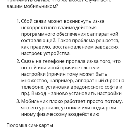
вашим мобильником?
Сбой связи может возникнуть из-за
некорректного взаимодействия
программного обеспечения с аппаратной
составляющей. Такая проблема решается,
как правило, восстановлением заводских
настроек устройства.
Связь на телефоне пропала из-за того, что
по той или иной причине слетели
настройки (причин тому может быть
множество, например, аппаратный сброс на
телефоне, установка вредоносного софта и
пр.). Выход – заново установить настройки
Мобильник плохо работает просто потому,
что его уронили, утопили или подвергли
иному физическому воздействию
Поломка сим-карты