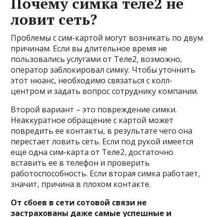
Почему симка теле2 не
ловит сеть?
Проблемы с сим-картой могут возникать по двум
причинам. Если вы длительное время не
пользовались услугами от Теле2, возможно,
оператор заблокировал симку. Чтобы уточнить
этот нюанс, необходимо связаться с колл-
центром и задать вопрос сотруднику компании.
Второй вариант – это повреждение симки.
Неаккуратное обращение с картой может
повредить ее контакты, в результате чего она
перестает ловить сеть. Если под рукой имеется
еще одна сим-карта от Теле2, достаточно
вставить ее в телефон и проверить
работоспособность. Если вторая симка работает,
значит, причина в плохом контакте.
От сбоев в сети сотовой связи не
застрахованы даже самые успешные и