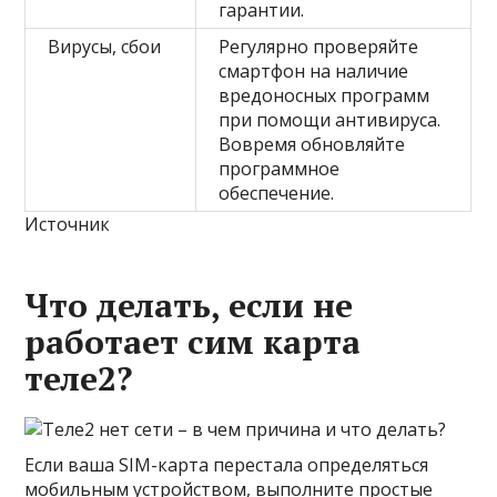
гарантии.
Вирусы, сбои
Регулярно проверяйте
смартфон на наличие
вредоносных программ
при помощи антивируса.
Вовремя обновляйте
программное
обеспечение.
Источник
Что делать, если не
работает сим карта
теле2?
Если ваша SIM-карта перестала определяться
мобильным устройством, выполните простые