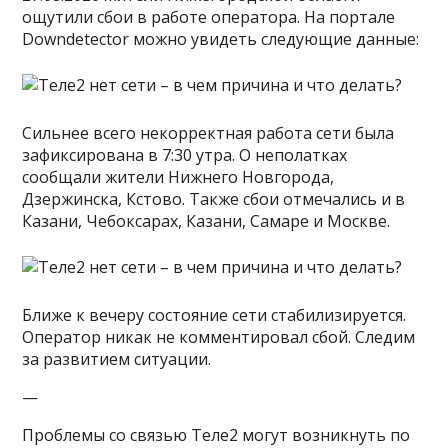
ощутили сбои в работе оператора. На портале
Downdetector
можно увидеть следующие данные:
Сильнее всего некорректная работа сети была
зафиксирована в 7:30 утра. О неполатках
сообщали жители Нижнего Новгорода,
Дзержинска, Кстово. Также сбои отмечались и в
Казани, Чебоксарах, Казани, Самаре и Москве.
Ближе к вечеру состояние сети стабилизируется.
Оператор никак не комментировал сбой. Следим
за развитием ситуации.
—
Проблемы со связью Теле2 могут возникнуть по