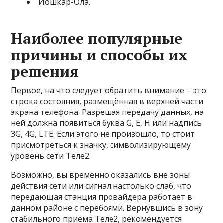
Йошкар-Ола.
Наиболее популярные
причины и способы их
решения
Первое, на что следует обратить внимание – это
строка состояния, размещённая в верхней части
экрана телефона. Разрешая передачу данных, на
ней должна появиться буква G, E, H или надпись
3G, 4G, LTE. Если этого не произошло, то стоит
присмотреться к значку, символизирующему
уровень сети Теле2.
Возможно, вы временно оказались вне зоны
действия сети или сигнал настолько слаб, что
передающая станция провайдера работает в
данном районе с перебоями. Вернувшись в зону
стабильного приёма Теле2, рекомендуется