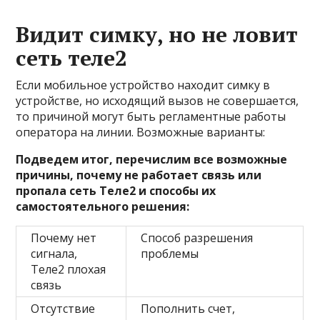
Видит симку, но не ловит
сеть теле2
Если мобильное устройство находит симку в
устройстве, но исходящий вызов не совершается,
то причиной могут быть регламентные работы
оператора на линии. Возможные варианты:
Подведем итог, перечислим все возможные
причины, почему не работает связь или
пропала сеть Теле2 и способы их
самостоятельного решения:
Почему нет
Способ разрешения
сигнала,
проблемы
Теле2 плохая
связь
Отсутствие
Пополнить счет,