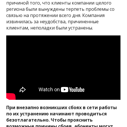
причиной того, что клиенты компании целого
региона были вынуждены терпеть проблемы со
связью на протяжении всего дня. Компания
извинилась за неудобства, причиненные
клиентам, неполадки были устранены.
При внезапно возникших сбоях в сети работы
по их устранению начинают проводиться
безотлагательно. Чтобы прояснить
возможные причины сбоев, абоненты могут