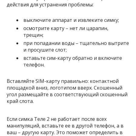
действия для устранения проблемы:
выключите аппарат и извлеките симку;
осмотрите карту – нет ли царапин,
трещин;
при попадании воды – тщательно вытрите
и просушите слот;
вставьте сим-карту обратно и включите
телефон.
Вставляйте SIM-карту правильно: контактной
площадкой вниз, логотипом вверх. Скошенный
угол размещайте в соответствующий скошенный
край слота.
Если симка Теле 2 не работает после всех
манипуляций, вставьте ее в другой телефон, а в
ваш – другую карту. Это поможет определить в