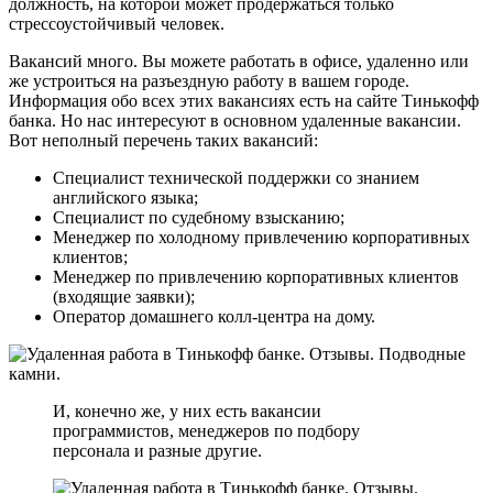
должность, на которой может продержаться только
стрессоустойчивый человек.
Вакансий много. Вы можете работать в офисе, удаленно или
же устроиться на разъездную работу в вашем городе.
Информация обо всех этих вакансиях есть на сайте Тинькофф
банка. Но нас интересуют в основном удаленные вакансии.
Вот неполный перечень таких вакансий:
Специалист технической поддержки со знанием
английского языка;
Специалист по судебному взысканию;
Менеджер по холодному привлечению корпоративных
клиентов;
Менеджер по привлечению корпоративных клиентов
(входящие заявки);
Оператор домашнего колл-центра на дому.
И, конечно же, у них есть вакансии
программистов, менеджеров по подбору
персонала и разные другие.