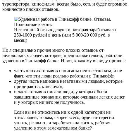
туроператора, кинофильм, всегда было, есть и будет огромное
количество плохих отзывов.
Негативный отзыв девушки, которая зарабатывала
250-1000 рублей в день (или 5 000-20 000 руб. в
месяц)
Но я специально прочел много плохих отзывов от
недовольных людей, которые, предположительно, работали
удаленно в Тинькофф банке. И вот, к какому выводу пришел:
часть плохих отзывов написаны неизвестно кем, и не
факт, что эти люди реально работали в Тинькофф;
другая часть написана негативными людьми, которые
придираются к мелочам;
и часть отзывов писали люди, у которых были
завышенные ожидания, которые ожидали легких денег
и у которых ничего не получилось.
Если вы не относитесь ни к одной категории из
этих людей, то вам, скорее всего, будет интересно
узнать, реально ли заработать на жизнь, работая
удаленно в этом замечательном банке?