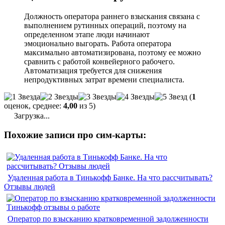
Должность оператора раннего взыскания связана с
выполнением рутинных операций, поэтому на
определенном этапе люди начинают
эмоционально выгорать. Работа оператора
максимально автоматизирована, поэтому ее можно
сравнить с работой конвейерного рабочего.
Автоматизация требуется для снижения
непродуктивных затрат времени специалиста.
(
1
оценок, среднее:
4,00
из 5)
Загрузка...
Похожие записи про сим-карты:
Удаленная работа в Тинькофф Банке. На что рассчитывать?
Отзывы людей
Оператор по взысканию кратковременной задолженности