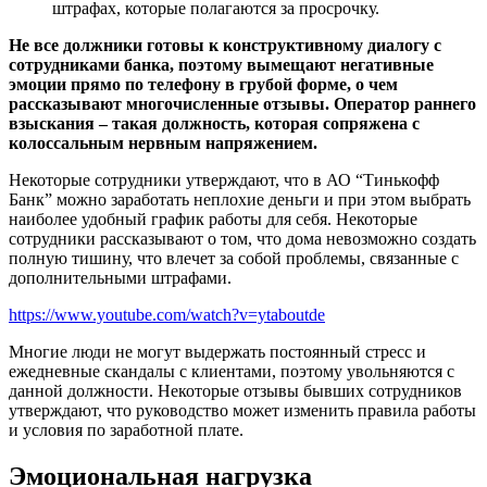
штрафах, которые полагаются за просрочку.
Не все должники готовы к конструктивному диалогу с
сотрудниками банка, поэтому вымещают негативные
эмоции прямо по телефону в грубой форме, о чем
рассказывают многочисленные отзывы. Оператор раннего
взыскания – такая должность, которая сопряжена с
колоссальным нервным напряжением.
Некоторые сотрудники утверждают, что в АО “Тинькофф
Банк” можно заработать неплохие деньги и при этом выбрать
наиболее удобный график работы для себя. Некоторые
сотрудники рассказывают о том, что дома невозможно создать
полную тишину, что влечет за собой проблемы, связанные с
дополнительными штрафами.
https://www.youtube.com/watch?v=ytaboutde
Многие люди не могут выдержать постоянный стресс и
ежедневные скандалы с клиентами, поэтому увольняются с
данной должности. Некоторые отзывы бывших сотрудников
утверждают, что руководство может изменить правила работы
и условия по заработной плате.
Эмоциональная нагрузка