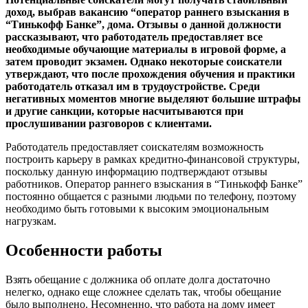
доход, выбрав вакансию “оператор раннего взыскания в
“Тинькофф Банке”, дома. Отзывы о данной должности
рассказывают, что работодатель предоставляет все
необходимые обучающие материалы в игровой форме, а
затем проводит экзамен. Однако некоторые соискатели
утверждают, что после прохождения обучения и практики
работодатель отказал им в трудоустройстве. Среди
негативных моментов многие выделяют большие штрафы
и другие санкции, которые насчитываются при
прослушивании разговоров с клиентами.
Работодатель предоставляет соискателям возможность
построить карьеру в рамках кредитно-финансовой структуры,
поскольку данную информацию подтверждают отзывы
работников. Оператор раннего взыскания в “Тинькофф Банке”
постоянно общается с разными людьми по телефону, поэтому
необходимо быть готовыми к высоким эмоциональным
нагрузкам.
Особенности работы
Взять обещание с должника об оплате долга достаточно
нелегко, однако еще сложнее сделать так, чтобы обещание
было выполнено. Несомненно, что работа на дому имеет