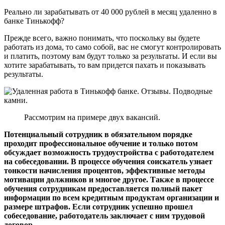
Реально ли зарабатывать от 40 000 рублей в месяц удаленно в
банке Тинькофф?
Прежде всего, важно понимать, что поскольку вы будете
работать из дома, то само собой, вас не смогут контролировать
и платить, поэтому вам будут только за результаты. И если вы
хотите зарабатывать, то вам придется пахать и показывать
результаты.
Рассмотрим на примере двух вакансий.
Потенциальный сотрудник в обязательном порядке
проходит профессиональное обучение и только потом
обсуждает возможность трудоустройства с работодателем
на собеседовании. В процессе обучения соискатель узнает
тонкости начисления процентов, эффективные методы
мотивации должников и многое другое. Также в процессе
обучения сотрудникам предоставляется полный пакет
информации по всем кредитным продуктам организации и
размере штрафов. Если сотрудник успешно прошел
собеседование, работодатель заключает с ним трудовой
договор.