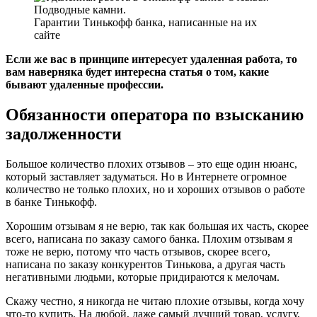
Гарантии Тинькофф банка, написанные на их
сайте
Если же вас в принципе интересует удаленная работа, то
вам наверняка будет интересна статья о том, какие
бывают удаленные профессии.
Обязанности оператора по взысканию
задолженности
Большое количество плохих отзывов – это еще один нюанс,
который заставляет задуматься. Но в Интернете огромное
количество не только плохих, но и хороших отзывов о работе
в банке Тинькофф.
Хорошим отзывам я не верю, так как большая их часть, скорее
всего, написана по заказу самого банка. Плохим отзывам я
тоже не верю, потому что часть отзывов, скорее всего,
написана по заказу конкурентов Тинькова, а другая часть
негативными людьми, которые придираются к мелочам.
Скажу честно, я никогда не читаю плохие отзывы, когда хочу
что-то купить. На любой, даже самый лучший товар, услугу,