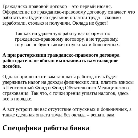
Гражданско-правовой договор – это первый нюанс.
Оформление по гражданско-правовому договору означает, что
работать вы будете со сдельной оплатой труда – сколько
заработали, столько и получили. Оклада не будет!
Так как на удаленную работу вас оформят по
гражданско-правовому договору, а не трудовому,
то у вас не будет также отпускных и больничных.
А при расторжении гражданско-правового договора
работодатель не обязан выплачивать вам выходное
пособие.
Однако при выплате вам зарплаты работодатель будет
удерживать налог на доходы физических лиц, платить взносы
в Пенсионный Фонд и Фонд Обязательного Медицинского
страхования. Так что, с точки зрения уплаты налогов, здесь
все в порядке.
А вот устроит ли вас отсутствие отпускных и больничных, а
также сдельная оплата труда без оклада – решать вам.
Специфика работы банка