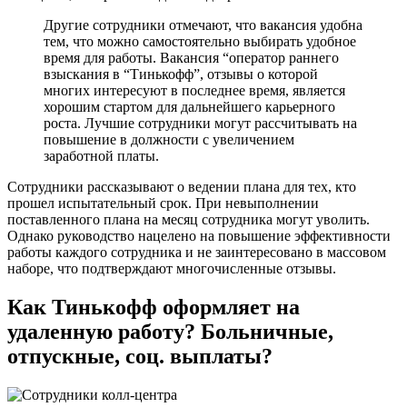
Другие сотрудники отмечают, что вакансия удобна
тем, что можно самостоятельно выбирать удобное
время для работы. Вакансия “оператор раннего
взыскания в “Тинькофф”, отзывы о которой
многих интересуют в последнее время, является
хорошим стартом для дальнейшего карьерного
роста. Лучшие сотрудники могут рассчитывать на
повышение в должности с увеличением
заработной платы.
Сотрудники рассказывают о ведении плана для тех, кто
прошел испытательный срок. При невыполнении
поставленного плана на месяц сотрудника могут уволить.
Однако руководство нацелено на повышение эффективности
работы каждого сотрудника и не заинтересовано в массовом
наборе, что подтверждают многочисленные отзывы.
Как Тинькофф оформляет на
удаленную работу? Больничные,
отпускные, соц. выплаты?