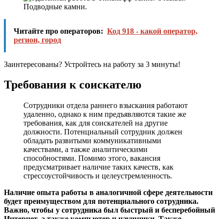
Читайте про операторов:
Код 918 - какой оператор,
регион, город
Заинтересованы? Устройтесь на работу за 3 минуты!
Требования к соискателю
Сотрудники отдела раннего взыскания работают
удаленно, однако к ним предъявляются такие же
требования, как для соискателей на другие
должности. Потенциальный сотрудник должен
обладать развитыми коммуникативными
качествами, а также аналитическими
способностями. Помимо этого, вакансия
предусматривает наличие таких качеств, как
стрессоустойчивость и целеустремленность.
Наличие опыта работы в аналогичной сфере деятельности
будет преимуществом для потенциального сотрудника.
Важно, чтобы у сотрудника был быстрый и бесперебойный
Интернет, а также компьютер и наушники. Также